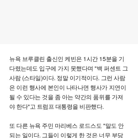
뉴욕 브루클린 출신인 케빈은 1시간 15분을 기
다렸는데도 입구에 가지 못했다며 "백 퍼센트 그
사람 (스타일)이다. 정말 이기적이다. 그런 사람
은 이런 행사에 본인이 나타나면 행사가 지연이
될 수 있다는 것을 좀 아는 약간의 품위를 가져
야 한다"고 트럼프 대통령을 비판했다.
또 다른 뉴욕 주민 마리베스 로드스도 "말도 안
되는 일이다. 그들이 이렇게 한 것은 너무 부당