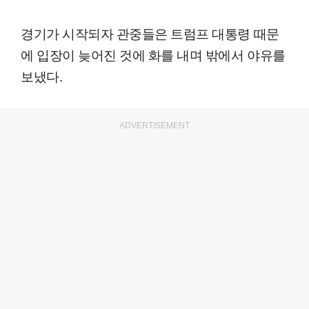
경기가 시작되자 관중들은 트럼프 대통령 때문
에 입장이 늦어진 것에 화를 내며 밖에서 야유를
보냈다.
ADVERTISEMENT