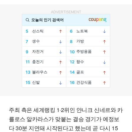
ADVERTISEMENT
주최 측은 세계랭킹 1·2위인 얀니크 신네르와 카
를로스 알카라스가 맞붙는 결승 경기가 예정보
다 30분 지연돼 시작된다고 했는데 곧 다시 15