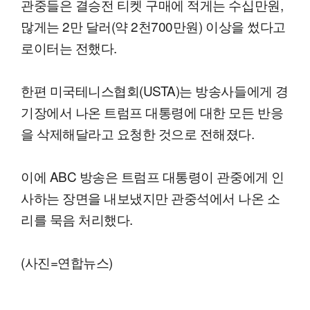
관중들은 결승전 티켓 구매에 적게는 수십만원,
많게는 2만 달러(약 2천700만원) 이상을 썼다고
로이터는 전했다.
한편 미국테니스협회(USTA)는 방송사들에게 경
기장에서 나온 트럼프 대통령에 대한 모든 반응
을 삭제해달라고 요청한 것으로 전해졌다.
이에 ABC 방송은 트럼프 대통령이 관중에게 인
사하는 장면을 내보냈지만 관중석에서 나온 소
리를 묵음 처리했다.
(사진=연합뉴스)