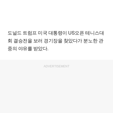
도널드 트럼프 미국 대통령이 US오픈 테니스대
회 결승전을 보러 경기장을 찾았다가 분노한 관
중의 야유를 받았다.
ADVERTISEMENT