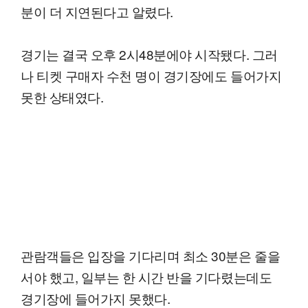
분이 더 지연된다고 알렸다.
경기는 결국 오후 2시48분에야 시작됐다. 그러
나 티켓 구매자 수천 명이 경기장에도 들어가지
못한 상태였다.
관람객들은 입장을 기다리며 최소 30분은 줄을
서야 했고, 일부는 한 시간 반을 기다렸는데도
경기장에 들어가지 못했다.