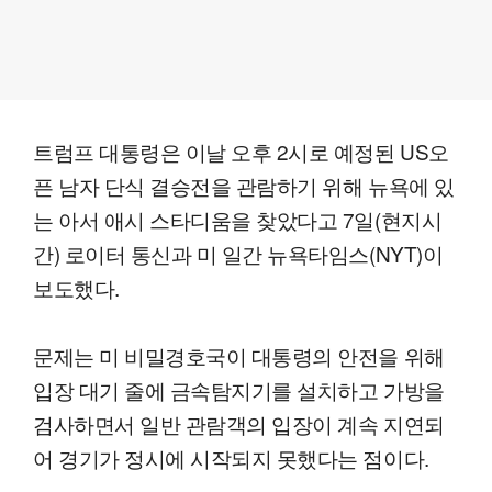
트럼프 대통령은 이날 오후 2시로 예정된 US오
픈 남자 단식 결승전을 관람하기 위해 뉴욕에 있
는 아서 애시 스타디움을 찾았다고 7일(현지시
간) 로이터 통신과 미 일간 뉴욕타임스(NYT)이
보도했다.
문제는 미 비밀경호국이 대통령의 안전을 위해
입장 대기 줄에 금속탐지기를 설치하고 가방을
검사하면서 일반 관람객의 입장이 계속 지연되
어 경기가 정시에 시작되지 못했다는 점이다.