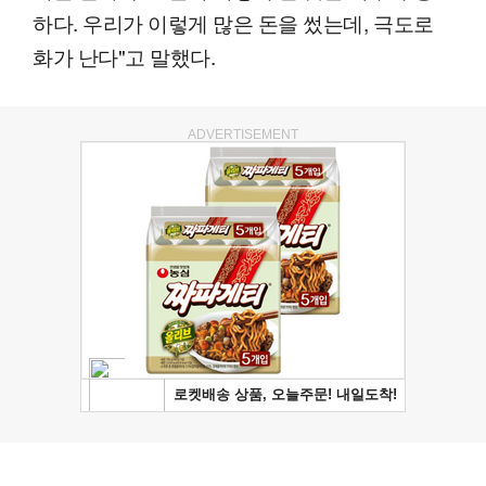
하다. 우리가 이렇게 많은 돈을 썼는데, 극도로
화가 난다"고 말했다.
ADVERTISEMENT