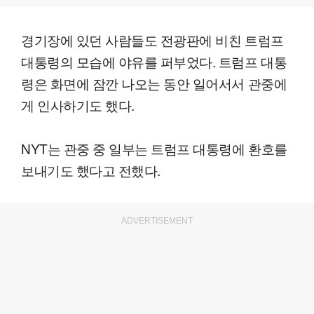
경기장에 있던 사람들도 전광판에 비친 트럼프
대통령의 모습에 야유를 퍼부었다. 트럼프 대통
령은 화면에 잠깐 나오는 동안 일어서서 관중에
게 인사하기도 했다.
NYT는 관중 중 일부는 트럼프 대통령에 환호를
보내기도 했다고 전했다.
ADVERTISEMENT