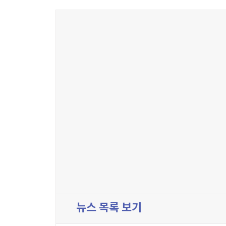
뉴스 목록 보기