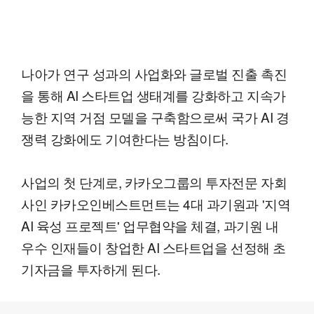
나아가 연구 성과의 사업화와 글로벌 진출 촉진
을 통해 AI 스타트업 생태계를 강화하고 지속가
능한 지역 거점 모델을 구축함으로써 국가 AI 경
쟁력 강화에도 기여한다는 방침이다.
사업의 첫 단계로, 카카오그룹의 투자전문 자회
사인 카카오인베스트먼트는 4대 과기원과 '지역
AI 육성 프로젝트' 업무협약을 체결, 과기원 내
우수 인재들이 창업한 AI 스타트업을 선정해 초
기자금을 투자하게 된다.