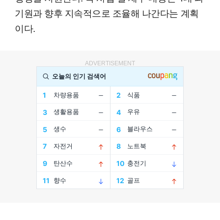
기원과 향후 지속적으로 조율해 나간다는 계획
이다.
ADVERTISEMENT