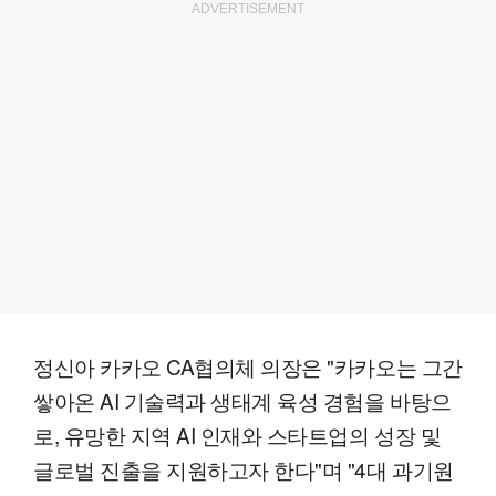
ADVERTISEMENT
정신아 카카오 CA협의체 의장은 "카카오는 그간
쌓아온 AI 기술력과 생태계 육성 경험을 바탕으
로, 유망한 지역 AI 인재와 스타트업의 성장 및
글로벌 진출을 지원하고자 한다"며 "4대 과기원