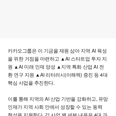
카카오그룹은 이 기금을 재원 삼아 지역 AI 육성
을 위한 거점을 마련하고 ▲AI 스타트업 투자 지
원 ▲AI 미래 인재 양성 ▲지역 특화 산업 AI 전
환 연구 지원 ▲AI 리터러시(이해력) 증진 등 4대
핵심 사업을 추진한다.
이를 통해 지역의 AI 산업 기반을 강화하고, 유망
인재가 지역 사회 안에서 성장할 수 있는 동력
형성을 지원한다. 각 사업 별 세부 내용은 4대 과