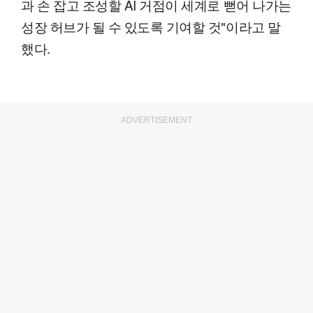
과 손 잡고 조성할 AI 거점이 세계로 뻗어 나가는
성장 허브가 될 수 있도록 기여할 것"이라고 말
했다.
ADVERTISEMENT