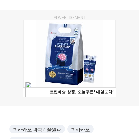
ADVERTISEMENT
카카오 과학기술원과
카카오