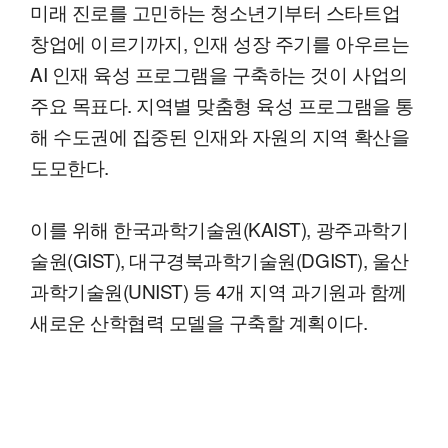
미래 진로를 고민하는 청소년기부터 스타트업
창업에 이르기까지, 인재 성장 주기를 아우르는
AI 인재 육성 프로그램을 구축하는 것이 사업의
주요 목표다. 지역별 맞춤형 육성 프로그램을 통
해 수도권에 집중된 인재와 자원의 지역 확산을
도모한다.
이를 위해 한국과학기술원(KAIST), 광주과학기
술원(GIST), 대구경북과학기술원(DGIST), 울산
과학기술원(UNIST) 등 4개 지역 과기원과 함께
새로운 산학협력 모델을 구축할 계획이다.