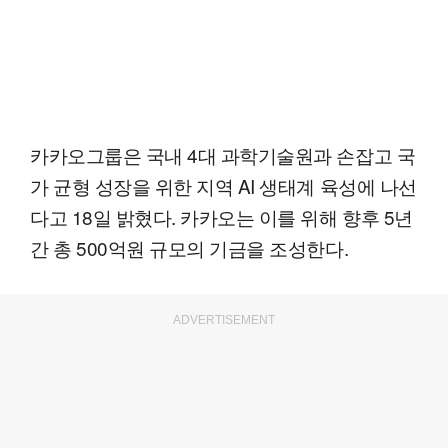
카카오그룹은 국내 4대 과학기술원과 손잡고 국
가 균형 성장을 위한 지역 AI 생태계 육성에 나선
다고 18일 밝혔다. 카카오는 이를 위해 향후 5년
간 총 500억원 규모의 기금을 조성한다.
ADVERTISEMENT