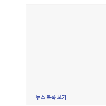
뉴스 목록 보기