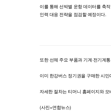
이를 통해 선박별 운항 데이터를 축적
인력 대응 전략을 점검할 예정이다.
또한 선체 주요 부품과 기계·전기계통
이미 한강버스 정기권을 구매한 시민
자세한 절차는 티머니 홈페이지와 모바
(사진=연합뉴스)