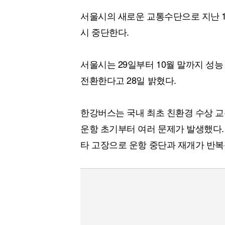
서울시의 새로운 교통수단으로 지난 1
시 중단한다.
서울시는 29일부터 10월 말까지 성
전환한다고 28일 밝혔다.
한강버스는 국내 최초 친환경 수상 교
운항 초기부터 여러 문제가 발생했다. 
타 고장으로 운항 중단과 재개가 반복