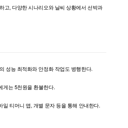
하고, 다양한 시나리오와 날씨 상황에서 선박과
퀀텀
이더리움 클래식
9
의 성능 최적화와 안정화 작업도 병행한다.
에게는 5천원을 환불한다.
일 티머니 앱, 개별 문자 등을 통해 안내한다.