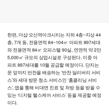
한편, 더샵 오산역아크시티는 지하 4층~지상 44
층, 7개 동, 전용면적 84~104㎡ 아파트 897세대
와 전용면적 84㎡ 오피스텔 90실, 연면적 약 2만
5,000㎡ 규모의 상업시설로 구성된다. 이중 아
파트 897세대를 10월 공급할 예정이다. 단지는
문 앞까지 반찬을 배송하는 ‘반찬 딜리버리 서비
스’와 세대 방문 청소 서비스인 ‘홈클리닝 서비
스’, 앱을 통해 비대면 진료 및 처방 등을 받을 수
있는 ‘디지털 헬스케어 서비스’ 등을 제공할 예정
이다.