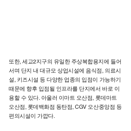
또한, 세교2지구의 유일한 주상복합용지에 들어
서며 단지 내 대규모 상업시설에 음식점, 의료시
설, 키즈시설 등 다양한 업종의 입점이 가능하기
때문에 향후 입점될 인프라를 단지에서 바로 이
용할 수 있다. 아울러 이마트 오산점, 롯데마트
오산점, 롯데백화점 동탄점, CGV 오산중앙점 등
편의시설이 가깝다.