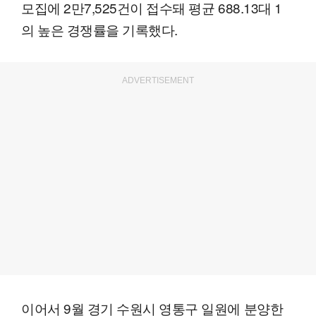
모집에 2만7,525건이 접수돼 평균 688.13대 1
의 높은 경쟁률을 기록했다.
ADVERTISEMENT
이어서 9월 경기 수원시 영통구 일원에 분양한