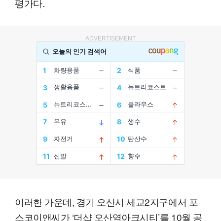
평가다.
ADVERTISEMENT
이러한 가운데, 경기 오산시 세교2지구에서 포
스코이앤씨가 ‘더샵 오산역아크시티’를 10월 공