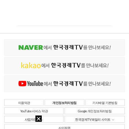
이용약관
개인정보처리방침
기사배열 기본방침
YouTube 서비스 약관
Google 개인정보처리방침
사업자정보
한국경제TV 패밀리 사이트
사이트맵