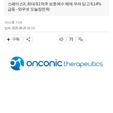
스페이스X, 최대 9.1억주 보호예수 해제 우려 딛고 6.14%
급등 - 와우넷 오늘장전략
이서후 기자
2025-09-29 16:13
입력
구독