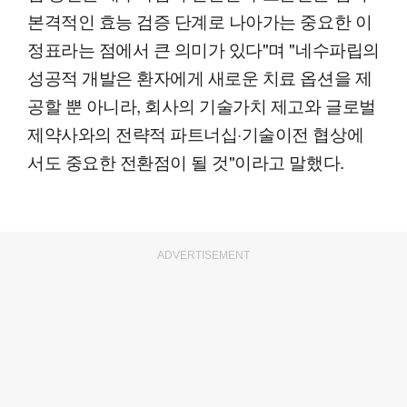
본격적인 효능 검증 단계로 나아가는 중요한 이
정표라는 점에서 큰 의미가 있다"며 "네수파립의
성공적 개발은 환자에게 새로운 치료 옵션을 제
공할 뿐 아니라, 회사의 기술가치 제고와 글로벌
제약사와의 전략적 파트너십·기술이전 협상에
서도 중요한 전환점이 될 것"이라고 말했다.
ADVERTISEMENT