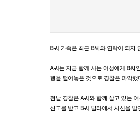
B씨 가족은 최근 B씨와 연락이 되지 
A씨는 지금 함께 사는 여성에게 B씨인
행을 털어놓은 것으로 경찰은 파악했
전날 경찰은 A씨와 함께 살고 있는 여
신고를 받고 B씨 빌라에서 시신을 발