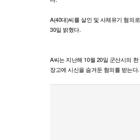
A(40대)씨를 살인 및 사체유기 혐
30일 밝혔다.
A씨는 지난해 10월 20일 군산시의 
장고에 시신을 숨겨둔 혐의를 받는다.