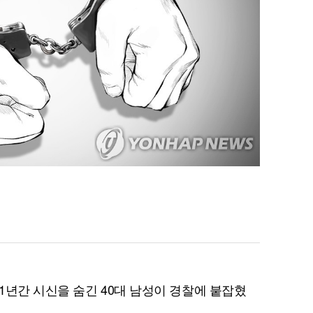
1년간 시신을 숨긴 40대 남성이 경찰에 붙잡혔