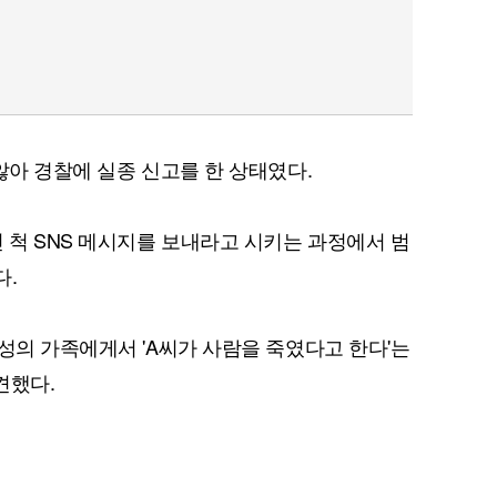
않아 경찰에 실종 신고를 한 상태였다.
 척 SNS 메시지를 보내라고 시키는 과정에서 범
다.
성의 가족에게서 'A씨가 사람을 죽였다고 한다'는
견했다.