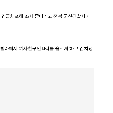
의로 긴급체포해 조사 중이라고 전북 군산경찰서가
한 빌라에서 여자친구인 B씨를 숨지게 하고 김치냉