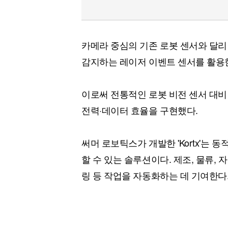
카메라 중심의 기존 로봇 센서와 달리
감지하는 레이저 이벤트 센서를 활용
이로써 전통적인 로봇 비전 센서 대비 
전력·데이터 효율을 구현했다.
써머 로보틱스가 개발한 'Kortx'는
할 수 있는 솔루션이다. 제조, 물류, 
링 등 작업을 자동화하는 데 기여한다