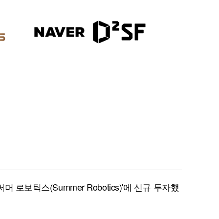
 로보틱스(Summer Robotics)'에 신규 투자했