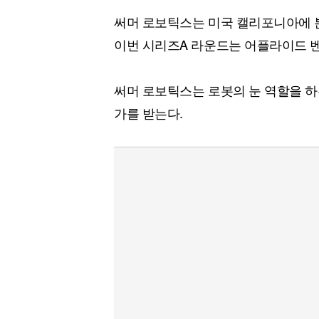
써머 로보틱스는 미국 캘리포니아에 본
이번 시리즈A 라운드는 어플라이드 
써머 로보틱스는 로봇의 눈 역할을 하
가를 받는다.