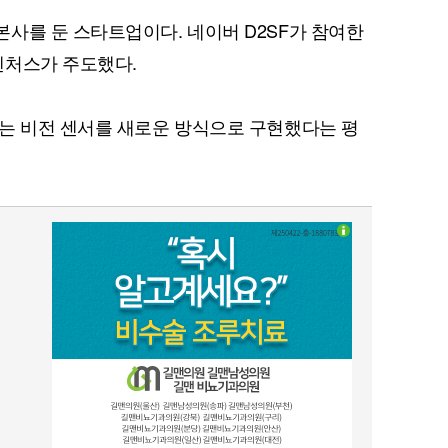
사를 둔 스타트업이다. 네이버 D2SF가 참여한
벤처스가 주도했다.
는 비전 센서를 새로운 방식으로 구현했다는 평