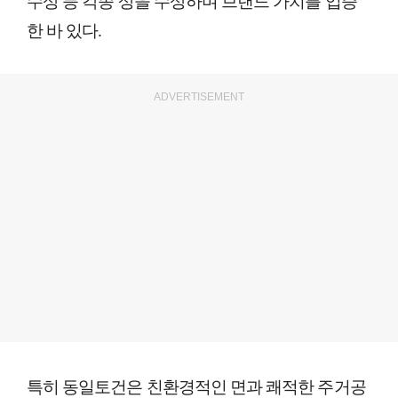
수상 등 각종 상을 수상하며 브랜드 가치를 입증
한 바 있다.
ADVERTISEMENT
특히 동일토건은 친환경적인 면과 쾌적한 주거공