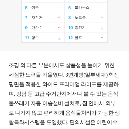
조경 외 다른 부분에서도 상품성을 높이기 위한
세심한 노력을 기울였다. 3면개방(일부세대) 혁신
평면을 적용한 와이드 프리미엄 라이프를 제공하
며, 강남 등 고급 주거단지에서나 볼 수 있는 음식
물쓰레기 자동 이송설비 설치로, 집 안에서 외부
로 나가지 않고 편리하게 음식물처리가 가능한 생
활특화시스템을 도입했다. 편의시설은 어린이수