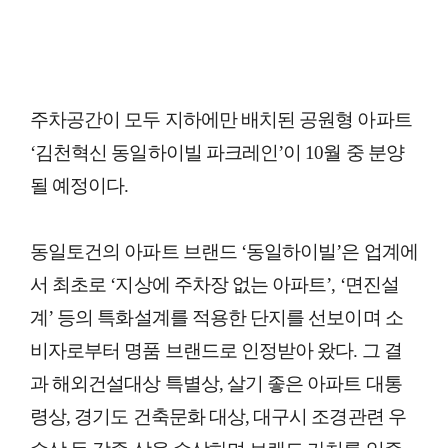
주차공간이 모두 지하에만 배치된 공원형 아파트
‘김천혁신 동일하이빌 파크레인’이 10월 중 분양
될 예정이다.
동일토건의 아파트 브랜드 ‘동일하이빌’은 업계에
서 최초로 ‘지상에 주차장 없는 아파트’, ‘면진설
계’ 등의 특화설계를 적용한 단지를 선보이며 소
비자로부터 명품 브랜드로 인정받아 왔다. 그 결
과 해외건설대상 특별상, 살기 좋은 아파트 대통
령상, 경기도 건축문화 대상, 대구시 조경관련 우