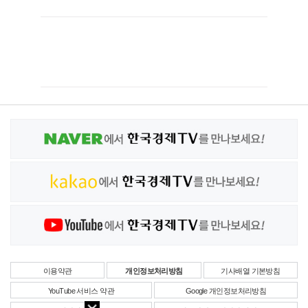
이용약관
개인정보처리방침
기사배열 기본방침
YouTube 서비스 약관
Google 개인정보처리방침