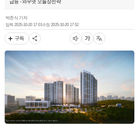
급등 - 와우넷 오늘장전략
박준식 기자
2025-10-20 17:01
2025-10-20 17:52
입력
수정
구독