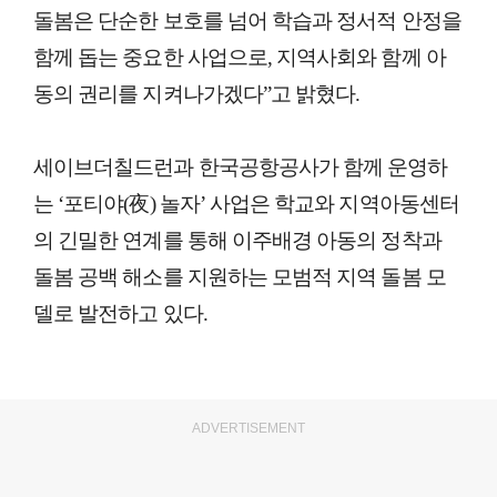
돌봄은 단순한 보호를 넘어 학습과 정서적 안정을
함께 돕는 중요한 사업으로, 지역사회와 함께 아
동의 권리를 지켜나가겠다”고 밝혔다.
세이브더칠드런과 한국공항공사가 함께 운영하
는 ‘포티야(夜) 놀자’ 사업은 학교와 지역아동센터
의 긴밀한 연계를 통해 이주배경 아동의 정착과
돌봄 공백 해소를 지원하는 모범적 지역 돌봄 모
델로 발전하고 있다.
ADVERTISEMENT