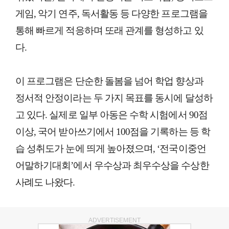
게임, 악기 연주, 독서활동 등 다양한 프로그램을
통해 빠르게 적응하며 또래 관계를 형성하고 있
다.
이 프로그램은 단순한 돌봄을 넘어 학업 향상과
정서적 안정이라는 두 가지 목표를 동시에 달성하
고 있다. 실제로 일부 아동은 수학 시험에서 90점
이상, 국어 받아쓰기에서 100점을 기록하는 등 학
습 성취도가 눈에 띄게 높아졌으며, ‘전국이중언
어말하기대회’에서 우수상과 최우수상을 수상한
사례도 나왔다.
ADVERTISEMENT