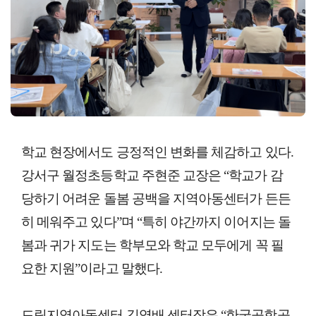
학교 현장에서도 긍정적인 변화를 체감하고 있다.
강서구 월정초등학교 주현준 교장은 “학교가 감
당하기 어려운 돌봄 공백을 지역아동센터가 든든
히 메워주고 있다”며 “특히 야간까지 이어지는 돌
봄과 귀가 지도는 학부모와 학교 모두에게 꼭 필
요한 지원”이라고 말했다.
드림지역아동센터 김영배 센터장은 “한국공항공