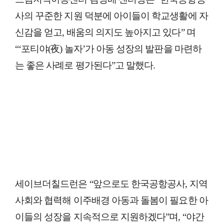
사의 꾸준한 지원 덕분에 아이들이 학교생활에 자
신감을 얻고, 배움의 의지도 높아지고 있다” 며
“‘포티야(夜) 놀자’가 아동 성장의 발판을 마련하
는 좋은 사례로 평가된다”고 말했다.
세이브더칠드런은 “앞으로도 한국공항공사, 지역
사회와 협력해 이주배경 아동과 돌봄이 필요한 아
이들의 성장을 지속적으로 지원하겠다”며, “야간