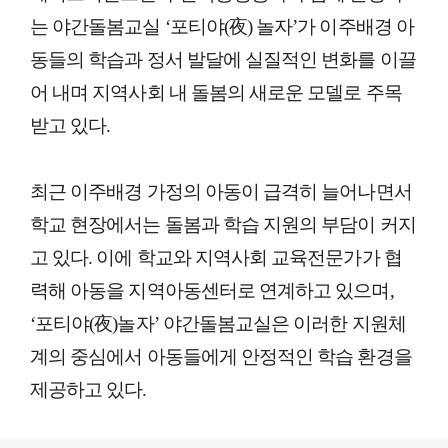
는 야간돌봄교실 ‘포티야(夜) 놀자’가 이주배경 아
동들의 학습과 정서 발달에 실질적인 변화를 이끌
어 내며 지역사회 내 돌봄의 새로운 모델로 주목
받고 있다.
최근 이주배경 가정의 아동이 급격히 늘어나면서
학교 현장에서는 돌봄과 학습 지원의 부담이 커지
고 있다. 이에 학교와 지역사회 교육전문가가 협
력해 아동을 지역아동센터로 연계하고 있으며,
‘포티야(夜)놀자’ 야간돌봄교실은 이러한 지원체
계의 중심에서 아동들에게 안정적인 학습 환경을
제공하고 있다.