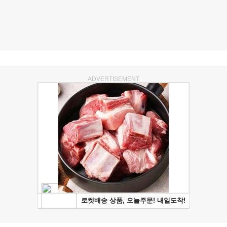
ADVERTISEMENT