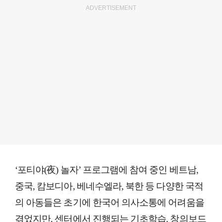
ADVERTISEMENT
‘포티야(夜) 놀자’ 프로그램에 참여 중인 베트남,
중국, 캄보디아, 베네수엘라, 북한 등 다양한 국적
의 아동들은 초기에 한국어 의사소통에 어려움을
겪었지만, 센터에서 진행되는 기초학습, 창의보드