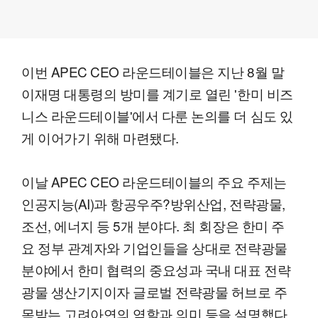
이번 APEC CEO 라운드테이블은 지난 8월 말
이재명 대통령의 방미를 계기로 열린 '한미 비즈
니스 라운드테이블'에서 다룬 논의를 더 심도 있
게 이어가기 위해 마련됐다.
이날 APEC CEO 라운드테이블의 주요 주제는
인공지능(AI)과 항공우주?방위산업, 전략광물,
조선, 에너지 등 5개 분야다. 최 회장은 한미 주
요 정부 관계자와 기업인들을 상대로 전략광물
분야에서 한미 협력의 중요성과 국내 대표 전략
광물 생산기지이자 글로벌 전략광물 허브로 주
목받는 고려아연의 역할과 의미 등을 설명했다.