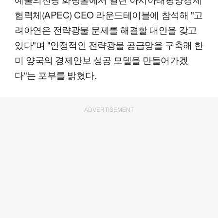
협력체(APEC) CEO 라운드테이블에 참석해 "고
려아연은 전략광물 문제를 해결할 대안을 갖고
있다"며 "안정적인 전략광물 공급망을 구축해 한
미 양국의 경제안보 성공 모델을 만들어가겠
다"는 포부를 밝혔다.
ADVERTISEMENT