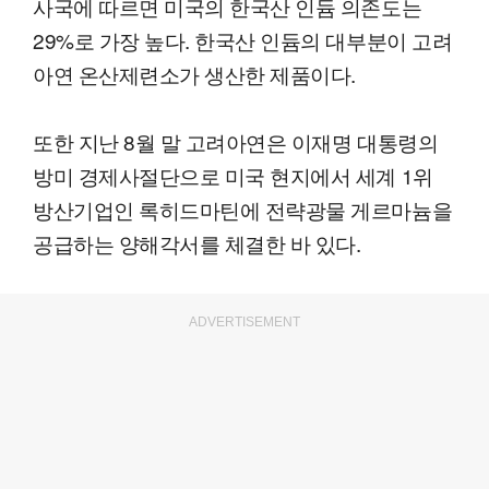
사국에 따르면 미국의 한국산 인듐 의존도는
29%로 가장 높다. 한국산 인듐의 대부분이 고려
아연 온산제련소가 생산한 제품이다.
또한 지난 8월 말 고려아연은 이재명 대통령의
방미 경제사절단으로 미국 현지에서 세계 1위
방산기업인 록히드마틴에 전략광물 게르마늄을
공급하는 양해각서를 체결한 바 있다.
ADVERTISEMENT