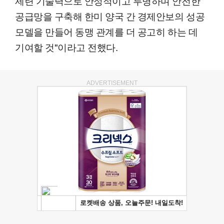
제련 기술력으로 안정적이고 투명하며 안전한
공급망을 구축해 한미 양국 간 경제안보의 성공
모델을 만들어 동맹 관계를 더 공고히 하는 데
기여할 것"이라고 전했다.
ADVERTISEMENT