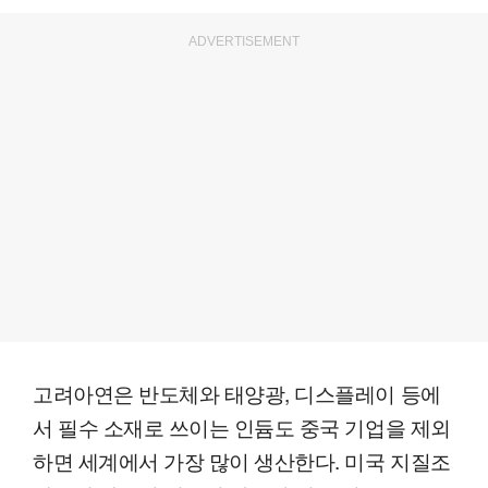
ADVERTISEMENT
고려아연은 반도체와 태양광, 디스플레이 등에
서 필수 소재로 쓰이는 인듐도 중국 기업을 제외
하면 세계에서 가장 많이 생산한다. 미국 지질조