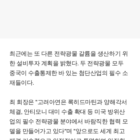
최근에는 또 다른 전략광물 갈륨을 생산하기 위
한 설비투자 계획을 밝혔다. 두 전략광물 모두
중국이 수출통제한 바 있는 첨단산업의 필수 소
재들이다.
최 회장은 "고려아연은 록히드마틴과 양해각서
체결, 안티모니 대미 수출 확대 등 미국 방위산
업의 필수 전략광물 분야에서 바람직한 협력 모
델을 만들어가고 있다"며 "앞으로도 세계 최고