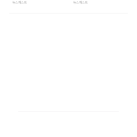
뉴스캐스트
뉴스캐스트