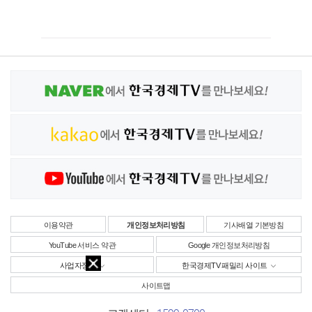
이용약관
개인정보처리방침
기사배열 기본방침
YouTube 서비스 약관
Google 개인정보처리방침
사업자정보
한국경제TV 패밀리 사이트
사이트맵