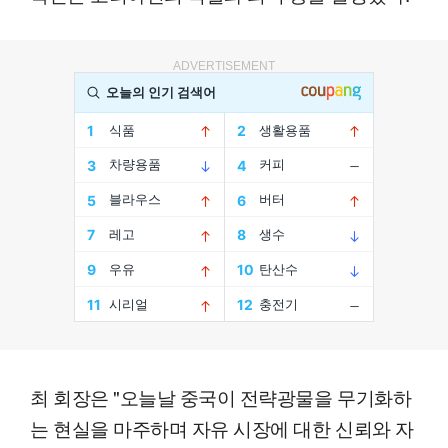
ADVERTISEMENT
최 회장은 "오늘날 중국이 전략광물을 무기화하
는 현실을 마주하며 자유 시장에 대한 신뢰와 자