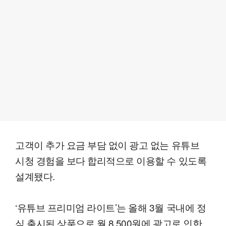
고객이 추가 요금 부담 없이 광고 없는 유튜브
시청 경험을 보다 합리적으로 이용할 수 있도록
설계됐다.
‘유튜브 프리미엄 라이트’는 올해 3월 국내에 정
식 출시된 상품으로 월 8,500원에 광고로 인한