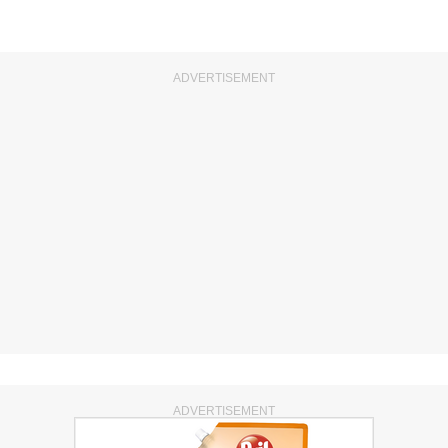
ADVERTISEMENT
ADVERTISEMENT