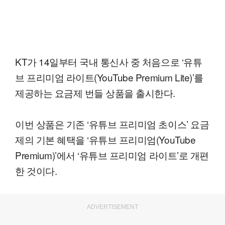
KT가 14일부터 국내 통신사 중 처음으로 ‘유튜
브 프리미엄 라이트(YouTube Premium Lite)’를
제공하는 요금제 번들 상품을 출시한다.
이번 상품은 기존 ‘유튜브 프리미엄 초이스’ 요금
제의 기본 혜택을 ‘유튜브 프리미엄(YouTube
Premium)’에서 ‘유튜브 프리미엄 라이트’로 개편
한 것이다.
ADVERTISEMENT