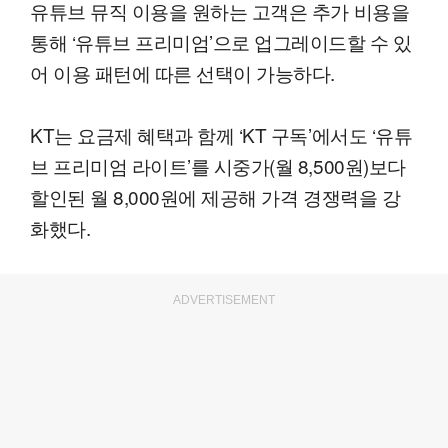
유튜브 뮤직 이용을 원하는 고객은 추가 비용을
통해 ‘유튜브 프리미엄’으로 업그레이드할 수 있
어 이용 패턴에 따른 선택이 가능하다.
KT는 요금제 혜택과 함께 ‘KT 구독’에서도 ‘유튜
브 프리미엄 라이트’를 시중가(월 8,500원)보다
할인된 월 8,000원에 제공해 가격 경쟁력을 강
화했다.
ADVERTISEMENT