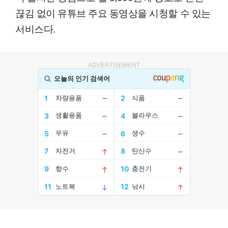
끊김 없이 유튜브 주요 동영상을 시청할 수 있는
서비스다.
ADVERTISEMENT