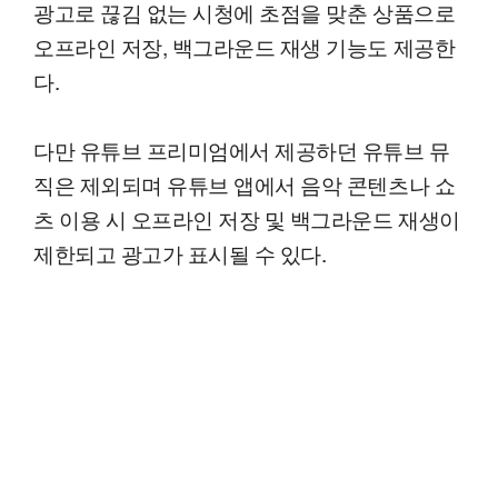
광고로 끊김 없는 시청에 초점을 맞춘 상품으로
오프라인 저장, 백그라운드 재생 기능도 제공한
다.
다만 유튜브 프리미엄에서 제공하던 유튜브 뮤
직은 제외되며 유튜브 앱에서 음악 콘텐츠나 쇼
츠 이용 시 오프라인 저장 및 백그라운드 재생이
제한되고 광고가 표시될 수 있다.