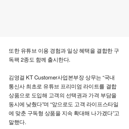
또한 유튜브 이용 경험과 일상 혜택을 결합한 구
독팩 2종도 함께 출시한다.
김영걸 KT Customer사업본부장 상무는 “국내
통신사 최초로 유튜브 프리미엄 라이트를 결합
상품으로 도입해 고객의 선택권과 가격 부담을
동시에 낮췄다”며 “앞으로도 고객 라이프스타일
에 맞춘 구독형 상품을 지속 확대해 나가겠다”고
말했다.