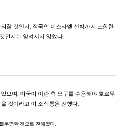
동의할 것인지, 적국인 이스라엘 선박까지 포함한
 것인지는 알려지지 않았다.
퀀텀
이더리움 클래식
9
 있으며, 미국이 이란 측 요구를 수용해야 호르무
있을 것이라고 이 소식통은 전했다.
 불분명한 것으로 전해졌다.