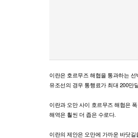
이란은 호르무즈 해협을 통과하는 선
유조선의 경우 통행료가 최대 200만달
이란과 오만 사이 호르무즈 해협은 폭이
해역은 훨씬 더 좁은 수로다.
이란의 제안은 오만에 가까운 바닷길