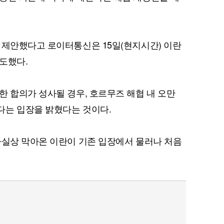
 제안했다고 로이터통신은 15일(현지시간) 이란
도했다.
한 합의가 성사될 경우, 호르무즈 해협 내 오만
다는 입장을 밝혔다는 것이다.
사실상 막아온 이란이 기존 입장에서 물러나 처음