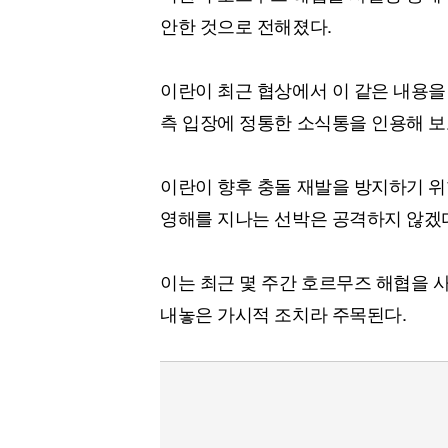
안한 것으로 전해졌다.
이란이 최근 협상에서 이 같은 내용을
측 입장에 정통한 소식통을 인용해 보
이란이 향후 충돌 재발을 방지하기 위
영해를 지나는 선박은 공격하지 않겠
이는 최근 몇 주간 호르무즈 해협을 
내놓은 가시적 조치라 주목된다.