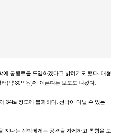
박에 통행료를 도입하겠다고 밝히기도 했다. 대형
러(약 30억원)에 이른다는 보도도 나왔다.
 34㎞ 정도에 불과하다. 선박이 다닐 수 있는
을 지나는 선박에게는 공격을 자제하고 통항을 보