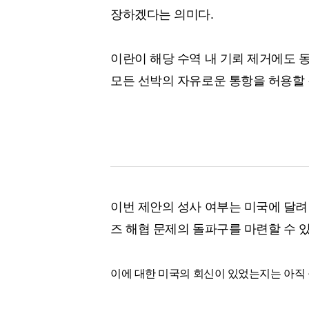
장하겠다는 의미다.
이란이 해당 수역 내 기뢰 제거에도 
모든 선박의 자유로운 통항을 허용할
이번 제안의 성사 여부는 미국에 달려
즈 해협 문제의 돌파구를 마련할 수 
이에 대한 미국의 회신이 있었는지는 아직