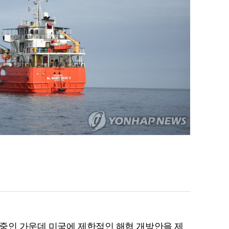
중인 가운데 미국에 제한적인 해협 개방안을 제