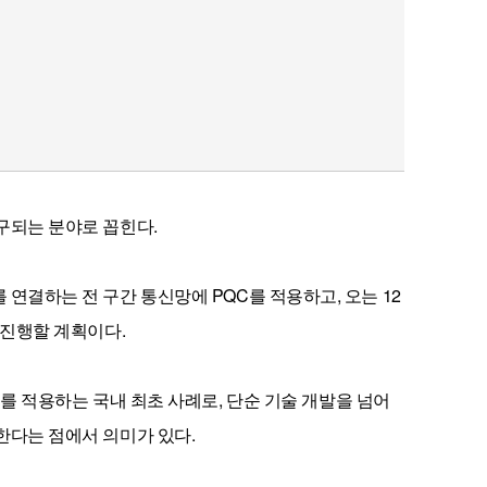
구되는 분야로 꼽힌다.
연결하는 전 구간 통신망에 PQC를 적용하고, 오는 12
 진행할 계획이다.
C를 적용하는 국내 최초 사례로, 단순 기술 개발을 넘어
한다는 점에서 의미가 있다.