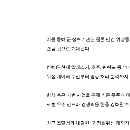
이를 통해 군·정보기관은 물론 민간 위성통
련될 것으로 기대된다.
컨텍은 현재 알래스카, 호주, 핀란드 등 
위성 데이터 수신부터 영상 처리·분석까지 
회사 측은 이번 사업을 통해 기존 우주 데
로벌 우주 인프라 경쟁력을 한층 강화할 수 
최근 조달청과 체결한 ‘군 정찰위성 해외지