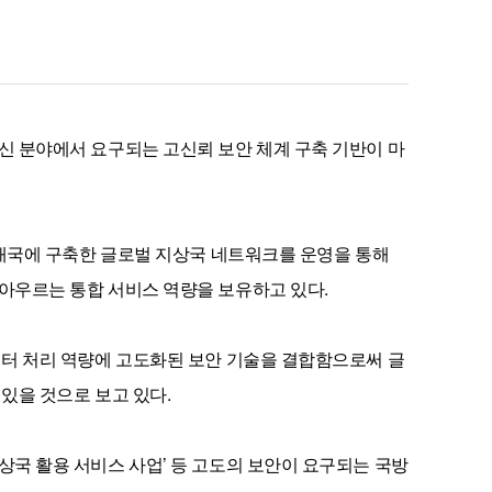
신 분야에서 요구되는 고신뢰 보안 체계 구축 기반이 마
11개국에 구축한 글로벌 지상국 네트워크를 운영을 통해
아우르는 통합 서비스 역량을 보유하고 있다.
이터 처리 역량에 고도화된 보안 기술을 결합함으로써 글
있을 것으로 보고 있다.
상국 활용 서비스 사업’ 등 고도의 보안이 요구되는 국방