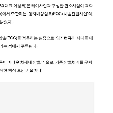
760·대표 이성희)은 케이사인과 구성한 컨소시엄이 과학
)에서 주관하는 ‘양자내성암호(PQC) 시범전환사업’의
 밝혔다.
호(PQC)를 적용하는 실증으로, 양자컴퓨터 시대를 대
라는 점에서 주목된다.
독이 어려운 차세대 암호 기술로, 기존 암호체계를 무력
위한 핵심 보안 기술이다.