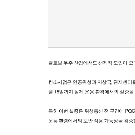
글로벌 우주 산업에서도 선제적 도입이 요
컨소시엄은 인공위성과 지상국, 관제센터를 
월 15일까지 실제 운용 환경에서의 실증을
특
히 이번 실증은 위성통신 전 구간에 PQ
운용 환경에서의 보안 적용 가능성을 검증