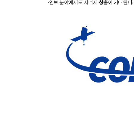
·안보 분야에서도 시너지 창출이 기대된다.