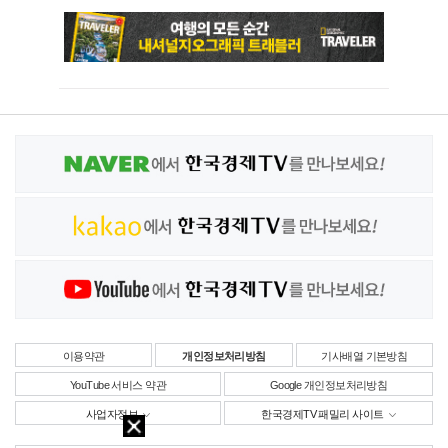
이용약관
개인정보처리방침
기사배열 기본방침
YouTube 서비스 약관
Google 개인정보처리방침
사업자정보
한국경제TV 패밀리 사이트