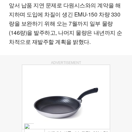
앞서 납품 지연 문제로 다원시스와의 계약을 해
지하며 도입에 차질이 생긴 EMU-150 차량 330
량을 보완하기 위해 오는 7월까지 일부 물량
(146량)을 발주하고, 나머지 물량은 내년까지 순
차적으로 재발주할 계획을 밝혔다.
ADVERTISEMENT