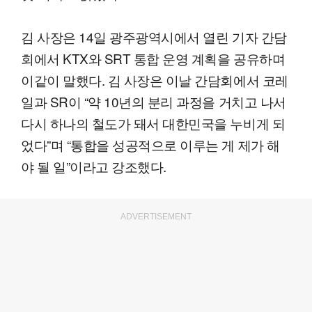
김 사장은 14일 광주광역시에서 열린 기자 간담
회에서 KTX와 SRT 통합 운영 계획을 공유하며
이같이 말했다. 김 사장은 이날 간담회에서 코레
일과 SR이 “약 10년의 분리 과정을 거치고 나서
다시 하나의 철도가 돼서 대한민국을 누비게 되
었다”며 “통합을 성공적으로 이루는 게 제가 해
야 될 일”이라고 강조했다.
ADVERTISEMENT