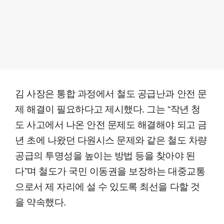
김 사장은 통합 과정에서 철도 공급난과 안전 문
제 해결이 필요하다고 제시했다. 그는 “작년 청
도 사고에서 나온 안전 문제도 해결해야 되고 금
년 초에 나왔던 다원시스 문제와 같은 철도 차량
공급의 투명성을 높이는 방법 등을 찾아야 된
다”며 철도가 국민 이동권을 보장하는 대중교통
으로서 제 자리에 설 수 있도록 최선을 다할 것
을 약속했다.