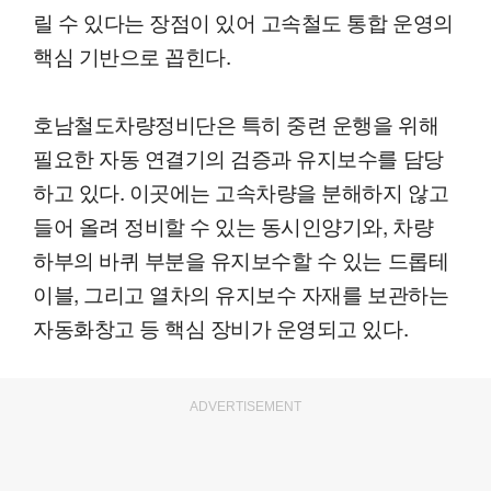
릴 수 있다는 장점이 있어 고속철도 통합 운영의
핵심 기반으로 꼽힌다.
호남철도차량정비단은 특히 중련 운행을 위해
필요한 자동 연결기의 검증과 유지보수를 담당
하고 있다. 이곳에는 고속차량을 분해하지 않고
들어 올려 정비할 수 있는 동시인양기와, 차량
하부의 바퀴 부분을 유지보수할 수 있는 드롭테
이블, 그리고 열차의 유지보수 자재를 보관하는
자동화창고 등 핵심 장비가 운영되고 있다.
ADVERTISEMENT