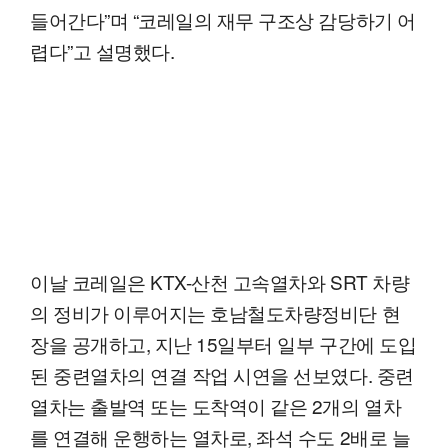
들어간다”며 “코레일의 재무 구조상 감당하기 어
렵다”고 설명했다.
이날 코레일은 KTX-산천 고속열차와 SRT 차량
의 정비가 이루어지는 호남철도차량정비단 현
장을 공개하고, 지난 15일부터 일부 구간에 도입
된 중련열차의 연결 작업 시연을 선보였다. 중련
열차는 출발역 또는 도착역이 같은 2개의 열차
를 연결해 운행하는 열차로, 좌석 수도 2배로 늘