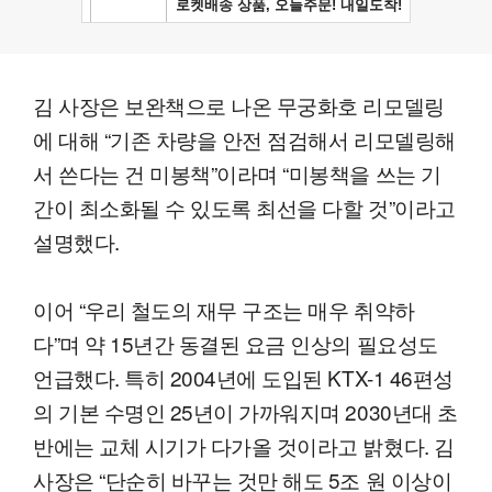
김 사장은 보완책으로 나온 무궁화호 리모델링
에 대해 “기존 차량을 안전 점검해서 리모델링해
서 쓴다는 건 미봉책”이라며 “미봉책을 쓰는 기
간이 최소화될 수 있도록 최선을 다할 것”이라고
설명했다.
이어 “우리 철도의 재무 구조는 매우 취약하
다”며 약 15년간 동결된 요금 인상의 필요성도
언급했다. 특히 2004년에 도입된 KTX-1 46편성
의 기본 수명인 25년이 가까워지며 2030년대 초
반에는 교체 시기가 다가올 것이라고 밝혔다. 김
사장은 “단순히 바꾸는 것만 해도 5조 원 이상이