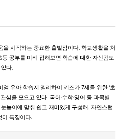
움을 시작하는 중요한 출발점이다. 학교생활을 처
 초등 공부를 미리 접해보면 학습에 대한 자신감도
 있다.
엄 유아 학습지 엘리하이 키즈가 7세를 위한 ‘초
관심을 모으고 있다. 국어·수학·영어 등 과목별
 눈높이에 맞춰 쉽고 재미있게 구성해, 자연스럽
것이 특징이다.