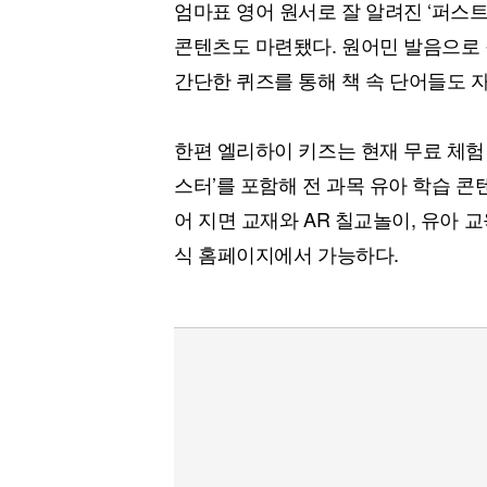
엄마표 영어 원서로 잘 알려진 ‘퍼스트 리틀 
콘텐츠도 마련됐다. 원어민 발음으로 
간단한 퀴즈를 통해 책 속 단어들도 
한편 엘리하이 키즈는 현재 무료 체험 
스터’를 포함해 전 과목 유아 학습 콘
어 지면 교재와 AR 칠교놀이, 유아 
식 홈페이지에서 가능하다.