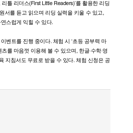
리더스(First Little Readers)’를 활용한 리딩
원서를 듣고 읽으며 리딩 실력을 키울 수 있고,
자연스럽게 익힐 수 있다.
이벤트를 진행 중이다. 체험 시 ‘초등 공부력 마
텐츠를 마음껏 이용해 볼 수 있으며, 한글·수학·영
교육 지침서도 무료로 받을 수 있다. 체험 신청은 공