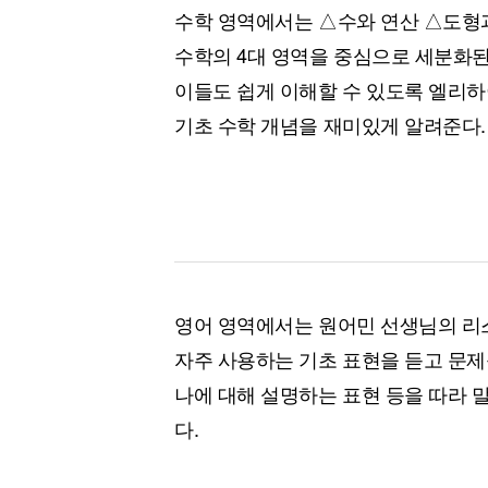
수학 영역에서는 △수와 연산 △도형과
수학의 4대 영역을 중심으로 세분화된
이들도 쉽게 이해할 수 있도록 엘리
기초 수학 개념을 재미있게 알려준다.
영어 영역에서는 원어민 선생님의 리스
자주 사용하는 기초 표현을 듣고 문제
나에 대해 설명하는 표현 등을 따라 
다.