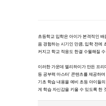
초등학교 입학은 아이가 본격적인 배
음 경험하는 시기인 만큼, 입학 전에
커지고 학교 적응도 한결 수월해질 수
이러한 가운데 엘리하이가 만든 프리미
등 공부력 마스터’ 콘텐츠를 제공하며 
기초 학습 내용을 예비 초등 아이들의
게 학습 자신감을 키울 수 있도록 한 