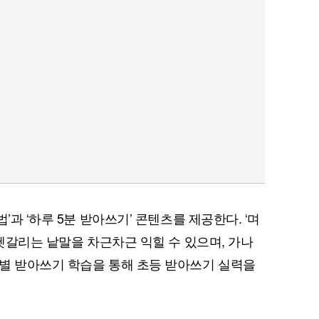
’과 ‘하루 5분 받아쓰기’ 콘텐츠를 제공한다. ‘며
 헷갈리는 낱말을 차근차근 익힐 수 있으며, 가나
별 받아쓰기 학습을 통해 초등 받아쓰기 실력을