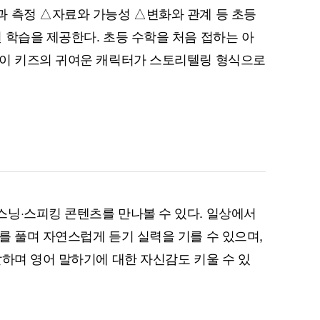
 측정 △자료와 가능성 △변화와 관계 등 초등
 학습을 제공한다. 초등 수학을 처음 접하는 아
하이 키즈의 귀여운 캐릭터가 스토리텔링 형식으로
퀀텀
이더리움 클래식
9
닝·스피킹 콘텐츠를 만나볼 수 있다. 일상에서
를 풀며 자연스럽게 듣기 실력을 기를 수 있으며,
말하며 영어 말하기에 대한 자신감도 키울 수 있