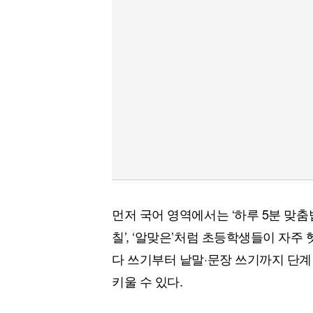
먼저 국어 영역에서는 ‘하루 5분 맞춤법
칠’, ‘알맞은’처럼 초등학생들이 자주
다 쓰기부터 낱말·문장 쓰기까지 단계
키울 수 있다.