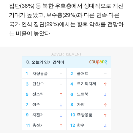
집단(36%) 등 북한 우호층에서 상대적으로 개선
기대가 높았고, 보수층(29%)과 다른 민족·다른
국가 인식 집단(29%)에서는 향후 악화를 전망하
는 비율이 높았다.
ADVERTISEMENT