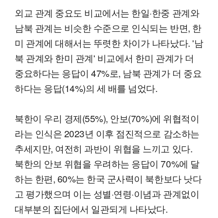
외교 관계 중요도 비교에서는 한일·한중 관계와
남북 관계는 비슷한 수준으로 인식되는 반면, 한
미 관계에 대해서는 뚜렷한 차이가 나타났다. '남
북 관계와 한미 관계' 비교에서 한미 관계가 더
중요하다는 응답이 47%로, 남북 관계가 더 중요
하다는 응답(14%)의 세 배를 넘었다.
북한이 우리 경제(55%), 안보(70%)에 위협적이
라는 인식은 2023년 이후 점진적으로 감소하는
추세지만, 여전히 과반이 위협을 느끼고 있다.
북한의 안보 위협을 우려하는 응답이 70%에 달
하는 한편, 60%는 한국 군사력이 북한보다 낫다
고 평가했으며 이는 성별·연령·이념과 관계없이
대부분의 집단에서 일관되게 나타났다.