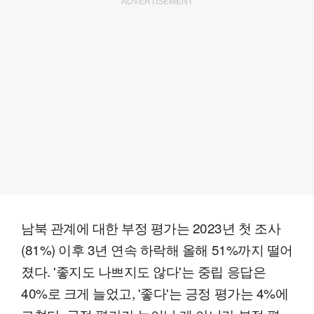
ADVERTISEMENT
남북 관계에 대한 부정 평가는 2023년 첫 조사
(81%) 이후 3년 연속 하락해 올해 51%까지 떨어
졌다. '좋지도 나쁘지도 않다'는 중립 응답은
40%로 크게 늘었고, '좋다'는 긍정 평가는 4%에