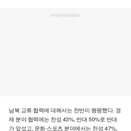
ADVERTISEMENT
남북 교류·협력에 대해서는 찬반이 팽팽했다. 경
제 분야 협력에는 찬성 43%, 반대 50%로 반대
가 앞섰고, 문화·스포츠 분야에서는 찬성 47%,