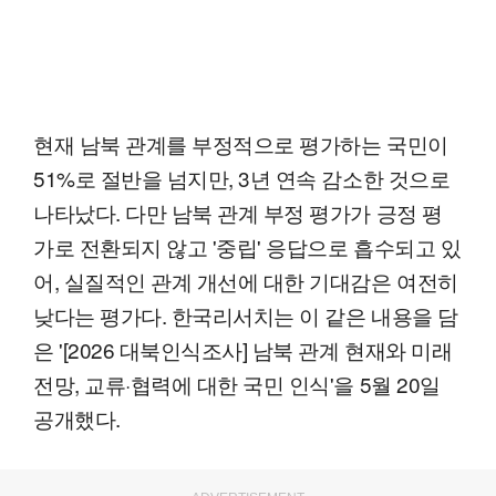
현재 남북 관계를 부정적으로 평가하는 국민이
51%로 절반을 넘지만, 3년 연속 감소한 것으로
나타났다. 다만 남북 관계 부정 평가가 긍정 평
가로 전환되지 않고 '중립' 응답으로 흡수되고 있
어, 실질적인 관계 개선에 대한 기대감은 여전히
낮다는 평가다. 한국리서치는 이 같은 내용을 담
은 '[2026 대북인식조사] 남북 관계 현재와 미래
전망, 교류·협력에 대한 국민 인식'을 5월 20일
공개했다.