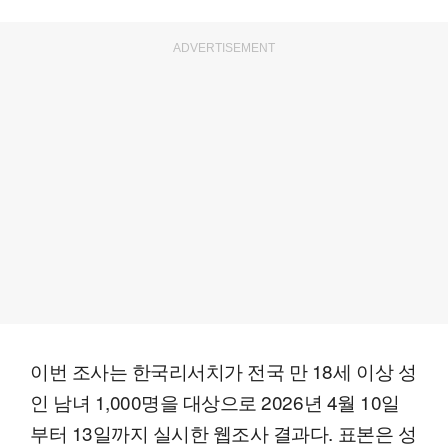
ADVERTISEMENT
이번 조사는 한국리서치가 전국 만 18세 이상 성
인 남녀 1,000명을 대상으로 2026년 4월 10일
부터 13일까지 실시한 웹조사 결과다. 표본은 성