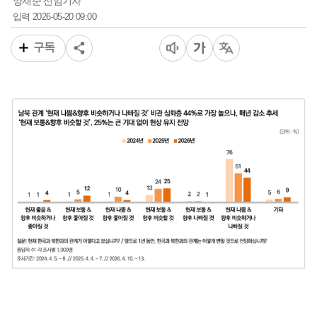
양재준 선임기자
2026-05-20 09:00
입력
구독