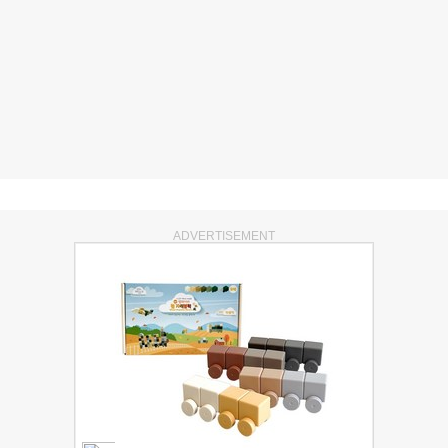
ADVERTISEMENT