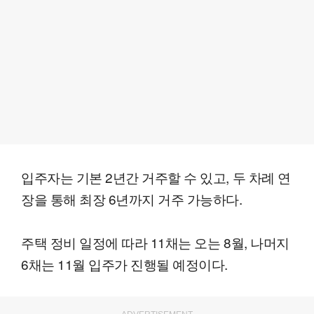
입주자는 기본 2년간 거주할 수 있고, 두 차례 연
장을 통해 최장 6년까지 거주 가능하다.
주택 정비 일정에 따라 11채는 오는 8월, 나머지
6채는 11월 입주가 진행될 예정이다.