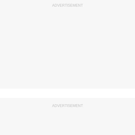
ADVERTISEMENT
ADVERTISEMENT