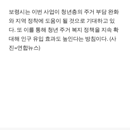
보령시는 이번 사업이 청년층의 주거 부담 완화
와 지역 정착에 도움이 될 것으로 기대하고 있
다. 또 이를 통해 청년 주거 복지 정책을 지속 확
대해 인구 유입 효과도 높인다는 방침이다. (사
진=연합뉴스)