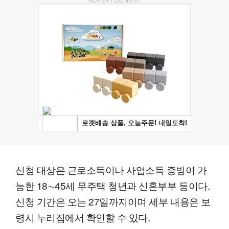
ADVERTISEMENT
신청 대상은 근로소득이나 사업소득 증빙이 가
능한 18∼45세 무주택 청년과 신혼부부 등이다.
신청 기간은 오는 27일까지이며 세부 내용은 보
령시 누리집에서 확인할 수 있다.