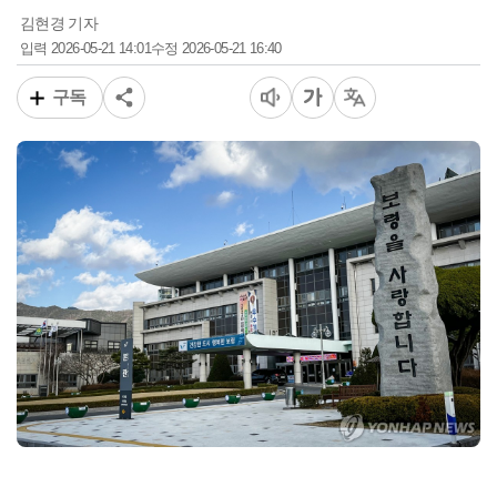
김현경 기자
2026-05-21 14:01
2026-05-21 16:40
입력
수정
구독