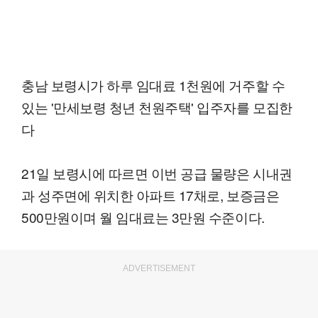
충남 보령시가 하루 임대료 1천원에 거주할 수
있는 '만세보령 청년 천원주택' 입주자를 모집한
다
21일 보령시에 따르면 이번 공급 물량은 시내권
과 성주면에 위치한 아파트 17채로, 보증금은
500만원이며 월 임대료는 3만원 수준이다.
ADVERTISEMENT