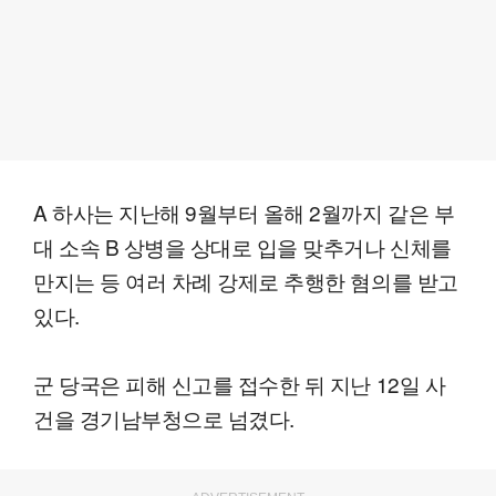
A 하사는 지난해 9월부터 올해 2월까지 같은 부
대 소속 B 상병을 상대로 입을 맞추거나 신체를
만지는 등 여러 차례 강제로 추행한 혐의를 받고
있다.
군 당국은 피해 신고를 접수한 뒤 지난 12일 사
건을 경기남부청으로 넘겼다.