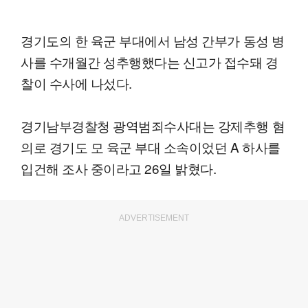
경기도의 한 육군 부대에서 남성 간부가 동성 병
사를 수개월간 성추행했다는 신고가 접수돼 경
찰이 수사에 나섰다.
경기남부경찰청 광역범죄수사대는 강제추행 혐
의로 경기도 모 육군 부대 소속이었던 A 하사를
입건해 조사 중이라고 26일 밝혔다.
ADVERTISEMENT