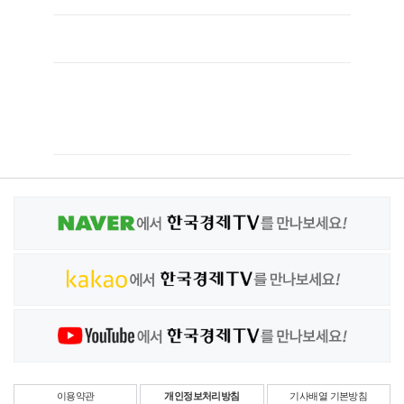
이용약관
개인정보처리방침
기사배열 기본방침