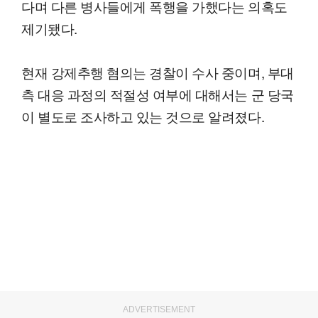
다며 다른 병사들에게 폭행을 가했다는 의혹도
제기됐다.
현재 강제추행 혐의는 경찰이 수사 중이며, 부대
측 대응 과정의 적절성 여부에 대해서는 군 당국
이 별도로 조사하고 있는 것으로 알려졌다.
ADVERTISEMENT