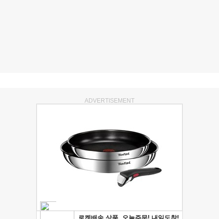
ADVERTISEMENT