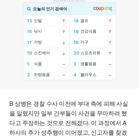
ADVERTISEMENT
B 상병은 경찰 수사 이전에 부대 측에 피해 사실
을 알렸지만 일부 간부들이 사건을 무마하려 했
다고 주장하는 것으로 전해졌다. 이 과정에서 A
하사의 추가 성추행이 이어졌고, 신고자를 찾겠