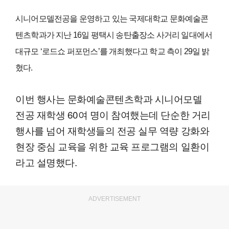
시니어모델전공을 운영하고 있는 국제대학교 문화예술콘
텐츠학과가 지난 16일 평택시 송탄출장소 사거리 일대에서
대규모 ‘로드쇼 퍼포먼스’를 개최했다고 학교 측이 29일 밝
혔다.
이번 행사는 문화예술콘텐츠학과 시니어모델
전공 재학생 60여 명이 참여했는데 단순한 거리
행사를 넘어 재학생들의 전공 실무 역량 강화와
현장 중심 교육을 위한 교육 프로그램의 일환이
라고 설명했다.
ADVERTISEMENT