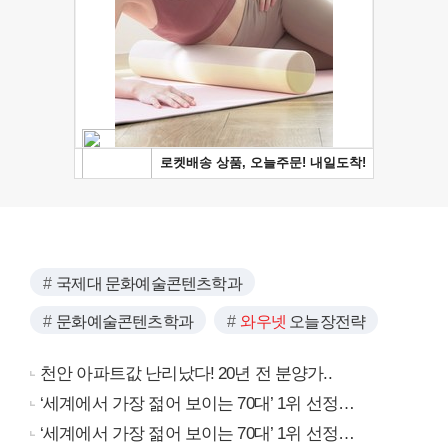
국제대 문화예술콘텐츠학과
문화예술콘텐츠학과
와우넷
오늘장전략
천안 아파트값 난리났다! 20년 전 분양가..
‘세계에서 가장 젊어 보이는 70대’ 1위 선정…
‘세계에서 가장 젊어 보이는 70대’ 1위 선정…