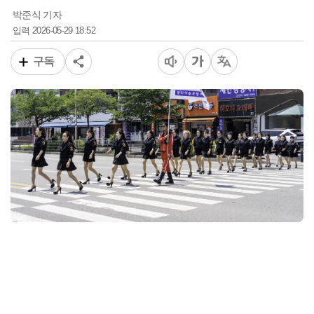
박준식 기자
2026-05-29 18:52
입력
구독