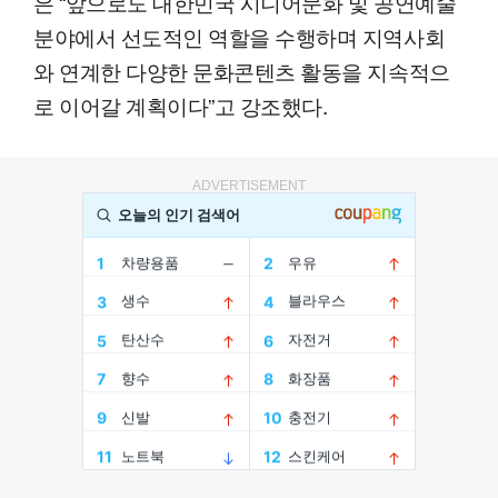
은 “앞으로도 대한민국 시니어문화 및 공연예술
분야에서 선도적인 역할을 수행하며 지역사회
와 연계한 다양한 문화콘텐츠 활동을 지속적으
로 이어갈 계획이다”고 강조했다.
ADVERTISEMENT