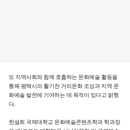
또 지역사회와 함께 호흡하는 문화예술 활동을
통해 평택시의 활기찬 거리문화 조성과 지역 문
화예술 발전에 기여하는 데 목적이 있다고 밝혔
다.
한설희 국제대학교 문화예술콘텐츠학과 학과장