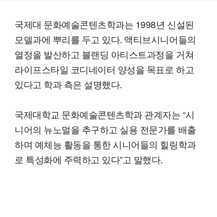
국제대 문화예술콘텐츠학과는 1998년 신설된
모델과에 뿌리를 두고 있다. 액티브시니어들의
열정을 발산하고 블랜딩 아티스트과정을 거쳐
라이프스타일 코디네이터 양성을 목표로 하고
있다고 학과 측은 설명했다.
국제대학교 문화예술콘텐츠학과 관계자는 “시
니어의 뉴노멀을 추구하고 실용 전문가를 배출
하며 예체능 활동을 통한 시니어들의 힐링학과
로 특성화에 주력하고 있다”고 말했다.