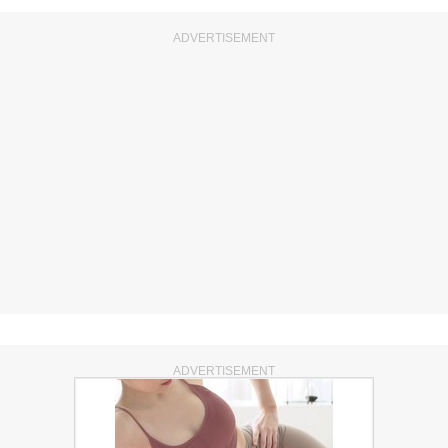
ADVERTISEMENT
ADVERTISEMENT