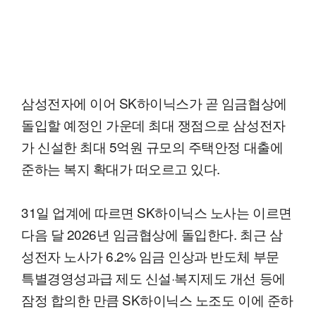
삼성전자에 이어 SK하이닉스가 곧 임금협상에
돌입할 예정인 가운데 최대 쟁점으로 삼성전자
가 신설한 최대 5억원 규모의 주택안정 대출에
준하는 복지 확대가 떠오르고 있다.
31일 업계에 따르면 SK하이닉스 노사는 이르면
다음 달 2026년 임금협상에 돌입한다. 최근 삼
성전자 노사가 6.2% 임금 인상과 반도체 부문
특별경영성과급 제도 신설·복지제도 개선 등에
잠정 합의한 만큼 SK하이닉스 노조도 이에 준하