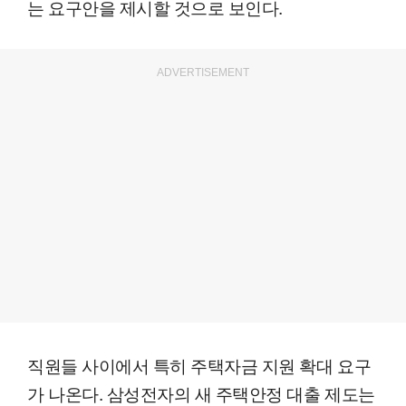
는 요구안을 제시할 것으로 보인다.
ADVERTISEMENT
직원들 사이에서 특히 주택자금 지원 확대 요구
가 나온다. 삼성전자의 새 주택안정 대출 제도는