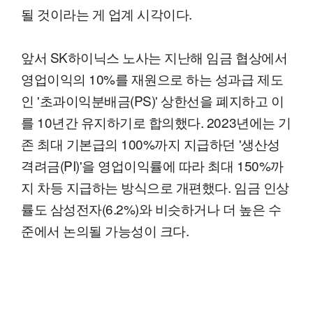
될 것이라는 게 업계 시각이다.
앞서 SK하이닉스 노사는 지난해 임금 협상에서
영업이익의 10%를 재원으로 하는 성과급 제도
인 '초과이익분배금(PS)' 상한선을 폐지하고 이
를 10년간 유지하기로 합의했다. 2023년에는 기
존 최대 기본급의 100%까지 지급하던 '생산성
격려금(PI)'을 영업이익률에 따라 최대 150%까
지 차등 지급하는 방식으로 개편했다. 임금 인상
률도 삼성전자(6.2%)와 비슷하거나 더 높은 수
준에서 논의될 가능성이 크다.