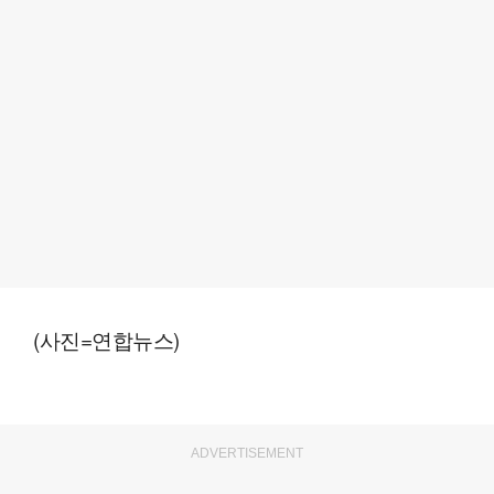
(사진=연합뉴스)
ADVERTISEMENT