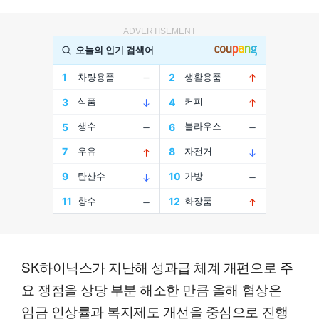
ADVERTISEMENT
SK하이닉스가 지난해 성과급 체계 개편으로 주
요 쟁점을 상당 부분 해소한 만큼 올해 협상은
임금 인상률과 복지제도 개선을 중심으로 진행