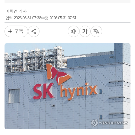
이휘경 기자
2026-05-31 07:38
2026-05-31 07:51
입력
수정
구독