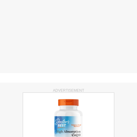
ADVERTISEMENT