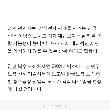
업계 관계자는 "삼성전자 사례를 지켜본 만큼
SK하이닉스 노사도 장기 대립보다는 실리를 택
할 가능성이 높다"며 "노조 역시 대외적인 시선
을 의식하지 않을 수 없는 상황"이라고 말했다.
한편 복수노조 체제인 SK하이닉스에서는 민주
노총 산하 기술사무직 노조와 한국노총 소속 이
천·청주공장 전임직 노조가 각각 따로 임금 협상
에 나설 전망이다.
ADVERTISEMENT