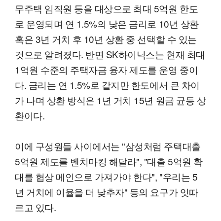
무주택 임직원 등을 대상으로 최대 5억원 한도
로 운영되며 연 1.5%의 낮은 금리로 10년 상환
혹은 3년 거치 후 10년 상환 중 선택할 수 있는
것으로 알려졌다. 반면 SK하이닉스는 현재 최대
1억원 수준의 주택자금 융자 제도를 운영 중이
다. 금리는 연 1.5%로 같지만 한도에서 큰 차이
가 나며 상환 방식은 1년 거치 15년 원금 균등 상
환이다.
이에 구성원들 사이에서는 "삼성처럼 주택대출
5억원 제도를 벤치마킹 해달라", "대출 5억원 확
대를 협상 메인으로 가져가야 한다", "우리는 5
년 거치에 이율을 더 낮추자" 등의 요구가 잇따
르고 있다.