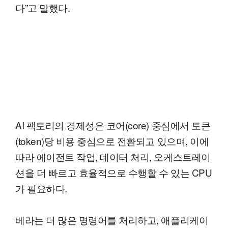
다”고 말했다.
AI 팩토리의 경제성은 코어(core) 중심에서 토큰
(token)당 비용 중심으로 전환되고 있으며, 이에
따라 에이전트 작업, 데이터 처리, 오케스트레이
션을 더 빠르고 효율적으로 수행할 수 있는 CPU
가 필요하다.
베라는 더 많은 명령어를 처리하고, 애플리케이