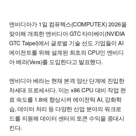
엔비디아가 1일 컴퓨텍스(COMPUTEX) 2026을
맞이해 개최한 엔비디아 GTC 타이베이(NVIDIA
GTC Taipei)에서 글로벌 기술 선도 기업들이 AI
에이전트를 위해 설계된 최초의 CPU인 엔비디
아 베라(Vera)를 도입한다고 발표했다.
엔비디아 베라는 현재 본격 양산 단계에 진입한
차세대 프로세서다. 이는 x86 CPU 대비 작업 완
료 속도를 1.8배 향상시켜 에이전틱 AI, 강화학
습, 데이터 처리 등 다양한 산업 분야의 워크로
드를 지원해 데이터 센터의 토큰 수익을 증대시
킨다.