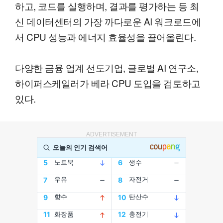
하고, 코드를 실행하며, 결과를 평가하는 등 최
신 데이터센터의 가장 까다로운 AI 워크로드에
서 CPU 성능과 에너지 효율성을 끌어올린다.
다양한 금융 업계 선도기업, 글로벌 AI 연구소,
하이퍼스케일러가 베라 CPU 도입을 검토하고
있다.
ADVERTISEMENT