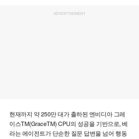
ADVERTISEMENT
현재까지 약 250만 대가 출하된 엔비디아 그레
이스TM(GraceTM) CPU의 성공을 기반으로, 베
라는 에이전트가 단순한 질문 답변을 넘어 행동