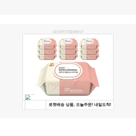
ADVERTISEMENT