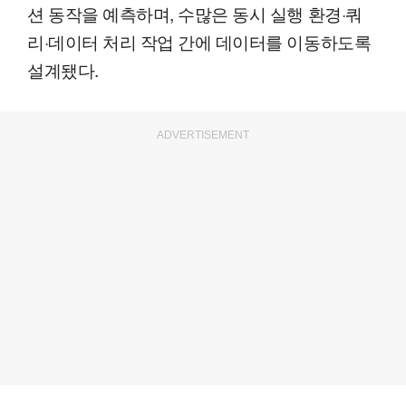
션 동작을 예측하며, 수많은 동시 실행 환경·쿼
리·데이터 처리 작업 간에 데이터를 이동하도록
설계됐다.
ADVERTISEMENT