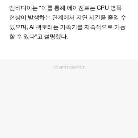
엔비디아는 "이를 통해 에이전트는 CPU 병목
현상이 발생하는 단계에서 지연 시간을 줄일 수
있으며, AI 팩토리는 가속기를 지속적으로 가동
할 수 있다"고 설명했다.
ADVERTISEMENT