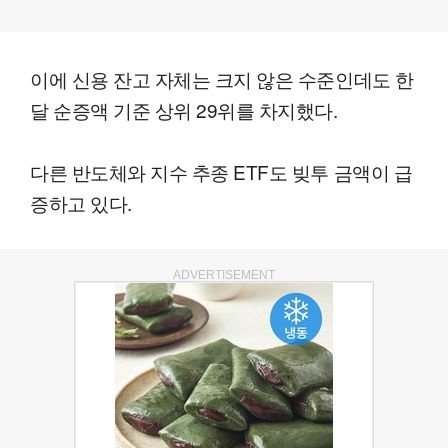
이에 신용 잔고 자체는 크지 않은 수준인데도 한
달 순증액 기준 상위 29위를 차지했다.
다른 반도체와 지수 추종 ETF도 빚투 금액이 급
증하고 있다.
ADVERTISEMENT