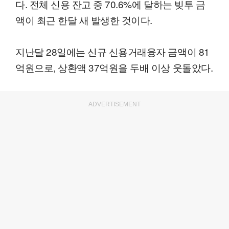
다. 전체 신용 잔고 중 70.6%에 달하는 빚투 금
액이 최근 한달 새 발생한 것이다.
지난달 28일에는 신규 신용거래융자 금액이 81
억원으로, 상환액 37억원을 두배 이상 웃돌았다.
ADVERTISEMENT