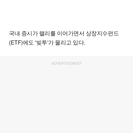
국내 증시가 랠리를 이어가면서 상장지수펀드
(ETF)에도 '빚투'가 몰리고 있다.
ADVERTISEMENT