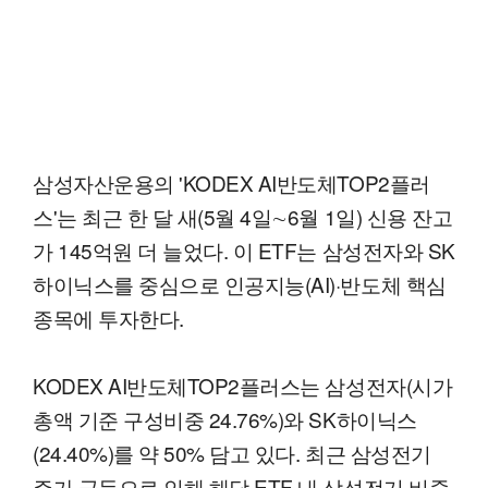
삼성자산운용의 'KODEX AI반도체TOP2플러
스'는 최근 한 달 새(5월 4일∼6월 1일) 신용 잔고
가 145억원 더 늘었다. 이 ETF는 삼성전자와 SK
하이닉스를 중심으로 인공지능(AI)·반도체 핵심
종목에 투자한다.
KODEX AI반도체TOP2플러스는 삼성전자(시가
총액 기준 구성비중 24.76%)와 SK하이닉스
(24.40%)를 약 50% 담고 있다. 최근 삼성전기
주가 급등으로 인해 해당 ETF 내 삼성전기 비중