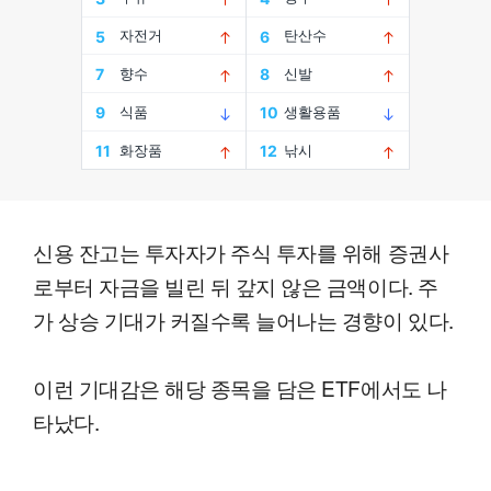
신용 잔고는 투자자가 주식 투자를 위해 증권사
로부터 자금을 빌린 뒤 갚지 않은 금액이다. 주
가 상승 기대가 커질수록 늘어나는 경향이 있다.
이런 기대감은 해당 종목을 담은 ETF에서도 나
타났다.