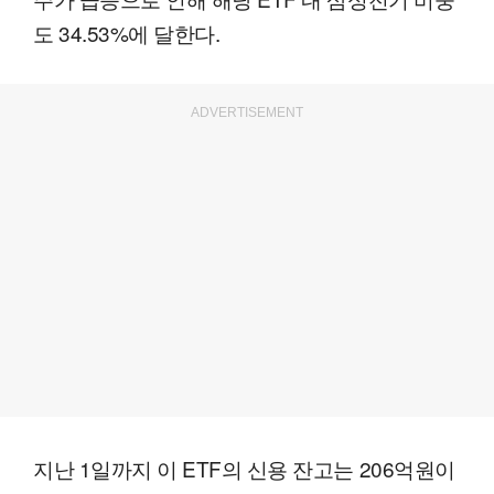
도 34.53%에 달한다.
ADVERTISEMENT
지난 1일까지 이 ETF의 신용 잔고는 206억원이