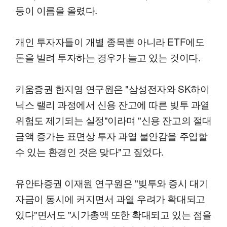
등이 이름을 올렸다.
개인 투자자들이 개별 종목뿐 아니라 ETF에도
돈을 빌려 투자하는 경우가 늘고 있는 것이다.
키움증권 한지영 연구원은 "삼성전자와 SK하이
닉스 랠리 과정에서 신용 잔고에 따른 빚투 과열
위험도 제기되는 실정"이라며 "신용 잔고의 절대
금액 증가는 표면상 투자 과열 불안감을 주입할
수 있는 환경인 것은 맞다"고 짚었다.
유안타증권 이재원 연구원은 "빚투와 증시 대기
자금이 동시에 커지면서 과열 우려가 확대되고
있다"면서도 "시가총액 또한 확대되고 있는 점을