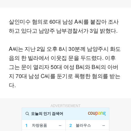
살인미수 혐의로 60대 남성 A씨를 붙잡아 조사
하고 있다고 남양주 남부경찰서가 3일 밝혔다.
A씨는 지난 2일 오후 8시 30분께 남양주시 화도
읍의 한 빌라에서 이웃집 문을 두드렸다. 이후
그는 문이 열리자 50대 여성 B씨와 B씨의 아버
지 70대 남성 C씨를 둔기로 폭행한 혐의를 받는
다.
ADVERTISEMENT