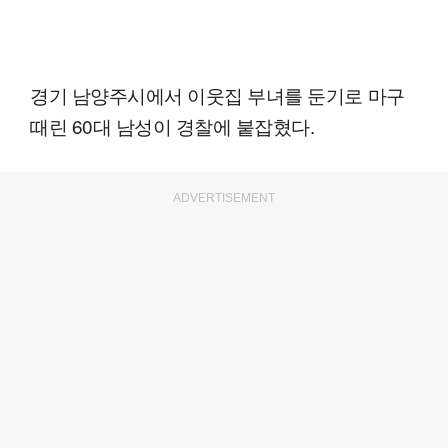
경기 남양주시에서 이웃집 부녀를 둔기로 마구
때린 60대 남성이 경찰에 붙잡혔다.
ADVERTISEMENT