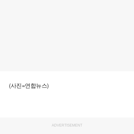
(사진=연합뉴스)
ADVERTISEMENT