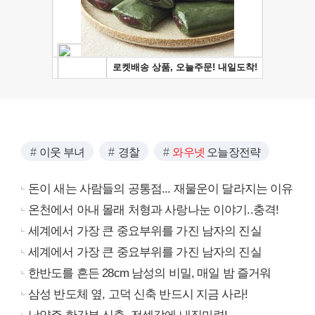
이웃 부녀
경찰
와우넷
오늘장전략
돈이 새는 사람들의 공통점... 재물운이 달라지는 이유
온천에서 아내 몰래 처형과 사랑나눈 이야기..충격!
세계에서 가장 큰 중요부위를 가진 남자의 진실
세계에서 가장 큰 중요부위를 가진 남자의 진실
한반도를 흔든 28cm 남성의 비밀, 매일 밤 즐거워
삼성 반도체 옆, 고덕 신축 반드시 지금 사라!