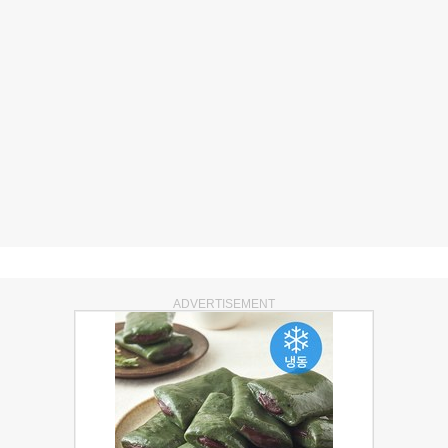
ADVERTISEMENT