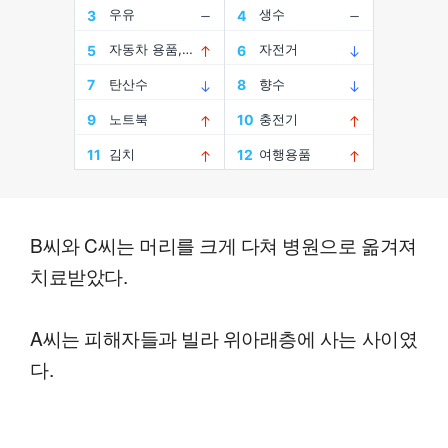
B씨와 C씨는 머리를 크게 다쳐 병원으로 옮겨져
치료받았다.
A씨는 피해자들과 빌라 위아래층에 사는 사이였
다.