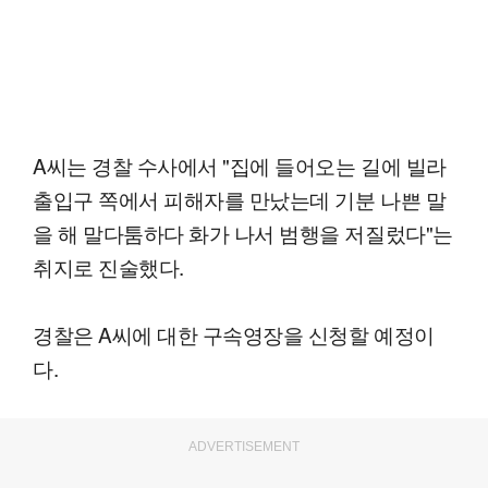
A씨는 경찰 수사에서 "집에 들어오는 길에 빌라
출입구 쪽에서 피해자를 만났는데 기분 나쁜 말
을 해 말다툼하다 화가 나서 범행을 저질렀다"는
취지로 진술했다.
경찰은 A씨에 대한 구속영장을 신청할 예정이
다.
ADVERTISEMENT