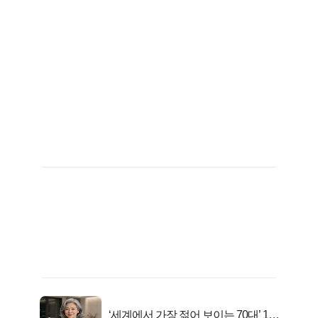
‘세계에서 가장 젊어 보이는 70대’ 1위