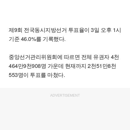
제9회 전국동시지방선거 투표율이 3일 오후 1시
기준 46.0%를 기록했다.
중앙선거관리위원회에 따르면 전체 유권자 4천
464만9천908명 가운데 현재까지 2천51만8천
553명이 투표를 마쳤다.
ADVERTISEMENT