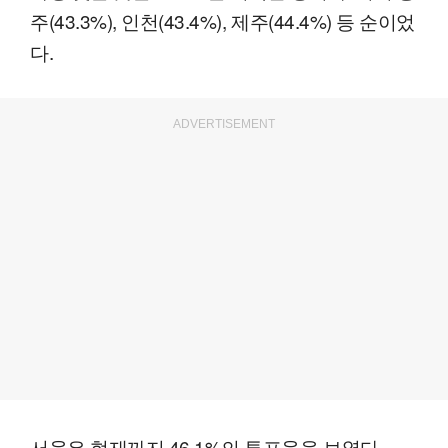
주(43.3%), 인천(43.4%), 제주(44.4%) 등 순이었
다.
ADVERTISEMENT
서울은 현재까지 46.1%의 투표율을 보였다.