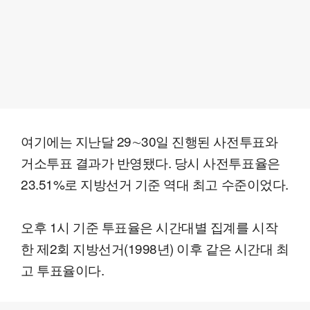
여기에는 지난달 29∼30일 진행된 사전투표와
거소투표 결과가 반영됐다. 당시 사전투표율은
23.51%로 지방선거 기준 역대 최고 수준이었다.
오후 1시 기준 투표율은 시간대별 집계를 시작
한 제2회 지방선거(1998년) 이후 같은 시간대 최
고 투표율이다.