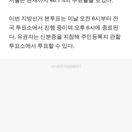
이번 지방선거 본투표는 이날 오전 6시부터 전
국 투표소에서 진행 중이며 오후 6시에 종료된
다. 유권자는 신분증을 지참해 주민등록지 관할
투표소에서 투표할 수 있다.
ADVERTISEMENT