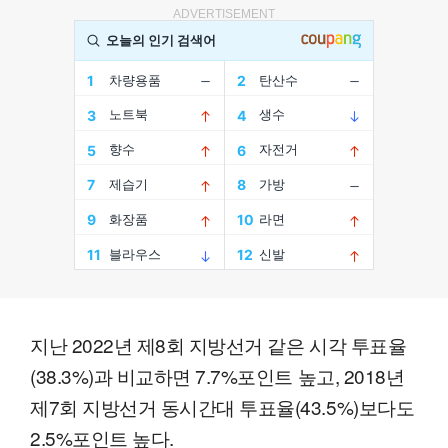
ADVERTISEMENT
지난 2022년 제8회 지방선거 같은 시각 투표율
(38.3%)과 비교하면 7.7%포인트 높고, 2018년
제7회 지방선거 동시간대 투표율(43.5%)보다도
2.5%포인트 높다.