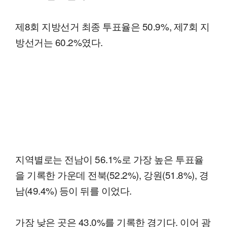
제8회 지방선거 최종 투표율은 50.9%, 제7회 지
방선거는 60.2%였다.
지역별로는 전남이 56.1%로 가장 높은 투표율
을 기록한 가운데 전북(52.2%), 강원(51.8%), 경
남(49.4%) 등이 뒤를 이었다.
가장 낮은 곳은 43.0%를 기록한 경기다. 이어 광