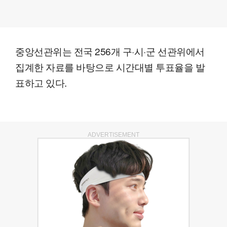
중앙선관위는 전국 256개 구·시·군 선관위에서
집계한 자료를 바탕으로 시간대별 투표율을 발
표하고 있다.
ADVERTISEMENT