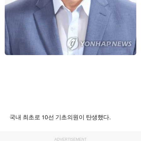
국내 최초로 10선 기초의원이 탄생했다.
ADVERTISEMENT