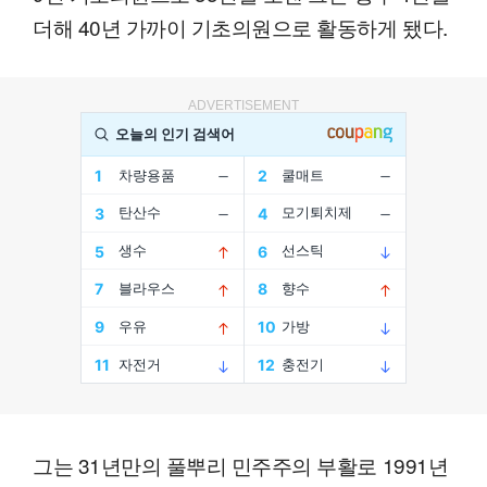
더해 40년 가까이 기초의원으로 활동하게 됐다.
ADVERTISEMENT
그는 31년만의 풀뿌리 민주주의 부활로 1991년