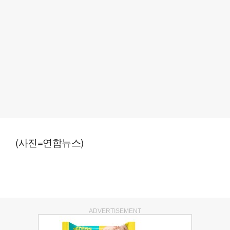
(사진=연합뉴스)
ADVERTISEMENT