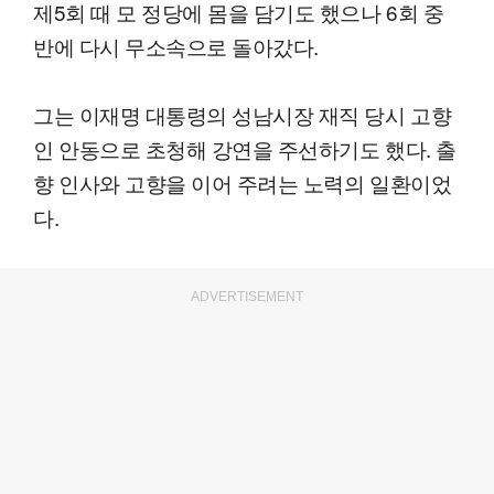
제5회 때 모 정당에 몸을 담기도 했으나 6회 중
반에 다시 무소속으로 돌아갔다.
그는 이재명 대통령의 성남시장 재직 당시 고향
인 안동으로 초청해 강연을 주선하기도 했다. 출
향 인사와 고향을 이어 주려는 노력의 일환이었
다.
ADVERTISEMENT