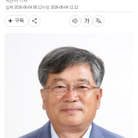
박근아 기자
2026-06-04 08:12
2026-06-04 11:12
입력
수정
구독