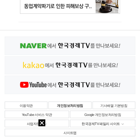
이용약관
개인정보처리방침
기사배열 기본방침
YouTube 서비스 약관
Google 개인정보처리방침
사업자정보
한국경제TV 패밀리 사이트
사이트맵