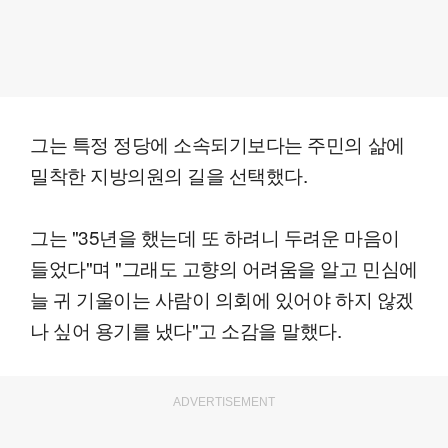
그는 특정 정당에 소속되기보다는 주민의 삶에
밀착한 지방의원의 길을 선택했다.
그는 "35년을 했는데 또 하려니 두려운 마음이
들었다"며 "그래도 고향의 어려움을 알고 민심에
늘 귀 기울이는 사람이 의회에 있어야 하지 않겠
나 싶어 용기를 냈다"고 소감을 말했다.
ADVERTISEMENT