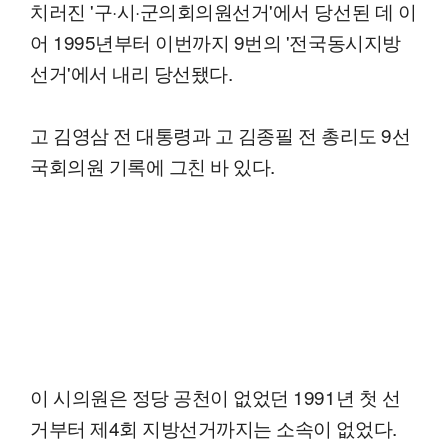
치러진 '구·시·군의회의원선거'에서 당선된 데 이
어 1995년부터 이번까지 9번의 '전국동시지방
선거'에서 내리 당선됐다.
고 김영삼 전 대통령과 고 김종필 전 총리도 9선
국회의원 기록에 그친 바 있다.
이 시의원은 정당 공천이 없었던 1991년 첫 선
거부터 제4회 지방선거까지는 소속이 없었다.