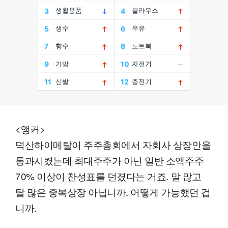
<앵커>
덕산하이메탈이 주주총회에서 자회사 상장안을
통과시켰는데 최대주주가 아닌 일반 소액주주
70% 이상이 찬성표를 던졌다는 거죠. 말 많고
탈 많은 중복상장 아닙니까. 어떻게 가능했던 겁
니까.