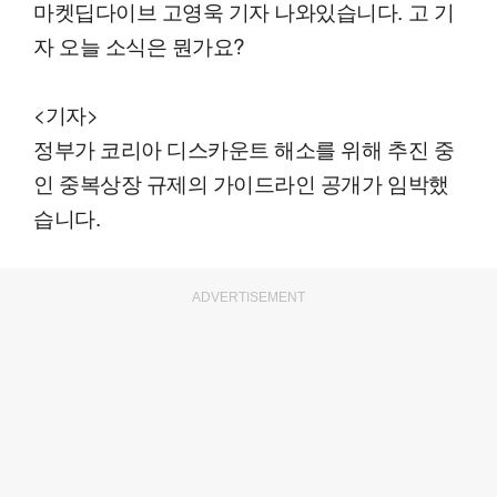
마켓딥다이브 고영욱 기자 나와있습니다. 고 기
자 오늘 소식은 뭔가요?
<기자>
정부가 코리아 디스카운트 해소를 위해 추진 중
인 중복상장 규제의 가이드라인 공개가 임박했
습니다.
ADVERTISEMENT