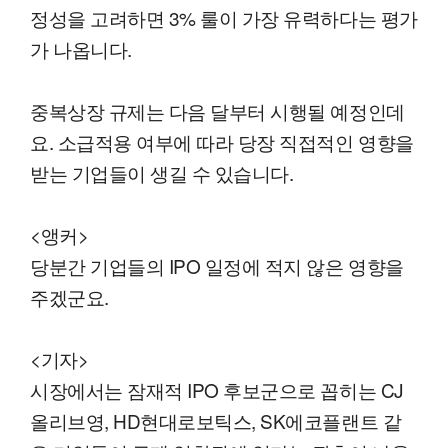
정성을 고려하면 3% 룰이 가장 유력하다는 평가
가 나옵니다.
중복상장 규제는 다음 달부터 시행될 예정인데
요. 소급적용 여부에 따라 당장 직접적인 영향을
받는 기업들이 생길 수 있습니다.
<앵커>
당분간 기업들의 IPO 일정에 적지 않은 영향을
주겠군요.
<기자>
시장에서는 잠재적 IPO 후보군으로 꼽히는 CJ
올리브영, HD현대로보틱스, SK에코플랜트 같