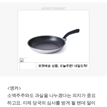
ADVERTISEMENT
<앵커>
소액주주와도 과실을 나누겠다는 의지가 중요
하고요. 이제 당국의 심사를 받게 될 텐데 말이