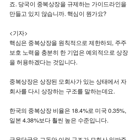
죠. 당국이 중복상장을 규제하는 가이드라인을
만들고 있지 않습니까. 핵심이 뭔가요?
<기자>
핵심은 중복상장을 원칙적으로 제한하되, 주주
보호 노력을 충분히 한 기업은 예외적으로 상장
을 허용하겠다는 것입니다.
중복상장은 상장된 모회사가 있는 상태에서 자
회사를 다시 상장하는 구조를 말하는데요.
한국의 중복상장 비율은 18.4%로 미국 0.35%,
일본 4.38%보다 훨씬 높은 수준입니다.
금융당국은 그동안 이런 구조가 모회사 일반주