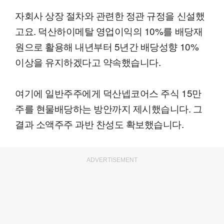
자회사 상장 절차와 관련한 정관 규정을 신설했
고요. 덕산하이메탈 영업이익의 10%를 배당재
원으로 활용해 내년부터 5년간 배당성향 10%
이상을 유지하겠다고 약속했습니다.
여기에 일반주주에게 덕산넵코어스 주식 15만
주를 현물배당하는 방안까지 제시했습니다. 그
결과 소액주주 과반 찬성도 확보했습니다.
ADVERTISEMENT