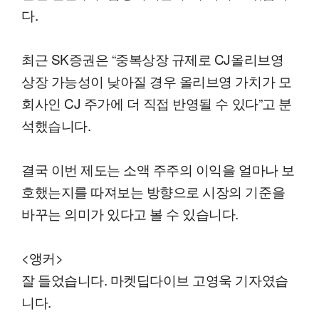
다.
최근 SK증권은 “중복상장 규제로 CJ올리브영
상장 가능성이 낮아질 경우 올리브영 가치가 모
회사인 CJ 주가에 더 직접 반영될 수 있다”고 분
석했습니다.
결국 이번 제도는 소액 주주의 이익을 얼마나 보
호했는지를 따져보는 방향으로 시장의 기준을
바꾸는 의미가 있다고 볼 수 있습니다.
<앵커>
잘 들었습니다. 마켓딥다이브 고영욱 기자였습
니다.