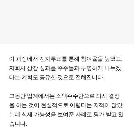
이 과정에서 전자투표를 통해 참여율을 높였고,
자회사 상장 성과를 주주들과 투명하게 나누겠
다는 계획도 공유한 것으로 전해집니다.
그동안 업계에서는 소액주주만으로 의사 결정
을 하는 것이 현실적으로 어렵다는 지적이 많았
는데 실제 가능성을 보여준 사례로 평가 받고 있
습니다.