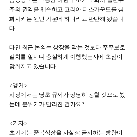
주의 권익을 훼손하고 코리아 디스카운트를 심
화시키는 원인 가운데 하나라고 판단해 왔습니
다.
다만 최근 논의는 상장을 막는 것보다 주주보호
절차를 얼마나 충실하게 이행했는지에 초점이
맞춰지고 있습니다.
<앵커>
시장에서는 당초 규제가 상당히 강할 것으로 봤
는데 분위기가 달라진 건가요?
<기자>
초기에는 중복상장을 사실상 금지하는 방향이