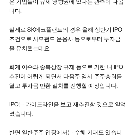
은 기업들이 규제 영향권에 있다는 관측이 나옵
니다.
실제로 SK에코플랜트의 경우 올해 상반기 IPO
조건으로 사모펀드 운용사 등으로부터 투자금
을 유치했는데요.
회계 이슈와 중복상장 규제 등으로 기한 내 IPO
추진이 어렵게 되면서 다음주 임시 주주총회를
열고 투자금 반환 절차를 진행할 예정입니다.
IPO는 가이드라인을 보고 재추진할 것으로 알려
졌습니다.
반면 일반주주 입장에서는 수혜 기대도 있습니