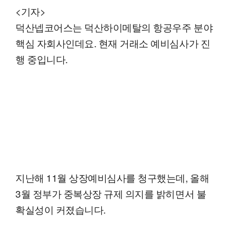
<기자>
덕산넵코어스는 덕산하이메탈의 항공우주 분야
핵심 자회사인데요. 현재 거래소 예비심사가 진
행 중입니다.
지난해 11월 상장예비심사를 청구했는데, 올해
3월 정부가 중복상장 규제 의지를 밝히면서 불
확실성이 커졌습니다.