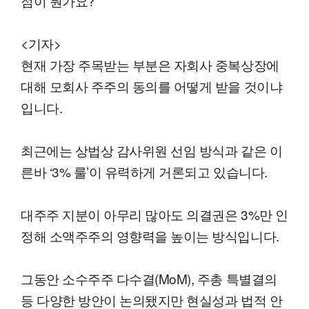
점이 뭔가요?
<기자>
현재 가장 주목받는 부분은 자회사 중복상장에
대해 모회사 주주의 동의를 어떻게 받을 것이냐
입니다.
최근에는 상법상 감사위원 선임 방식과 같은 이
른바 ‘3% 룰’이 유력하게 거론되고 있습니다.
대주주 지분이 아무리 많아도 의결권은 3%만 인
정해 소액주주의 영향력을 높이는 방식입니다.
그동안 소수주주 다수결(MoM), 주총 특별결의
등 다양한 방안이 논의됐지만 현실성과 법적 안