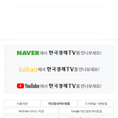
이용약관
개인정보처리방침
기사배열 기본방침
YouTube 서비스 약관
Google 개인정보처리방침