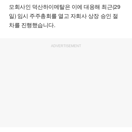
모회사인 덕산하이메탈은 이에 대응해 최근(29
일) 임시 주주총회를 열고 자회사 상장 승인 절
차를 진행했습니다.
ADVERTISEMENT