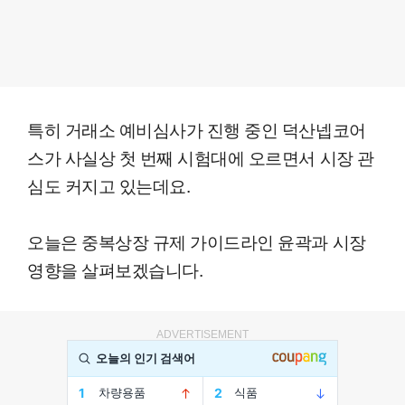
특히 거래소 예비심사가 진행 중인 덕산넵코어
스가 사실상 첫 번째 시험대에 오르면서 시장 관
심도 커지고 있는데요.
오늘은 중복상장 규제 가이드라인 윤곽과 시장
영향을 살펴보겠습니다.
ADVERTISEMENT