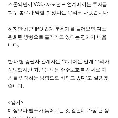
거론되면서 VC와 사모펀드 업계에서는 투자금
회수 통로가 막힐 수 있다는 우려도 나왔습니다.
하지만 최근 IPO 업계 분위기를 들어보면 다소
완화된 방향으로 흘러가고 있다는 평가가 나옵
니다.
한 대형 증권사 관계자는 “초기에는 업계 우려가
상당했지만 최근 논의는 주주보호를 전제로 예
외를 인정하는 방향으로 바뀌고 있다”고 설명했
습니다.
<앵커>
예상보다 발표가 늦어지는 것 같은데 가장 큰 쟁