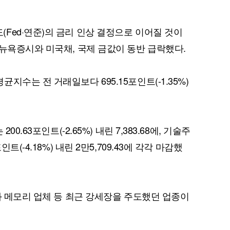
Fed·연준)의 금리 인상 결정으로 이어질 것이
 뉴욕증시와 미국채, 국제 금값이 동반 급락했다.
지수는 전 거래일보다 695.15포인트(-1.35%)
0.63포인트(-2.65%) 내린 7,383.68에, 기술주
트(-4.18%) 내린 2만5,709.43에 각각 마감했
와 메모리 업체 등 최근 강세장을 주도했던 업종이