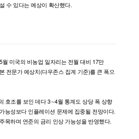
설 수 있다는 예상이 확산했다.
5월 미국의 비농업 일자리는 전월 대비 17만
내다본 전문가 예상치(다우존스 집계 기준)를 큰 폭으
의 호조를 보인 데다 3∼4월 통계도 상당 폭 상향
 가능성보다 인플레이션 문제에 집중될 전망이다.
주목하며 연준의 금리 인상 가능성을 반영했다.