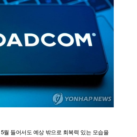
 5월 들어서도 예상 밖으로 회복력 있는 모습을