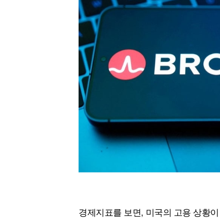
경제지표를 보면, 미국의 고용 상황이