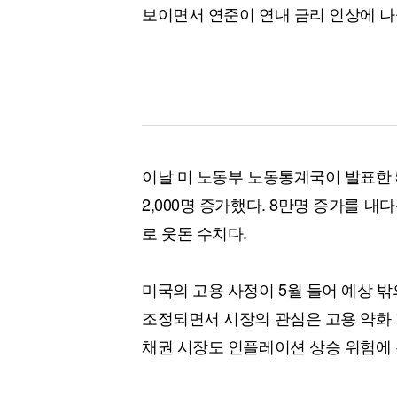
보이면서 연준이 연내 금리 인상에 나
이날 미 노동부 노동통계국이 발표한 
2,000명 증가했다. 8만명 증가를 
로 웃돈 수치다.
미국의 고용 사정이 5월 들어 예상 밖
조정되면서 시장의 관심은 고용 약화
채권 시장도 인플레이션 상승 위험에 