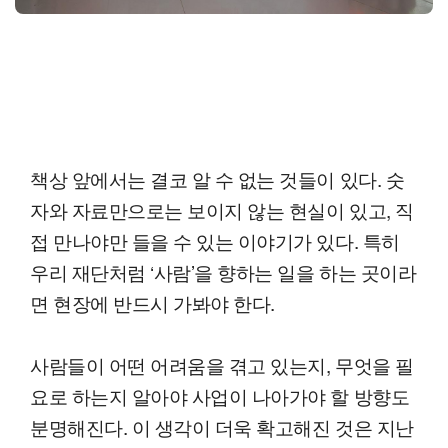
책상 앞에서는 결코 알 수 없는 것들이 있다. 숫
자와 자료만으로는 보이지 않는 현실이 있고, 직
접 만나야만 들을 수 있는 이야기가 있다. 특히
우리 재단처럼 ‘사람’을 향하는 일을 하는 곳이라
면 현장에 반드시 가봐야 한다.
사람들이 어떤 어려움을 겪고 있는지, 무엇을 필
요로 하는지 알아야 사업이 나아가야 할 방향도
분명해진다. 이 생각이 더욱 확고해진 것은 지난