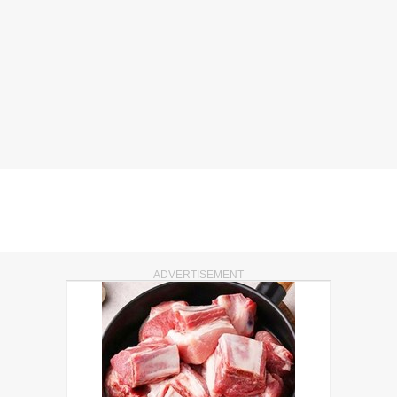
ADVERTISEMENT