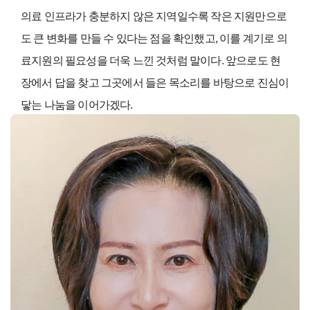
의료 인프라가 충분하지 않은 지역일수록 작은 지원만으로
도 큰 변화를 만들 수 있다는 점을 확인했고, 이를 계기로 의
료지원의 필요성을 더욱 느낀 것처럼 말이다. 앞으로도 현
장에서 답을 찾고 그곳에서 들은 목소리를 바탕으로 진심이
닿는 나눔을 이어가겠다.