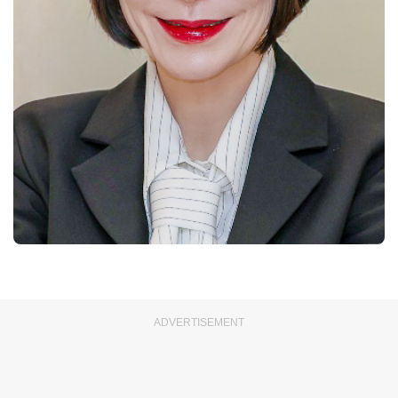
ADVERTISEMENT