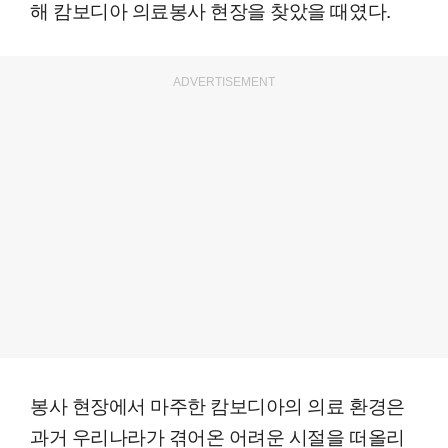
해 캄보디아 의료봉사 현장을 찾았을 때였다.
ADVERTISEMENT
봉사 현장에서 마주한 캄보디아의 의료 환경은
과거 우리나라가 겪어온 어려운 시절을 떠올리