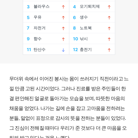
무더위 속에서 이어진 봉사는 몸이 쓰러지기 직전이라고 느
낄 만큼 고된 시간이었다. 그러나 진료를 받은 주민들이 한
결 편안해진 얼굴로 돌아가는 모습을 보며, 따뜻한 마음의
채움을 얻었다. 나가는 길에 손을 잡고 고마움을 전하려는
분들, 말없이 표정으로 감사의 뜻을 전하는 분들이 있었다.
그 진심이 전해질 때마다 우리가 준 것보다 더 큰 마음을 오
히려 받고 있다는 것을 느꼈다.