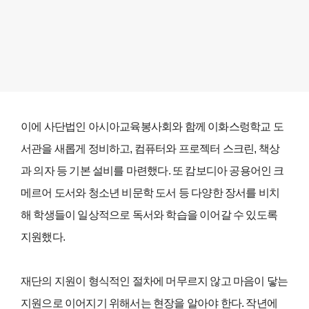
이에 사단법인 아시아교육봉사회와 함께 이화스렁학교 도
서관을 새롭게 정비하고, 컴퓨터와 프로젝터 스크린, 책상
과 의자 등 기본 설비를 마련했다. 또 캄보디아 공용어인 크
메르어 도서와 청소년 비문학 도서 등 다양한 장서를 비치
해 학생들이 일상적으로 독서와 학습을 이어갈 수 있도록
지원했다.
재단의 지원이 형식적인 절차에 머무르지 않고 마음이 닿는
지원으로 이어지기 위해서는 현장을 알아야 한다. 작년에