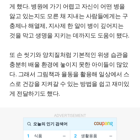
게 했다. 병원에 가기 어렵고 자신이 어떤 병을
앓고 있는지도 모른 채 지내는 사람들에게는 구
충제나 해열제, 지사제 한 알이 병이 깊어지는
것을 막고 생명을 지키는 데까지도 도움이 됐다.
또 손 씻기와 양치질처럼 기본적인 위생 습관을
충분히 배울 환경에 놓이지 못한 아이들이 많았
다. 그래서 그림책과 율동을 활용해 일상에서 스
스로 건강을 지켜갈 수 있는 방법을 쉽고 재미있
게 전달하기도 했다.
ADVERTISEMENT