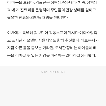
이 마음을 보탰다. 의료진은 정형외과와 내과, 치과, 성형외
과 네 개 진료과를 운영하며 주민들의 건강 상태를 살피고
필요한 진료와 의약품 처방을 진행했다.
이번에는 특별히 캄보디아 캄퐁스프에 위치한 이화스렁학
교 도서관 리모델링 지원사업도 함께 추진했다. 의료봉사가
지금 아픈 몸을 돌보는 거라면, 도서관 정비는 아이들이 배
움을 이어갈 수 있는 환경을 마련하는 일이라고 생각했다.
ADVERTISEMENT