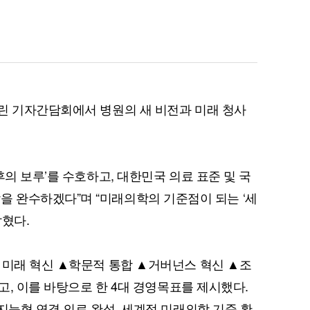
린 기자간담회에서 병원의 새 비전과 미래 청사
후의 보루’를 수호하고, 대한민국 의료 표준 및 국
’ 역할을 완수하겠다”며 “미래의학의 기준점이 되는 ‘세
밝혔다.
▲미래 혁신 ▲학문적 통합 ▲거버넌스 혁신 ▲조
하고, 이를 바탕으로 한 4대 경영목표를 제시했다.
지능형 연결 의료 완성, 세계적 미래의학 기준 확