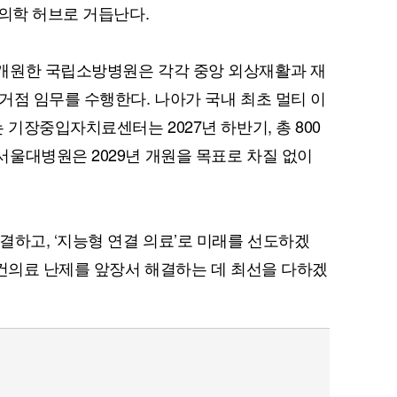
방의학 허브로 거듭난다.
개원한 국립소방병원은 각각 중앙 외상재활과 재
거점 임무를 수행한다. 나아가 국내 최초 멀티 이
 기장중입자치료센터는 2027년 하반기, 총 800
울대병원은 2029년 개원을 목표로 차질 없이
결하고, ‘지능형 연결 의료’로 미래를 선도하겠
보건의료 난제를 앞장서 해결하는 데 최선을 다하겠