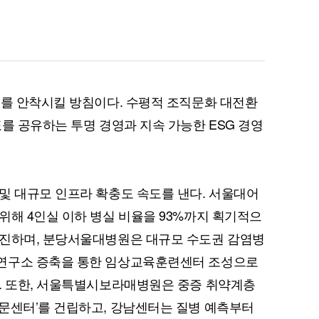
’를 안착시킬 방침이다. 수평적 조직문화 대전환
를 공유하는 투명 경영과 지속 가능한 ESG 경영
및 대규모 인프라 확충도 속도를 낸다. 서울대어
위해 4인실 이하 병실 비율을 93%까지 획기적으
추진하며, 분당서울대병원은 대규모 수도권 감염병
연구소 증축을 통한 임상교육훈련센터 조성으로
. 또한, 서울특별시보라매병원은 중증 취약계층
문센터’를 건립하고, 강남센터는 질병 예측부터