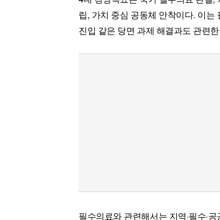
립, 가치 중심 공동체 안착이다. 이는 
진입 같은 당면 과제 해결과도 관련한
필수의료와 관련해서는 지역·필수·공공의료