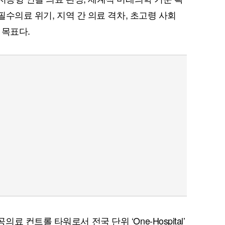
필수의료 위기, 지역 간 의료 격차, 초고령 사회
 목표다.
 컨트롤 타워로서 전국 단위 ‘One-Hospital’