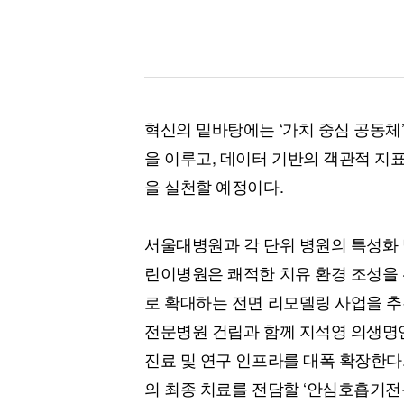
혁신의 밑바탕에는 ‘가치 중심 공동체
을 이루고, 데이터 기반의 객관적 지표
을 실천할 예정이다.
서울대병원과 각 단위 병원의 특성화 
린이병원은 쾌적한 치유 환경 조성을 
로 확대하는 전면 리모델링 사업을 
전문병원 건립과 함께 지석영 의생명
진료 및 연구 인프라를 대폭 확장한다
의 최종 치료를 전담할 ‘안심호흡기전