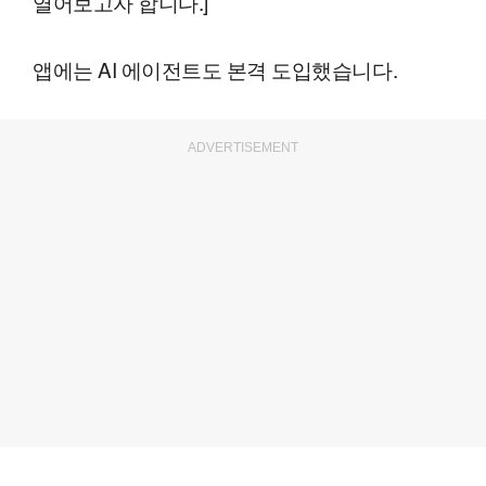
열어보고자 합니다.]
앱에는 AI 에이전트도 본격 도입했습니다.
ADVERTISEMENT