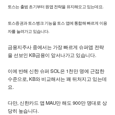
토스는 출범 초기부터 원앱 전략을 유지해오고 있는데요.
토스증권과 토스뱅크 기능을 토스 앱에 통합해 빠르게 이용
자를 늘려가고 있습니다.
금융지주사 중에서는 가장 빠르게 슈퍼앱 전략
을 선보인 KB금융이 앞서나가고 있습니다.
이에 반해 신한 슈퍼 SOL은 1천만 명에 근접한
수준으로, KB와 비교해서는 꽤 뒤처지고 있는데
요.
다만, 신한카드 앱 MAU만 해도 900만 명대로 상
당히 높습니다.