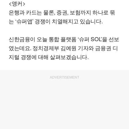
<앵커>
은행과 카드는 물론, 증권, 보험까지 하나로 묶
는 ‘슈퍼앱’ 경쟁이 치열해지고 있습니다.
신한금융이 오늘 통합 플랫폼 ‘슈퍼 SOL’을 선보
였는데요. 정치경제부 김예원 기자와 금융권 디
지털 경쟁에 대해 살펴보겠습니다.
ADVERTISEMENT