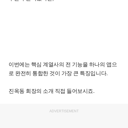
이번에는 핵심 계열사의 전 기능을 하나의 앱으
로 완전히 통합한 것이 가장 큰 특징입니다.
진옥동 회장의 소개 직접 들어보시죠.
ADVERTISEMENT