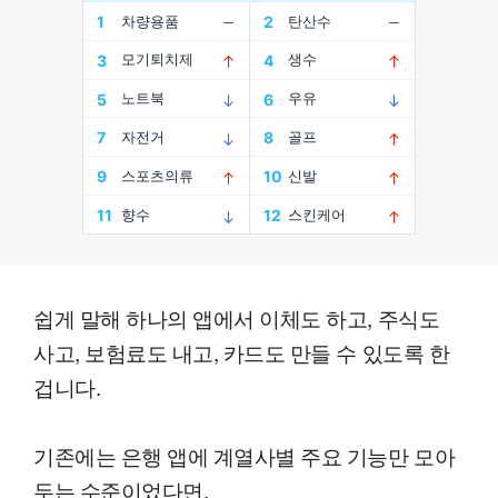
쉽게 말해 하나의 앱에서 이체도 하고, 주식도
사고, 보험료도 내고, 카드도 만들 수 있도록 한
겁니다.
기존에는 은행 앱에 계열사별 주요 기능만 모아
두는 수준이었다면,