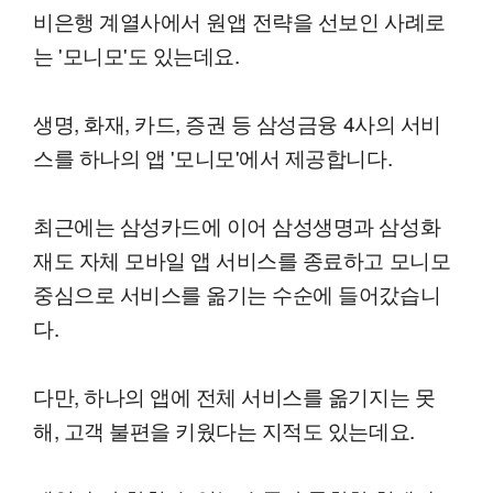
비은행 계열사에서 원앱 전략을 선보인 사례로
는 '모니모'도 있는데요.
생명, 화재, 카드, 증권 등 삼성금융 4사의 서비
스를 하나의 앱 '모니모'에서 제공합니다.
최근에는 삼성카드에 이어 삼성생명과 삼성화
재도 자체 모바일 앱 서비스를 종료하고 모니모
중심으로 서비스를 옮기는 수순에 들어갔습니
다.
다만, 하나의 앱에 전체 서비스를 옮기지는 못
해, 고객 불편을 키웠다는 지적도 있는데요.