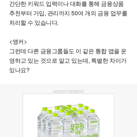
간단한 키워드 입력이나 대화를 통해 금융상품
추천부터 가입, 관리까지 50여 개의 금융 업무를
처리할 수 있습니다.
<앵커>
그런데 다른 금융그룹들도 이 같은 통합 앱을 운
영하고 있는 것으로 알고 있는데, 특별한 차이가
있나요?
ADVERTISEMENT