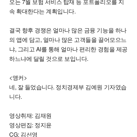
오는 7월 보험 서비스 탑재 등 포트폴리오를 지
속 확대한다는 계획입니다.
결국 향후 경쟁은 얼마나 많은 금융 기능을 하나
의 앱에 담고, 얼마나 많은 고객들을 끌어모으느
냐, 그리고 AI를 통해 얼마나 편리한 경험을 제공
하느냐에 달릴 것으로 보입니다.
<앵커>
네, 잘 들었습니다. 정치경제부 김예원 기자였습
니다.
영상취재: 김재원
영상편집: 정지윤
CG: 김선영