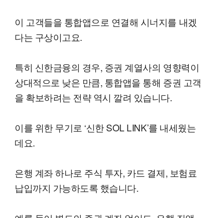
이 고객들을 통합앱으로 연결해 시너지를 내겠
다는 구상이고요.
특히 신한금융의 경우, 증권 계열사의 영향력이
상대적으로 낮은 만큼, 통합앱을 통해 증권 고객
을 확보하려는 전략 역시 깔려 있습니다.
이를 위한 무기로 ‘신한 SOL LINK’를 내세웠는
데요.
은행 계좌 하나로 주식 투자, 카드 결제, 보험료
납입까지 가능하도록 했습니다.
예를 들어 별도의 증권 계좌 없이도, 은행 잔액