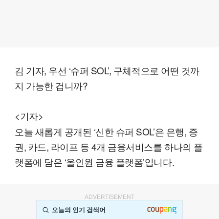
김 기자, 우선 ‘슈퍼 SOL’, 구체적으로 어떤 것까
지 가능한 겁니까?
<기자>
오늘 새롭게 공개된 ‘신한 슈퍼 SOL’은 은행, 증
권, 카드, 라이프 등 4개 금융서비스를 하나의 플
랫폼에 담은 ‘올인원 금융 플랫폼’입니다.
ADVERTISEMENT