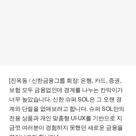
[진옥동 / 신한금융그룹 회장: 은행, 카드, 증권,
보험 모두 금융업인데 경계를 나누는 칸막이가
너무 높았습니다. 신한 슈퍼 SOL은 그 오랜 경
계와 단절을 없애보려고 합니다. 슈퍼 SOL만의
전용 상품과 개인 맞춤형 UI·UX를 기반으로 지
금껏 여러분이 경험하지 못했던 새로운 금융을