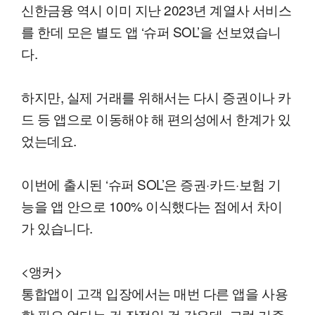
신한금융 역시 이미 지난 2023년 계열사 서비스
를 한데 모은 별도 앱 ‘슈퍼 SOL’을 선보였습니
다.
하지만, 실제 거래를 위해서는 다시 증권이나 카
드 등 앱으로 이동해야 해 편의성에서 한계가 있
었는데요.
이번에 출시된 ‘슈퍼 SOL’은 증권·카드·보험 기
능을 앱 안으로 100% 이식했다는 점에서 차이
가 있습니다.
<앵커>
통합앱이 고객 입장에서는 매번 다른 앱을 사용
할 필요 없다는 건 장점일 것 같은데, 그럼 기존