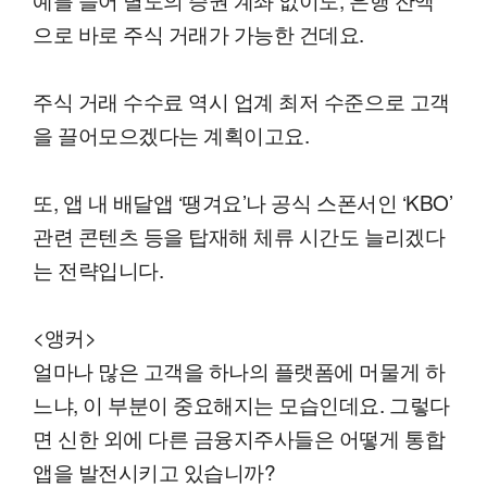
으로 바로 주식 거래가 가능한 건데요.
주식 거래 수수료 역시 업계 최저 수준으로 고객
을 끌어모으겠다는 계획이고요.
또, 앱 내 배달앱 ‘땡겨요’나 공식 스폰서인 ‘KBO’
관련 콘텐츠 등을 탑재해 체류 시간도 늘리겠다
는 전략입니다.
<앵커>
얼마나 많은 고객을 하나의 플랫폼에 머물게 하
느냐, 이 부분이 중요해지는 모습인데요. 그렇다
면 신한 외에 다른 금융지주사들은 어떻게 통합
앱을 발전시키고 있습니까?