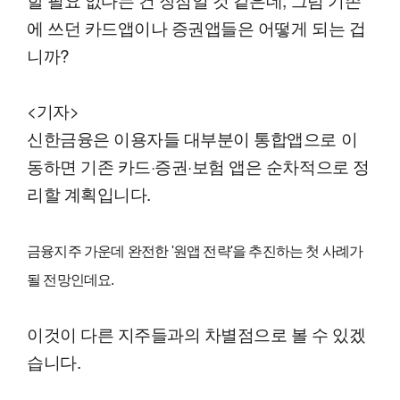
에 쓰던 카드앱이나 증권앱들은 어떻게 되는 겁
니까?
<기자>
신한금융은 이용자들 대부분이 통합앱으로 이
동하면 기존 카드·증권·보험 앱은 순차적으로 정
리할 계획입니다.
금융지주 가운데 완전한 '원앱 전략'을 추진하는 첫 사례가
될 전망인데요.
이것이 다른 지주들과의 차별점으로 볼 수 있겠
습니다.