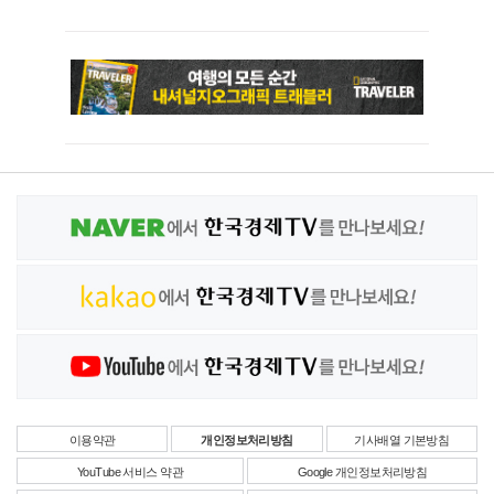
이용약관
개인정보처리방침
기사배열 기본방침
YouTube 서비스 약관
Google 개인정보처리방침