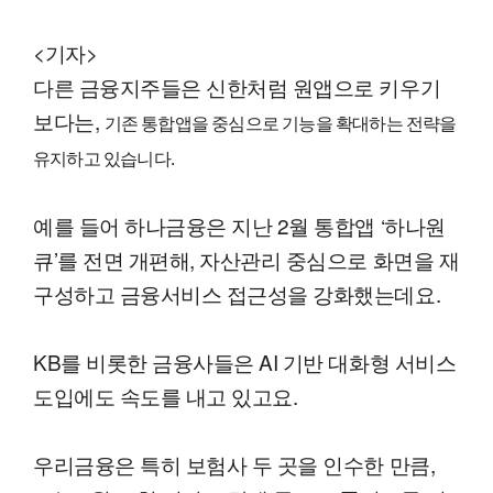
<기자>
다른 금융지주들은 신한처럼 원앱으로 키우기
보다는,
기존 통합앱을 중심으로 기능을 확대하는 전략을
유지하고 있습니다.
예를 들어 하나금융은 지난 2월 통합앱 ‘하나원
큐’를 전면 개편해, 자산관리 중심으로 화면을 재
구성하고 금융서비스 접근성을 강화했는데요.
KB를 비롯한 금융사들은 AI 기반 대화형 서비스
도입에도 속도를 내고 있고요.
우리금융은 특히 보험사 두 곳을 인수한 만큼,