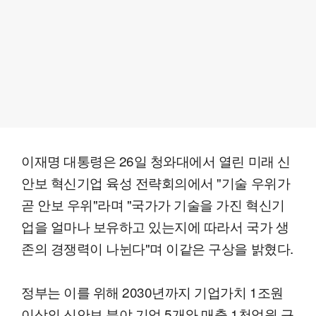
이재명 대통령은 26일 청와대에서 열린 미래 신
안보 혁신기업 육성 전략회의에서 "기술 우위가
곧 안보 우위"라며 "국가가 기술을 가진 혁신기
업을 얼마나 보유하고 있는지에 따라서 국가 생
존의 경쟁력이 나뉜다"며 이같은 구상을 밝혔다.
정부는 이를 위해 2030년까지 기업가치 1조원
이상의 신안보 분야 기업 5개와 매출 1천억원 규