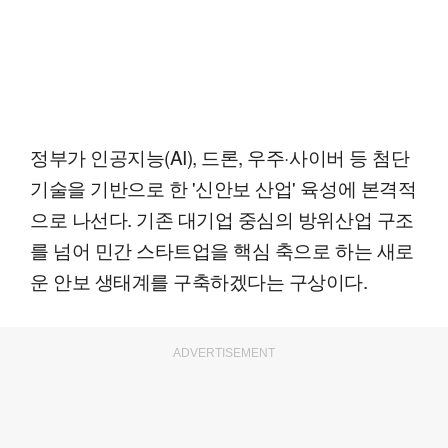
정부가 인공지능(AI), 드론, 우주·사이버 등 첨단
기술을 기반으로 한 '신안보 산업' 육성에 본격적
으로 나선다. 기존 대기업 중심의 방위산업 구조
를 넘어 민간 스타트업을 핵심 축으로 하는 새로
운 안보 생태계를 구축하겠다는 구상이다.
ADVERTISEMENT