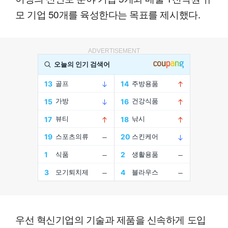
모 기업 50개를 육성한다는 목표를 제시했다.
ADVERTISEMENT
우선 혁신기업의 기술과 제품을 신속하게 도입