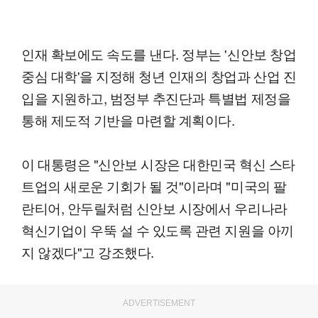
인재 확보에도 속도를 낸다. 정부는 '신안보 창업
중심 대학'을 지정해 청년 인재의 창업과 산업 진
입을 지원하고, 범정부 추진단과 특별법 제정을
통해 제도적 기반을 마련할 계획이다.
이 대통령은 "신안보 시장은 대한민국 혁신 스타
트업의 새로운 기회가 될 것"이라며 "미국의 팔
란티어, 안두릴처럼 신안보 시장에서 우리나라
혁신기업이 우뚝 설 수 있도록 관련 지원을 아끼
지 않겠다"고 강조했다.
ADVERTISEMENT