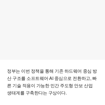
정부는 이번 정책을 통해 기존 하드웨어 중심 방
산 구조를 소프트웨어·AI 중심으로 전환하고, 빠
른 기술 적용이 가능한 민간 주도형 안보 산업
생태계를 구축한다는 구상이다.