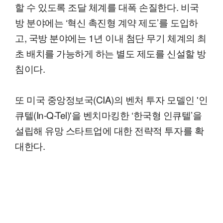
할 수 있도록 조달 체계를 대폭 손질한다. 비국
방 분야에는 ‘혁신 촉진형 계약 제도’를 도입하
고, 국방 분야에는 1년 이내 첨단 무기 체계의 최
초 배치를 가능하게 하는 별도 제도를 신설할 방
침이다.
또 미국 중앙정보국(CIA)의 벤처 투자 모델인 '인
큐텔(In-Q-Tel)'을 벤치마킹한 ‘한국형 인큐텔’을
설립해 유망 스타트업에 대한 전략적 투자를 확
대한다.