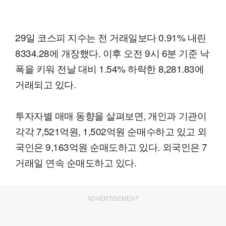
29일 코스피 지수는 전 거래일보다 0.91% 내린
8334.28에 개장했다. 이후 오전 9시 6분 기준 낙
폭을 키워 전날 대비 1.54% 하락한 8,281.83에
거래되고 있다.
투자자별 매매 동향을 살펴보면, 개인과 기관이
각각 7,521억원, 1,502억원 순매수하고 있고 외
국인은 9,163억원 순매도하고 있다. 외국인은 7
거래일 연속 순매도하고 있다.
ADVERTISEMENT