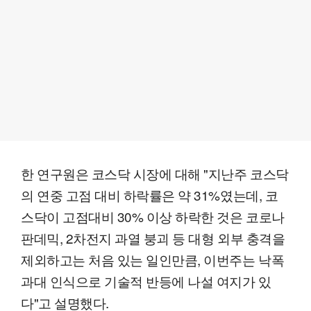
한 연구원은 코스닥 시장에 대해 "지난주 코스닥
의 연중 고점 대비 하락률은 약 31%였는데, 코
스닥이 고점대비 30% 이상 하락한 것은 코로나
판데믹, 2차전지 과열 붕괴 등 대형 외부 충격을
제외하고는 처음 있는 일인만큼, 이번주는 낙폭
과대 인식으로 기술적 반등에 나설 여지가 있
다"고 설명했다.