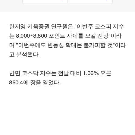
한지영 키움증권 연구원은 "이번주 코스피 지수
는 8,000~8,800 포인트 사이를 오갈 전망"이라
며 "이번주에도 변동성 확대는 불가피할 것"이라
고 분석했다.
반면 코스닥 지수는 전날 대비 1.06% 오른
860.4에 장을 열었다.