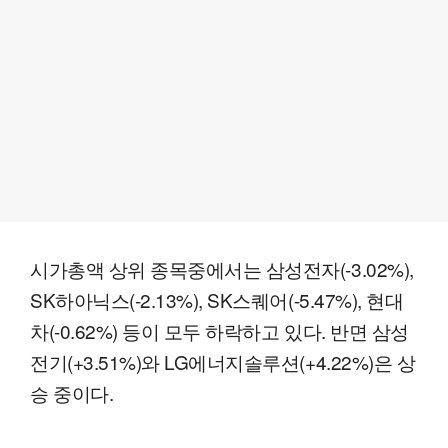
시가총액 상위 종목중에서는 삼성전자(-3.02%),
SK하아닉스(-2.13%), SK스퀘어(-5.47%), 현대
차(-0.62%) 등이 모두 하락하고 있다. 반면 삼성
전기(+3.51%)와 LG에너지솔루션(+4.22%)은 상
승 중이다.