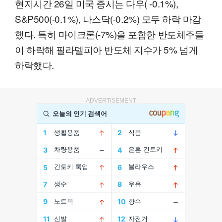
현지시간 26일 미국 증시는 다우( -0.1%),
S&P500(-0.1%), 나스닥(-0.2%) 모두 하락 마감
했다. 특히 마이크론(-7%)을 포함한 반도체주들
이 하락해 필라델피아 반도체 지수가 5% 넘게
하락했다.
ADVERTISEMENT