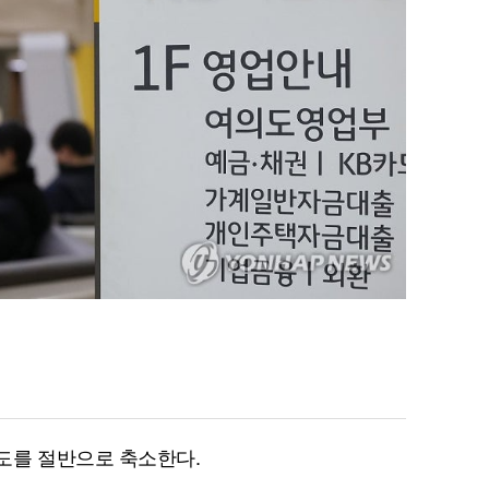
도를 절반으로 축소한다.