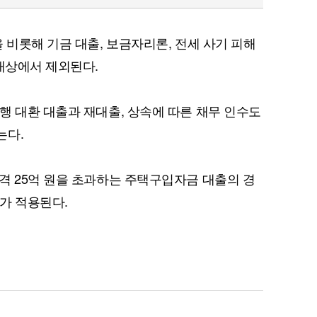
 비롯해 기금 대출, 보금자리론, 전세 사기 피해
 대상에서 제외된다.
행 대환 대출과 재대출, 상속에 따른 채무 인수도
는다.
격 25억 원을 초과하는 주택구입자금 대출의 경
도가 적용된다.