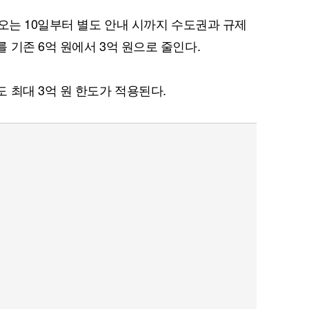
 오는 10일부터 별도 안내 시까지 수도권과 규제
 기존 6억 원에서 3억 원으로 줄인다.
 최대 3억 원 한도가 적용된다.