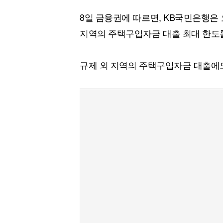
8일 금융권에 따르면, KB국민은행은
지역의 주택구입자금 대출 최대 한도를
규제 외 지역의 주택구입자금 대출에도