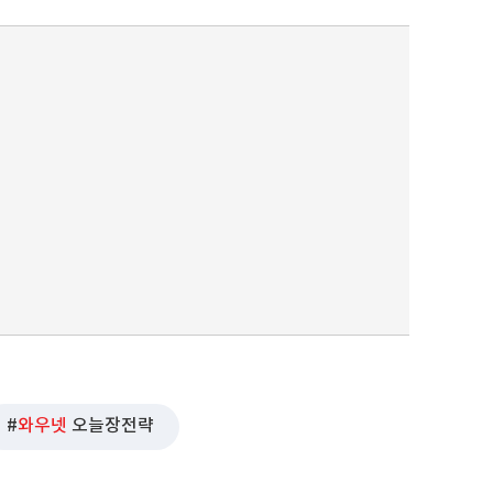
와우넷
오늘장전략