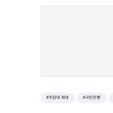
주담대 최대
국민은행