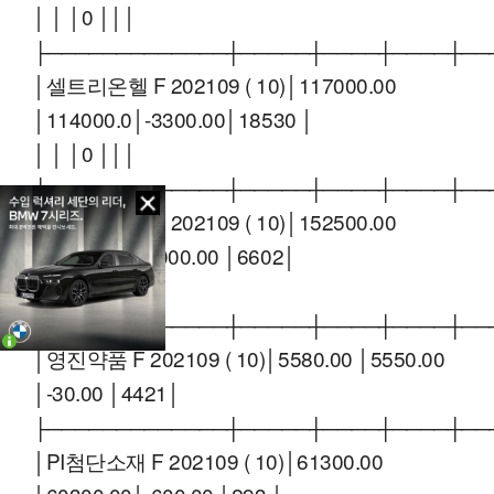
│ │ │0 │││
├─────────────┼─────┼────┼────┼──
│셀트리온헬 F 202109 ( 10)│117000.00
│114000.0│-3300.00│18530 │
│ │ │0 │││
├─────────────┼─────┼────┼────┼──
│포스코케미 F 202109 ( 10)│152500.00
│154000.0│1000.00 │6602│
│ │ │0 │││
├─────────────┼─────┼────┼────┼──
│영진약품 F 202109 ( 10)│5580.00 │5550.00
│-30.00 │4421│
├─────────────┼─────┼────┼────┼──
│PI첨단소재 F 202109 ( 10)│61300.00