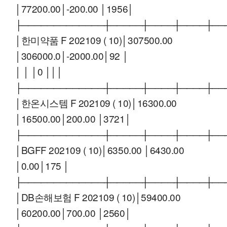
│77200.00│-200.00 │1956│
├─────────────┼─────┼────┼────┼──
│한미약품 F 202109 ( 10)│307500.00
│306000.0│-2000.00│92 │
│ │ │0 │││
├─────────────┼─────┼────┼────┼──
│한온시스템 F 202109 ( 10)│16300.00
│16500.00│200.00 │3721│
├─────────────┼─────┼────┼────┼──
│BGFF 202109 ( 10)│6350.00 │6430.00
│0.00│175 │
├─────────────┼─────┼────┼────┼──
│DB손해보험 F 202109 ( 10)│59400.00
│60200.00│700.00 │2560│