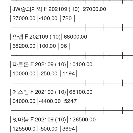
│JW중외제약 F 202109 ( 10)│27000.00
│27000.00│-100.00 │720 │
├─────────────┼─────┼────┼────┼──
│안랩 F 202109 ( 10)│68000.00
│68200.00│100.00 │96 │
├─────────────┼─────┼────┼────┼──
│파트론 F 202109 ( 10)│10100.00
│10000.00│-250.00 │1194│
├─────────────┼─────┼────┼────┼──
│에스엠 F 202109 ( 10)│68100.00
│64000.00│-4400.00│5247│
├─────────────┼─────┼────┼────┼──
│넷마블 F 202109 ( 10)│126500.00
│125500.0│-500.00 │3694│