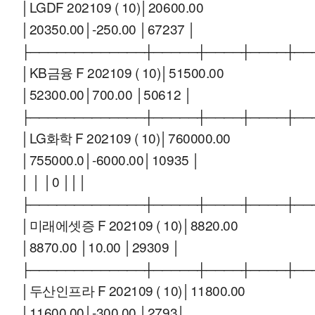
│LGDF 202109 ( 10)│20600.00
│20350.00│-250.00 │67237 │
├─────────────┼─────┼────┼────┼──
│KB금융 F 202109 ( 10)│51500.00
│52300.00│700.00 │50612 │
├─────────────┼─────┼────┼────┼──
│LG화학 F 202109 ( 10)│760000.00
│755000.0│-6000.00│10935 │
│ │ │0 │││
├─────────────┼─────┼────┼────┼──
│미래에셋증 F 202109 ( 10)│8820.00
│8870.00 │10.00 │29309 │
├─────────────┼─────┼────┼────┼──
│두산인프라 F 202109 ( 10)│11800.00
│11600.00│-300.00 │2793│