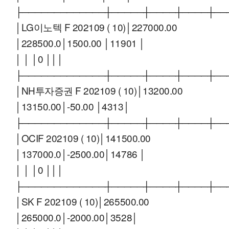
├─────────────┼─────┼────┼────┼──
│LG이노텍 F 202109 ( 10)│227000.00
│228500.0│1500.00 │11901 │
│ │ │0 │││
├─────────────┼─────┼────┼────┼──
│NH투자증권 F 202109 ( 10)│13200.00
│13150.00│-50.00 │4313│
├─────────────┼─────┼────┼────┼──
│OCIF 202109 ( 10)│141500.00
│137000.0│-2500.00│14786 │
│ │ │0 │││
├─────────────┼─────┼────┼────┼──
│SK F 202109 ( 10)│265500.00
│265000.0│-2000.00│3528│