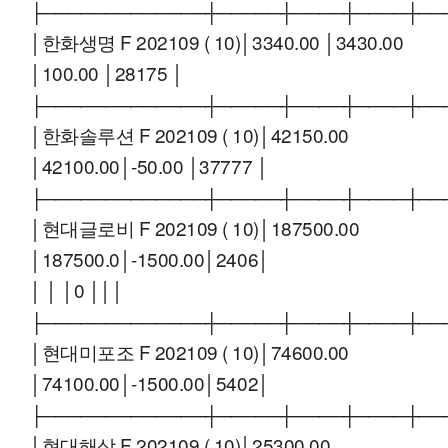
├─────────────┼─────┼────┼────┼──
│한화생명 F 202109 ( 10)│3340.00 │3430.00
│100.00 │28175 │
├─────────────┼─────┼────┼────┼──
│한화솔루션 F 202109 ( 10)│42150.00
│42100.00│-50.00 │37777 │
├─────────────┼─────┼────┼────┼──
│현대글로비 F 202109 ( 10)│187500.00
│187500.0│-1500.00│2406│
│ │ │0 │││
├─────────────┼─────┼────┼────┼──
│현대미포조 F 202109 ( 10)│74600.00
│74100.00│-1500.00│5402│
├─────────────┼─────┼────┼────┼──
│현대해상 F 202109 ( 10)│25300.00