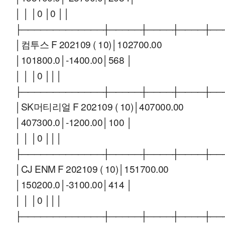
│ │ │0 │0 ││
├─────────────┼─────┼────┼────┼──
│컴투스 F 202109 ( 10)│102700.00
│101800.0│-1400.00│568 │
│ │ │0 │││
├─────────────┼─────┼────┼────┼──
│SK머티리얼 F 202109 ( 10)│407000.00
│407300.0│-1200.00│100 │
│ │ │0 │││
├─────────────┼─────┼────┼────┼──
│CJ ENM F 202109 ( 10)│151700.00
│150200.0│-3100.00│414 │
│ │ │0 │││
├─────────────┼─────┼────┼────┼──