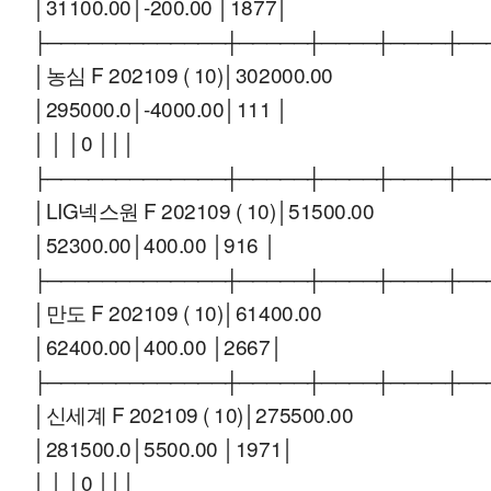
│31100.00│-200.00 │1877│
├─────────────┼─────┼────┼────┼──
│농심 F 202109 ( 10)│302000.00
│295000.0│-4000.00│111 │
│ │ │0 │││
├─────────────┼─────┼────┼────┼──
│LIG넥스원 F 202109 ( 10)│51500.00
│52300.00│400.00 │916 │
├─────────────┼─────┼────┼────┼──
│만도 F 202109 ( 10)│61400.00
│62400.00│400.00 │2667│
├─────────────┼─────┼────┼────┼──
│신세계 F 202109 ( 10)│275500.00
│281500.0│5500.00 │1971│
│ │ │0 │││