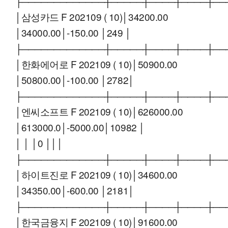
├─────────────┼─────┼────┼────┼──
│삼성카드 F 202109 ( 10)│34200.00
│34000.00│-150.00 │249 │
├─────────────┼─────┼────┼────┼──
│한화에어로 F 202109 ( 10)│50900.00
│50800.00│-100.00 │2782│
├─────────────┼─────┼────┼────┼──
│엔씨소프트 F 202109 ( 10)│626000.00
│613000.0│-5000.00│10982 │
│ │ │0 │││
├─────────────┼─────┼────┼────┼──
│하이트진로 F 202109 ( 10)│34600.00
│34350.00│-600.00 │2181│
├─────────────┼─────┼────┼────┼──
│한국금융지 F 202109 ( 10)│91600.00