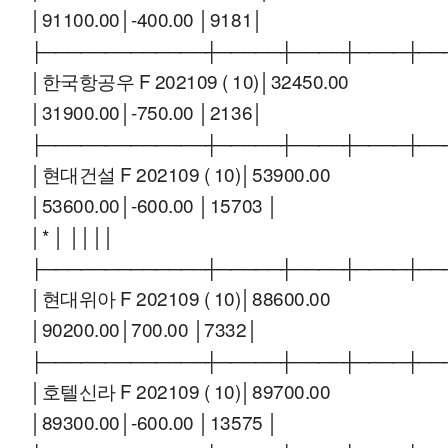
│91100.00│-400.00 │9181│
├─────────────┼─────┼────┼────┼──
│한국항공우 F 202109 ( 10)│32450.00
│31900.00│-750.00 │2136│
├─────────────┼─────┼────┼────┼──
│현대건설 F 202109 ( 10)│53900.00
│53600.00│-600.00 │15703 │
│* │ ││││
├─────────────┼─────┼────┼────┼──
│현대위아 F 202109 ( 10)│88600.00
│90200.00│700.00 │7332│
├─────────────┼─────┼────┼────┼──
│호텔신라 F 202109 ( 10)│89700.00
│89300.00│-600.00 │13575 │