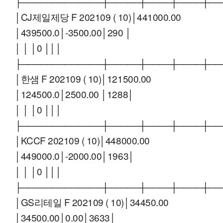
├─────────────┼─────┼────┼────┼──
│CJ제일제당 F 202109 ( 10)│441000.00
│439500.0│-3500.00│290 │
│ │ │0 │││
├─────────────┼─────┼────┼────┼──
│한샘 F 202109 ( 10)│121500.00
│124500.0│2500.00 │1288│
│ │ │0 │││
├─────────────┼─────┼────┼────┼──
│KCCF 202109 ( 10)│448000.00
│449000.0│-2000.00│1963│
│ │ │0 │││
├─────────────┼─────┼────┼────┼──
│GS리테일 F 202109 ( 10)│34450.00
│34500.00│0.00│3633│