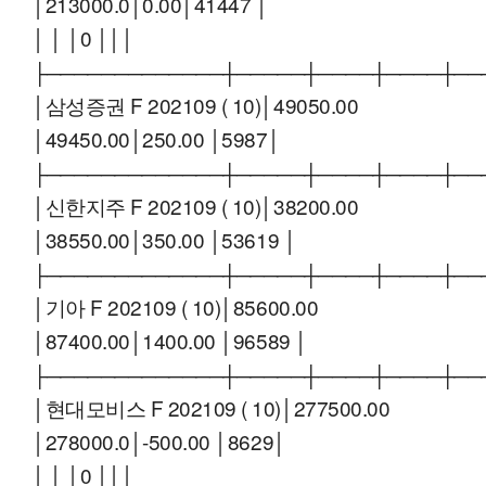
│213000.0│0.00│41447 │
│ │ │0 │││
├─────────────┼─────┼────┼────┼──
│삼성증권 F 202109 ( 10)│49050.00
│49450.00│250.00 │5987│
├─────────────┼─────┼────┼────┼──
│신한지주 F 202109 ( 10)│38200.00
│38550.00│350.00 │53619 │
├─────────────┼─────┼────┼────┼──
│기아 F 202109 ( 10)│85600.00
│87400.00│1400.00 │96589 │
├─────────────┼─────┼────┼────┼──
│현대모비스 F 202109 ( 10)│277500.00
│278000.0│-500.00 │8629│
│ │ │0 │││