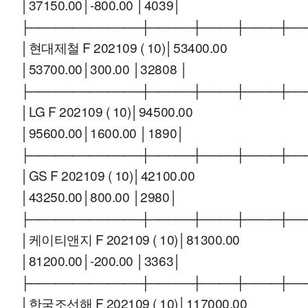
│37150.00│-800.00 │4039│
├─────────────┼─────┼────┼────┼──
│현대제철 F 202109 ( 10)│53400.00
│53700.00│300.00 │32808 │
├─────────────┼─────┼────┼────┼──
│LG F 202109 ( 10)│94500.00
│95600.00│1600.00 │1890│
├─────────────┼─────┼────┼────┼──
│GS F 202109 ( 10)│42100.00
│43250.00│800.00 │2980│
├─────────────┼─────┼────┼────┼──
│케이티앤지 F 202109 ( 10)│81300.00
│81200.00│-200.00 │3363│
├─────────────┼─────┼────┼────┼──
│한국조선해 F 202109 ( 10)│117000.00