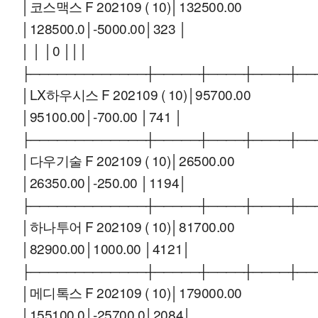
│코스맥스 F 202109 ( 10)│132500.00
│128500.0│-5000.00│323 │
│ │ │0 │││
├─────────────┼─────┼────┼────┼──
│LX하우시스 F 202109 ( 10)│95700.00
│95100.00│-700.00 │741 │
├─────────────┼─────┼────┼────┼──
│다우기술 F 202109 ( 10)│26500.00
│26350.00│-250.00 │1194│
├─────────────┼─────┼────┼────┼──
│하나투어 F 202109 ( 10)│81700.00
│82900.00│1000.00 │4121│
├─────────────┼─────┼────┼────┼──
│메디톡스 F 202109 ( 10)│179000.00
│155100.0│-25700.0│2084│