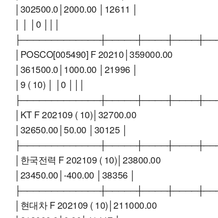
│302500.0│2000.00 │12611 │
│ │ │0 │││
├─────────────┼─────┼────┼────┼──
│POSCO[005490] F 20210│359000.00
│361500.0│1000.00 │21996 │
│9 ( 10) │ │0 │││
├─────────────┼─────┼────┼────┼──
│KT F 202109 ( 10)│32700.00
│32650.00│50.00 │30125 │
├─────────────┼─────┼────┼────┼──
│한국전력 F 202109 ( 10)│23800.00
│23450.00│-400.00 │38356 │
├─────────────┼─────┼────┼────┼──
│현대차 F 202109 ( 10)│211000.00