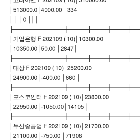
│513000.0│4000.00 │334 │
│ │ │0 │││
├─────────────┼─────┼────┼────┼──
│기업은행 F 202109 ( 10)│10300.00
│10350.00│50.00 │2847│
├─────────────┼─────┼────┼────┼──
│대상 F 202109 ( 10)│25200.00
│24900.00│-400.00 │660 │
├─────────────┼─────┼────┼────┼──
│포스코인터 F 202109 ( 10)│23800.00
│22950.00│-1050.00│14105 │
├─────────────┼─────┼────┼────┼──
│두산중공업 F 202109 ( 10)│21700.00
│21100.00│-750.00 │71908 │