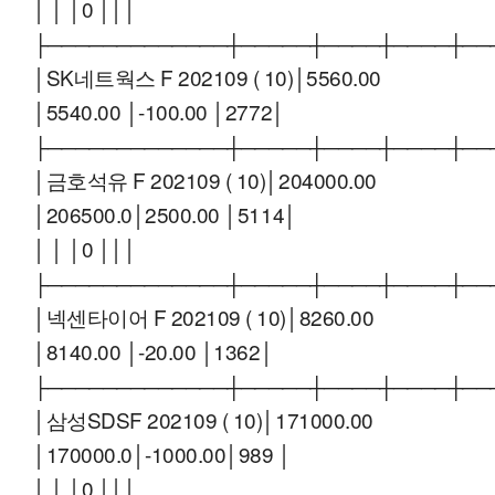
│ │ │0 │││
├─────────────┼─────┼────┼────┼──
│SK네트웍스 F 202109 ( 10)│5560.00
│5540.00 │-100.00 │2772│
├─────────────┼─────┼────┼────┼──
│금호석유 F 202109 ( 10)│204000.00
│206500.0│2500.00 │5114│
│ │ │0 │││
├─────────────┼─────┼────┼────┼──
│넥센타이어 F 202109 ( 10)│8260.00
│8140.00 │-20.00 │1362│
├─────────────┼─────┼────┼────┼──
│삼성SDSF 202109 ( 10)│171000.00
│170000.0│-1000.00│989 │
│ │ │0 │││