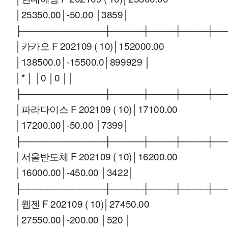
│25350.00│-50.00 │3859│
├─────────────┼─────┼────┼────┼──
│카카오 F 202109 ( 10)│152000.00
│138500.0│-15500.0│899929 │
│* │ │0 │0 ││
├─────────────┼─────┼────┼────┼──
│파라다이스 F 202109 ( 10)│17100.00
│17200.00│-50.00 │7399│
├─────────────┼─────┼────┼────┼──
│서울반도체 F 202109 ( 10)│16200.00
│16000.00│-450.00 │3422│
├─────────────┼─────┼────┼────┼──
│웹젠 F 202109 ( 10)│27450.00
│27550.00│-200.00 │520 │