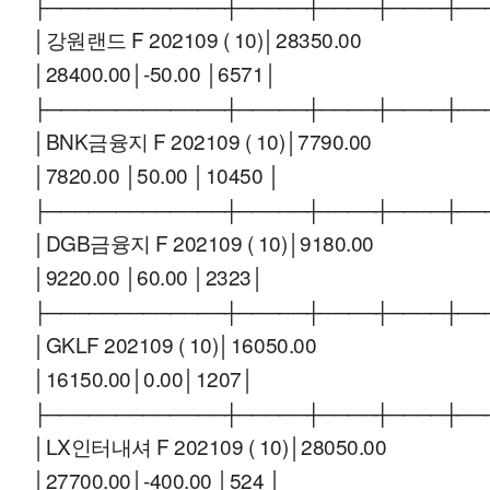
├─────────────┼─────┼────┼────┼──
│강원랜드 F 202109 ( 10)│28350.00
│28400.00│-50.00 │6571│
├─────────────┼─────┼────┼────┼──
│BNK금융지 F 202109 ( 10)│7790.00
│7820.00 │50.00 │10450 │
├─────────────┼─────┼────┼────┼──
│DGB금융지 F 202109 ( 10)│9180.00
│9220.00 │60.00 │2323│
├─────────────┼─────┼────┼────┼──
│GKLF 202109 ( 10)│16050.00
│16150.00│0.00│1207│
├─────────────┼─────┼────┼────┼──
│LX인터내셔 F 202109 ( 10)│28050.00
│27700.00│-400.00 │524 │