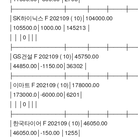
├─────────────┼─────┼────┼────┼──
│SK하이닉스 F 202109 ( 10)│104000.00
│105500.0│1000.00 │145213 │
│ │ │0 │││
├─────────────┼─────┼────┼────┼──
│GS건설 F 202109 ( 10)│45750.00
│44850.00│-1150.00│36302 │
├─────────────┼─────┼────┼────┼──
│이마트 F 202109 ( 10)│178000.00
│173000.0│-6000.00│6201│
│ │ │0 │││
├─────────────┼─────┼────┼────┼──
│한국타이어 F 202109 ( 10)│46050.00
│46050.00│-150.00 │1255│