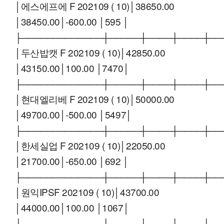
│에스에프에 F 202109 ( 10)│38650.00
│38450.00│-600.00 │595 │
├─────────────┼─────┼────┼────┼──
│두산밥캣 F 202109 ( 10)│42850.00
│43150.00│100.00 │7470│
├─────────────┼─────┼────┼────┼──
│현대엘리베 F 202109 ( 10)│50000.00
│49700.00│-500.00 │5497│
├─────────────┼─────┼────┼────┼──
│한세실업 F 202109 ( 10)│22050.00
│21700.00│-650.00 │692 │
├─────────────┼─────┼────┼────┼──
│원익IPSF 202109 ( 10)│43700.00
│44000.00│100.00 │1067│
├─────────────┼─────┼────┼────┼──