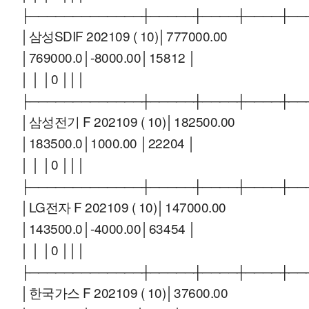
├─────────────┼─────┼────┼────┼──
│삼성SDIF 202109 ( 10)│777000.00
│769000.0│-8000.00│15812 │
│ │ │0 │││
├─────────────┼─────┼────┼────┼──
│삼성전기 F 202109 ( 10)│182500.00
│183500.0│1000.00 │22204 │
│ │ │0 │││
├─────────────┼─────┼────┼────┼──
│LG전자 F 202109 ( 10)│147000.00
│143500.0│-4000.00│63454 │
│ │ │0 │││
├─────────────┼─────┼────┼────┼──
│한국가스 F 202109 ( 10)│37600.00