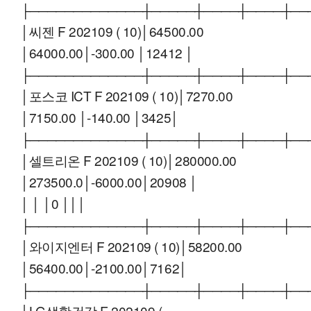
├─────────────┼─────┼────┼────┼──
│씨젠 F 202109 ( 10)│64500.00
│64000.00│-300.00 │12412 │
├─────────────┼─────┼────┼────┼──
│포스코 ICT F 202109 ( 10)│7270.00
│7150.00 │-140.00 │3425│
├─────────────┼─────┼────┼────┼──
│셀트리온 F 202109 ( 10)│280000.00
│273500.0│-6000.00│20908 │
│ │ │0 │││
├─────────────┼─────┼────┼────┼──
│와이지엔터 F 202109 ( 10)│58200.00
│56400.00│-2100.00│7162│
├─────────────┼─────┼────┼────┼──
│LG생활건강 F 202109 (