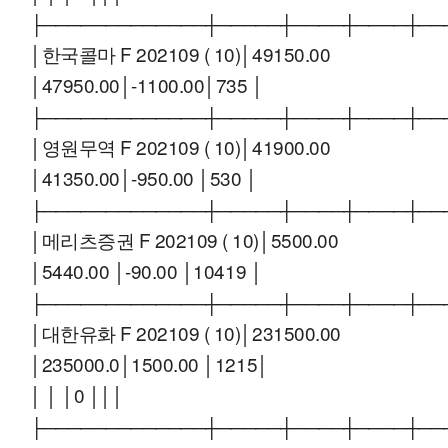
├─────────────┼─────┼────┼────┼──
│한국콜마 F 202109 ( 10)│49150.00
│47950.00│-1100.00│735 │
├─────────────┼─────┼────┼────┼──
│영원무역 F 202109 ( 10)│41900.00
│41350.00│-950.00 │530 │
├─────────────┼─────┼────┼────┼──
│메리츠증권 F 202109 ( 10)│5500.00
│5440.00 │-90.00 │10419 │
├─────────────┼─────┼────┼────┼──
│대한유화 F 202109 ( 10)│231500.00
│235000.0│1500.00 │1215│
│ │ │0 │││
├─────────────┼─────┼────┼────┼──