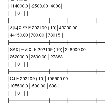
│114000.0│-2500.00│4086│
│ │ │0 │││
├─────────────┼─────┼────┼────┼──
│하나지주 F 202109 ( 10)│43200.00
│44150.00│700.00 │78015 │
├─────────────┼─────┼────┼────┼──
│SK이노베이 F 202109 ( 10)│248000.00
│252000.0│2500.00 │27883 │
│ │ │0 │││
├─────────────┼─────┼────┼────┼──
│CJ F 202109 ( 10)│105500.00
│105500.0│-500.00 │696 │
│ │ │0 │││
├─────────────┼─────┼────┼────┼──