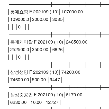
├─────────────┼─────┼────┼────┼──
│롯데쇼핑 F 202109 ( 10)│107000.00
│109000.0│2000.00 │3035│
│ │ │0 │││
├─────────────┼─────┼────┼────┼──
│롯데케미칼 F 202109 ( 10)│248500.00
│252500.0│3500.00 │6626│
│ │ │0 │││
├─────────────┼─────┼────┼────┼──
│삼성생명 F 202109 ( 10)│74200.00
│74600.00│500.00 │9447│
├─────────────┼─────┼────┼────┼──
│삼성중공업 F 202109 ( 10)│6170.00
│6230.00 │10.00 │12727 │