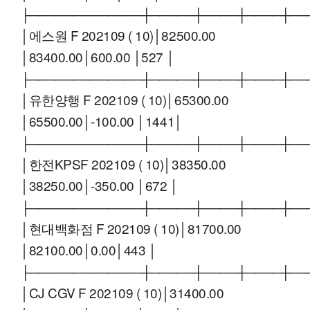
├─────────────┼─────┼────┼────┼──
│에스원 F 202109 ( 10)│82500.00
│83400.00│600.00 │527 │
├─────────────┼─────┼────┼────┼──
│유한양행 F 202109 ( 10)│65300.00
│65500.00│-100.00 │1441│
├─────────────┼─────┼────┼────┼──
│한전KPSF 202109 ( 10)│38350.00
│38250.00│-350.00 │672 │
├─────────────┼─────┼────┼────┼──
│현대백화점 F 202109 ( 10)│81700.00
│82100.00│0.00│443 │
├─────────────┼─────┼────┼────┼──
│CJ CGV F 202109 ( 10)│31400.00