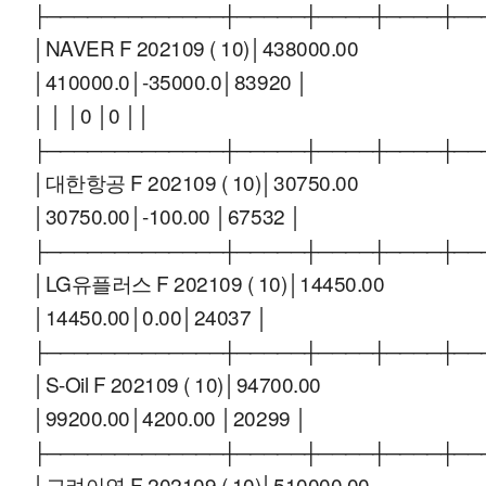
├─────────────┼─────┼────┼────┼──
│NAVER F 202109 ( 10)│438000.00
│410000.0│-35000.0│83920 │
│ │ │0 │0 ││
├─────────────┼─────┼────┼────┼──
│대한항공 F 202109 ( 10)│30750.00
│30750.00│-100.00 │67532 │
├─────────────┼─────┼────┼────┼──
│LG유플러스 F 202109 ( 10)│14450.00
│14450.00│0.00│24037 │
├─────────────┼─────┼────┼────┼──
│S-Oil F 202109 ( 10)│94700.00
│99200.00│4200.00 │20299 │
├─────────────┼─────┼────┼────┼──
│고려아연 F 202109 ( 10)│510000.00