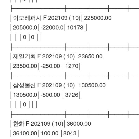
├─────────────┼─────┼────┼────┼──
│아모레퍼시 F 202109 ( 10)│225000.00
│205000.0│-22000.0│10178 │
│ │ │0 │0 ││
├─────────────┼─────┼────┼────┼──
│제일기획 F 202109 ( 10)│23650.00
│23500.00│-250.00 │1270│
├─────────────┼─────┼────┼────┼──
│삼성물산 F 202109 ( 10)│130500.00
│130500.0│-500.00 │3726│
│ │ │0 │││
├─────────────┼─────┼────┼────┼──
│한화 F 202109 ( 10)│36000.00
│36100.00│100.00 │8043│