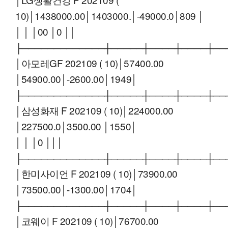
10)│1438000.00│1403000.│-49000.0│809 │
│ │ │00 │0 ││
├─────────────┼─────┼────┼────┼──
│아모레GF 202109 ( 10)│57400.00
│54900.00│-2600.00│1949│
├─────────────┼─────┼────┼────┼──
│삼성화재 F 202109 ( 10)│224000.00
│227500.0│3500.00 │1550│
│ │ │0 │││
├─────────────┼─────┼────┼────┼──
│한미사이언 F 202109 ( 10)│73900.00
│73500.00│-1300.00│1704│
├─────────────┼─────┼────┼────┼──
│코웨이 F 202109 ( 10)│76700.00