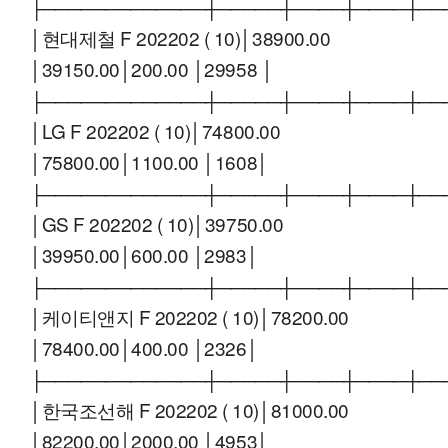
├─────────────┼─────┼────┼────┼──
│현대제철 F 202202 ( 10)│38900.00
│39150.00│200.00 │29958 │
├─────────────┼─────┼────┼────┼──
│LG F 202202 ( 10)│74800.00
│75800.00│1100.00 │1608│
├─────────────┼─────┼────┼────┼──
│GS F 202202 ( 10)│39750.00
│39950.00│600.00 │2983│
├─────────────┼─────┼────┼────┼──
│케이티앤지 F 202202 ( 10)│78200.00
│78400.00│400.00 │2326│
├─────────────┼─────┼────┼────┼──
│한국조선해 F 202202 ( 10)│81000.00
│82200.00│2000.00 │4953│