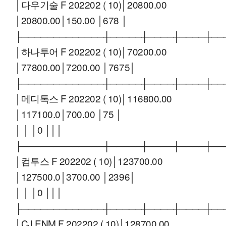
│다우기술 F 202202 ( 10)│20800.00
│20800.00│150.00 │678 │
├─────────────┼─────┼────┼────┼──
│하나투어 F 202202 ( 10)│70200.00
│77800.00│7200.00 │7675│
├─────────────┼─────┼────┼────┼──
│메디톡스 F 202202 ( 10)│116800.00
│117100.0│700.00 │75 │
│ │ │0 │││
├─────────────┼─────┼────┼────┼──
│컴투스 F 202202 ( 10)│123700.00
│127500.0│3700.00 │2396│
│ │ │0 │││
├─────────────┼─────┼────┼────┼──
│CJ ENM F 202202 ( 10)│128700.00