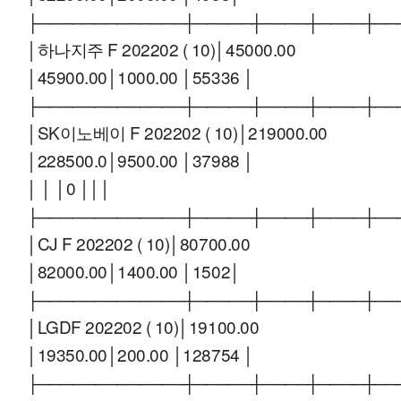
├─────────────┼─────┼────┼────┼──
│하나지주 F 202202 ( 10)│45000.00
│45900.00│1000.00 │55336 │
├─────────────┼─────┼────┼────┼──
│SK이노베이 F 202202 ( 10)│219000.00
│228500.0│9500.00 │37988 │
│ │ │0 │││
├─────────────┼─────┼────┼────┼──
│CJ F 202202 ( 10)│80700.00
│82000.00│1400.00 │1502│
├─────────────┼─────┼────┼────┼──
│LGDF 202202 ( 10)│19100.00
│19350.00│200.00 │128754 │
├─────────────┼─────┼────┼────┼──