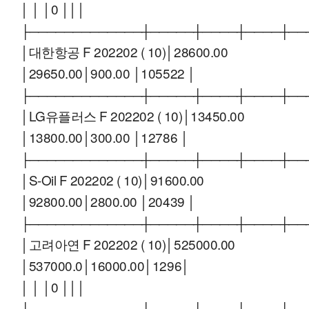
│ │ │0 │││
├─────────────┼─────┼────┼────┼──
│대한항공 F 202202 ( 10)│28600.00
│29650.00│900.00 │105522 │
├─────────────┼─────┼────┼────┼──
│LG유플러스 F 202202 ( 10)│13450.00
│13800.00│300.00 │12786 │
├─────────────┼─────┼────┼────┼──
│S-Oil F 202202 ( 10)│91600.00
│92800.00│2800.00 │20439 │
├─────────────┼─────┼────┼────┼──
│고려아연 F 202202 ( 10)│525000.00
│537000.0│16000.00│1296│
│ │ │0 │││
├─────────────┼─────┼────┼────┼──