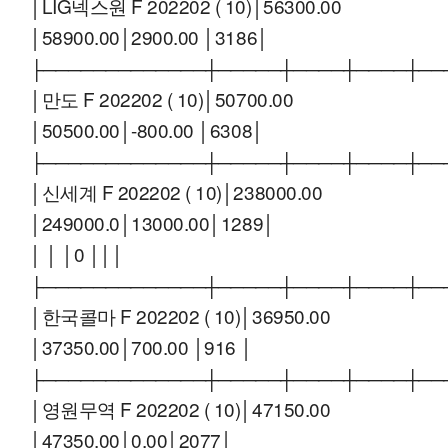
│LIG넥스원 F 202202 ( 10)│56300.00
│58900.00│2900.00 │3186│
├─────────────┼─────┼────┼────┼──
│만도 F 202202 ( 10)│50700.00
│50500.00│-800.00 │6308│
├─────────────┼─────┼────┼────┼──
│신세계 F 202202 ( 10)│238000.00
│249000.0│13000.00│1289│
│ │ │0 │││
├─────────────┼─────┼────┼────┼──
│한국콜마 F 202202 ( 10)│36950.00
│37350.00│700.00 │916 │
├─────────────┼─────┼────┼────┼──
│영원무역 F 202202 ( 10)│47150.00
│47350.00│0.00│2077│