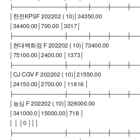
├─────────────┼─────┼────┼────┼──
│한전KPSF 202202 ( 10)│34350.00
│34400.00│700.00 │3017│
├─────────────┼─────┼────┼────┼──
│현대백화점 F 202202 ( 10)│73400.00
│75100.00│2400.00 │1373│
├─────────────┼─────┼────┼────┼──
│CJ CGV F 202202 ( 10)│21550.00
│24150.00│2700.00 │11616 │
├─────────────┼─────┼────┼────┼──
│농심 F 202202 ( 10)│328000.00
│341000.0│15000.00│718 │
│ │ │0 │││
├─────────────┼─────┼────┼────┼──