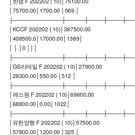
│한샘 F 202202 ( 10)│75100.00
│75700.00│1700.00 │569 │
├─────────────┼─────┼────┼────┼──
│KCCF 202202 ( 10)│387500.00
│408500.0│17000.00│1389│
│ │ │0 │││
├─────────────┼─────┼────┼────┼──
│GS리테일 F 202202 ( 10)│27900.00
│28300.00│550.00 │512 │
├─────────────┼─────┼────┼────┼──
│에스원 F 202202 ( 10)│69600.00
│68800.00│0.00│1022│
├─────────────┼─────┼────┼────┼──
│유한양행 F 202202 ( 10)│57500.00
│57800.00│1200.00 │325 │