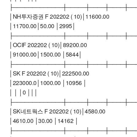
├─────────────┼─────┼────┼────┼──
│NH투자증권 F 202202 ( 10)│11600.00
│11700.00│50.00 │2995│
├─────────────┼─────┼────┼────┼──
│OCIF 202202 ( 10)│89200.00
│91000.00│1500.00 │5844│
├─────────────┼─────┼────┼────┼──
│SK F 202202 ( 10)│222500.00
│223000.0│1000.00 │10956 │
│ │ │0 │││
├─────────────┼─────┼────┼────┼──
│SK네트웍스 F 202202 ( 10)│4580.00
│4610.00 │30.00 │14162 │
├─────────────┼─────┼────┼────┼──