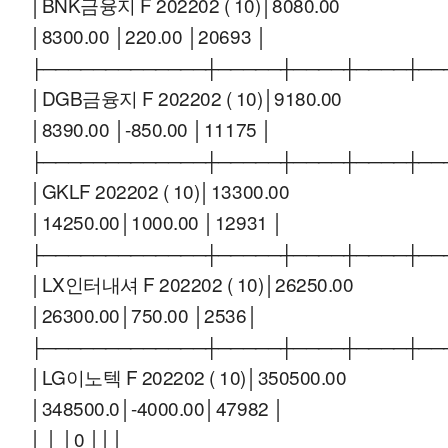
│BNK금융지 F 202202 ( 10)│8080.00
│8300.00 │220.00 │20693 │
├─────────────┼─────┼────┼────┼──
│DGB금융지 F 202202 ( 10)│9180.00
│8390.00 │-850.00 │11175 │
├─────────────┼─────┼────┼────┼──
│GKLF 202202 ( 10)│13300.00
│14250.00│1000.00 │12931 │
├─────────────┼─────┼────┼────┼──
│LX인터내셔 F 202202 ( 10)│26250.00
│26300.00│750.00 │2536│
├─────────────┼─────┼────┼────┼──
│LG이노텍 F 202202 ( 10)│350500.00
│348500.0│-4000.00│47982 │
│ │ │0 │││