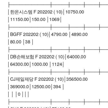
├─────────────┼─────┼────┼────┼──
│한온시스템 F 202202 ( 10)│10750.00
│11150.00│150.00 │1069│
├─────────────┼─────┼────┼────┼──
│BGFF 202202 ( 10)│4790.00 │4890.00
│80.00 │38 │
├─────────────┼─────┼────┼────┼──
│DB손해보험 F 202202 ( 10)│64000.00
│64300.00│1000.00 │1124│
├─────────────┼─────┼────┼────┼──
│CJ제일제당 F 202202 ( 10)│356500.00
│369000.0│12500.00│394 │
│ │ │0 │││
├─────────────┼─────┼────┼────┼──