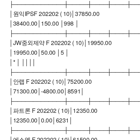
├─────────────┼─────┼────┼────┼──
│원익IPSF 202202 ( 10)│37850.00
│38400.00│150.00 │998 │
├─────────────┼─────┼────┼────┼──
│JW중외제약 F 202202 ( 10)│19950.00
│19950.00│50.00 │5 │
│* │ ││││
├─────────────┼─────┼────┼────┼──
│안랩 F 202202 ( 10)│75200.00
│71300.00│-4800.00│8591│
├─────────────┼─────┼────┼────┼──
│파트론 F 202202 ( 10)│12350.00
│12350.00│0.00│6231│
├─────────────┼─────┼────┼────┼──
│에스엠 F 202202 ( 10)│61500.00