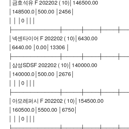
│금호석유 F 202202 ( 10)│146500.00
│148500.0│500.00 │2456│
│ │ │0 │││
├─────────────┼─────┼────┼────┼──
│넥센타이어 F 202202 ( 10)│6430.00
│6440.00 │0.00│13306 │
├─────────────┼─────┼────┼────┼──
│삼성SDSF 202202 ( 10)│140000.00
│140000.0│500.00 │2676│
│ │ │0 │││
├─────────────┼─────┼────┼────┼──
│아모레퍼시 F 202202 ( 10)│154500.00
│160500.0│5500.00 │6750│
│ │ │0 │││
├─────────────┼─────┼────┼────┼──