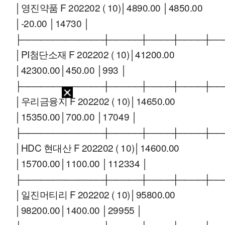
│영진약품 F 202202 ( 10)│4890.00 │4850.00
│-20.00 │14730 │
├─────────────┼─────┼────┼────┼──
│PI첨단소재 F 202202 ( 10)│41200.00
│42300.00│450.00 │993 │
├─────────────┼─────┼────┼────┼──
│우리금융지 F 202202 ( 10)│14650.00
│15350.00│700.00 │17049 │
├─────────────┼─────┼────┼────┼──
│HDC 현대산 F 202202 ( 10)│14600.00
│15700.00│1100.00 │112334 │
├─────────────┼─────┼────┼────┼──
│일진머티리 F 202202 ( 10)│95800.00
│98200.00│1400.00 │29955 │