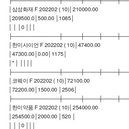
│삼성화재 F 202202 ( 10)│210000.00
│209500.0│500.00 │1085│
│ │ │0 │││
├─────────────┼─────┼────┼────┼──
│한미사이언 F 202202 ( 10)│47400.00
│47300.00│0.00│1175│
│* │ ││││
├─────────────┼─────┼────┼────┼──
│코웨이 F 202202 ( 10)│72100.00
│72200.00│1500.00 │2506│
├─────────────┼─────┼────┼────┼──
│한미약품 F 202202 ( 10)│254000.00
│254500.0│2000.00 │520 │
│ │ │0 │││