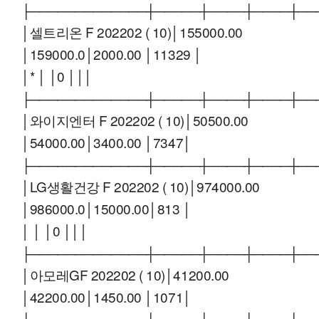
├─────────────┼─────┼────┼────┼──
│셀트리온 F 202202 ( 10)│155000.00
│159000.0│2000.00 │11329 │
│* │ │0 │││
├─────────────┼─────┼────┼────┼──
│와이지엔터 F 202202 ( 10)│50500.00
│54000.00│3400.00 │7347│
├─────────────┼─────┼────┼────┼──
│LG생활건강 F 202202 ( 10)│974000.00
│986000.0│15000.00│813 │
│ │ │0 │││
├─────────────┼─────┼────┼────┼──
│아모레GF 202202 ( 10)│41200.00
│42200.00│1450.00 │1071│
├─────────────┼─────┼────┼────┼──