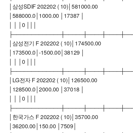
│삼성SDIF 202202 ( 10)│581000.00
│588000.0│1000.00 │17387 │
│ │ │0 │││
├─────────────┼─────┼────┼────┼──
│삼성전기 F 202202 ( 10)│174500.00
│173500.0│-1500.00│38129 │
│ │ │0 │││
├─────────────┼─────┼────┼────┼──
│LG전자 F 202202 ( 10)│126500.00
│128500.0│2000.00 │37018 │
│ │ │0 │││
├─────────────┼─────┼────┼────┼──
│한국가스 F 202202 ( 10)│35700.00
│36200.00│150.00 │7509│