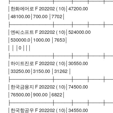
├─────────────┼─────┼────┼────┼──
│한화에어로 F 202202 ( 10)│47200.00
│48100.00│700.00 │7702│
├─────────────┼─────┼────┼────┼──
│엔씨소프트 F 202202 ( 10)│524000.00
│530000.0│1000.00 │7653│
│ │ │0 │││
├─────────────┼─────┼────┼────┼──
│하이트진로 F 202202 ( 10)│30550.00
│33250.00│3150.00 │31262 │
├─────────────┼─────┼────┼────┼──
│한국금융지 F 202202 ( 10)│74500.00
│76500.00│900.00 │6822│
├─────────────┼─────┼────┼────┼──
│한국항공우 F 202202 ( 10)│34550.00