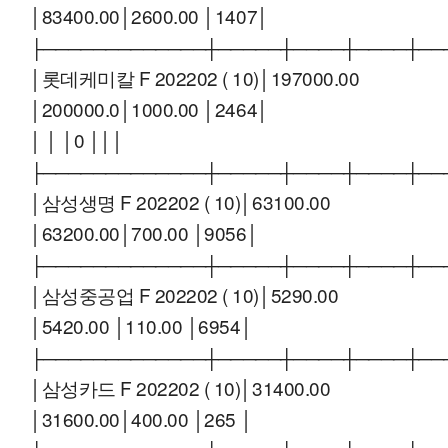
│83400.00│2600.00 │1407│
├─────────────┼─────┼────┼────┼──
│롯데케미칼 F 202202 ( 10)│197000.00
│200000.0│1000.00 │2464│
│ │ │0 │││
├─────────────┼─────┼────┼────┼──
│삼성생명 F 202202 ( 10)│63100.00
│63200.00│700.00 │9056│
├─────────────┼─────┼────┼────┼──
│삼성중공업 F 202202 ( 10)│5290.00
│5420.00 │110.00 │6954│
├─────────────┼─────┼────┼────┼──
│삼성카드 F 202202 ( 10)│31400.00
│31600.00│400.00 │265 │