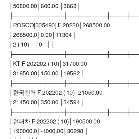
│56800.00│600.00 │3663│
├─────────────┼─────┼────┼────┼──
│POSCO[005490] F 20220│268500.00
│268500.0│0.00│11304 │
│2 ( 10) │ │0 │││
├─────────────┼─────┼────┼────┼──
│KT F 202202 ( 10)│31700.00
│31850.00│150.00 │19562 │
├─────────────┼─────┼────┼────┼──
│한국전력 F 202202 ( 10)│21050.00
│21450.00│350.00 │34594 │
├─────────────┼─────┼────┼────┼──
│현대차 F 202202 ( 10)│190500.00
│190000.0│-1000.00│36298 │