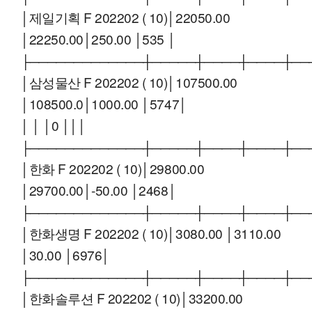
│제일기획 F 202202 ( 10)│22050.00
│22250.00│250.00 │535 │
├─────────────┼─────┼────┼────┼──
│삼성물산 F 202202 ( 10)│107500.00
│108500.0│1000.00 │5747│
│ │ │0 │││
├─────────────┼─────┼────┼────┼──
│한화 F 202202 ( 10)│29800.00
│29700.00│-50.00 │2468│
├─────────────┼─────┼────┼────┼──
│한화생명 F 202202 ( 10)│3080.00 │3110.00
│30.00 │6976│
├─────────────┼─────┼────┼────┼──
│한화솔루션 F 202202 ( 10)│33200.00