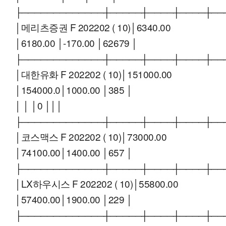
├─────────────┼─────┼────┼────┼──
│메리츠증권 F 202202 ( 10)│6340.00
│6180.00 │-170.00 │62679 │
├─────────────┼─────┼────┼────┼──
│대한유화 F 202202 ( 10)│151000.00
│154000.0│1000.00 │385 │
│ │ │0 │││
├─────────────┼─────┼────┼────┼──
│코스맥스 F 202202 ( 10)│73000.00
│74100.00│1400.00 │657 │
├─────────────┼─────┼────┼────┼──
│LX하우시스 F 202202 ( 10)│55800.00
│57400.00│1900.00 │229 │
├─────────────┼─────┼────┼────┼──