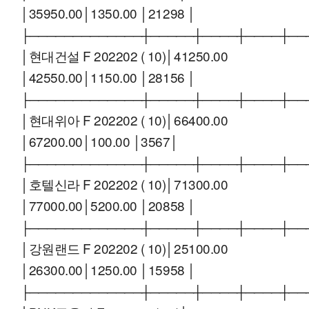
│35950.00│1350.00 │21298 │
├─────────────┼─────┼────┼────┼──
│현대건설 F 202202 ( 10)│41250.00
│42550.00│1150.00 │28156 │
├─────────────┼─────┼────┼────┼──
│현대위아 F 202202 ( 10)│66400.00
│67200.00│100.00 │3567│
├─────────────┼─────┼────┼────┼──
│호텔신라 F 202202 ( 10)│71300.00
│77000.00│5200.00 │20858 │
├─────────────┼─────┼────┼────┼──
│강원랜드 F 202202 ( 10)│25100.00
│26300.00│1250.00 │15958 │
├─────────────┼─────┼────┼────┼──