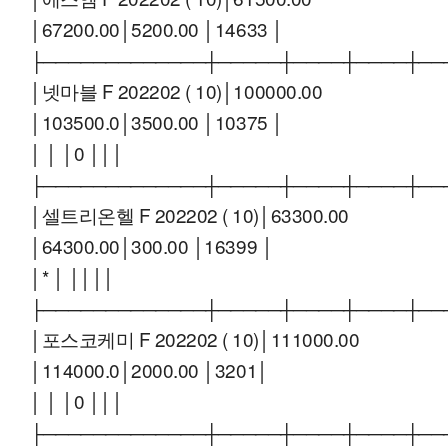
│67200.00│5200.00 │14633 │
├─────────────┼─────┼────┼────┼──
│넷마블 F 202202 ( 10)│100000.00
│103500.0│3500.00 │10375 │
│ │ │0 │││
├─────────────┼─────┼────┼────┼──
│셀트리온헬 F 202202 ( 10)│63300.00
│64300.00│300.00 │16399 │
│* │ ││││
├─────────────┼─────┼────┼────┼──
│포스코케미 F 202202 ( 10)│111000.00
│114000.0│2000.00 │3201│
│ │ │0 │││
├─────────────┼─────┼────┼────┼──