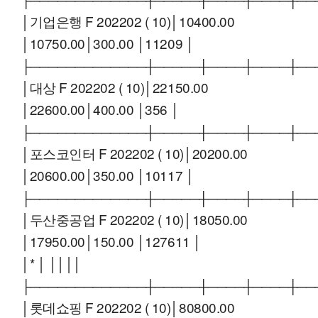
│기업은행 F 202202 ( 10)│10400.00
│10750.00│300.00 │11209 │
├─────────────┼─────┼────┼────┼──
│대상 F 202202 ( 10)│22150.00
│22600.00│400.00 │356 │
├─────────────┼─────┼────┼────┼──
│포스코인터 F 202202 ( 10)│20200.00
│20600.00│350.00 │10117 │
├─────────────┼─────┼────┼────┼──
│두산중공업 F 202202 ( 10)│18050.00
│17950.00│150.00 │127611 │
│* │ ││││
├─────────────┼─────┼────┼────┼──
│롯데쇼핑 F 202202 ( 10)│80800.00