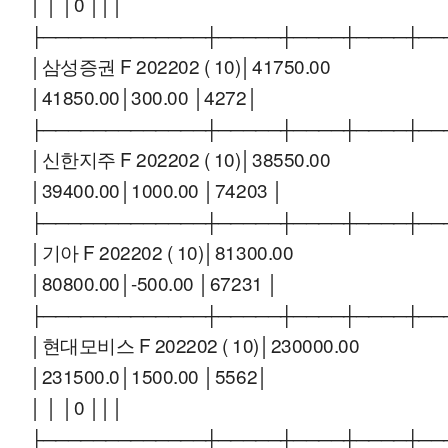
│ │ │0 │││
├─────────────┼─────┼────┼────┼──
│삼성증권 F 202202 ( 10)│41750.00
│41850.00│300.00 │4272│
├─────────────┼─────┼────┼────┼──
│신한지주 F 202202 ( 10)│38550.00
│39400.00│1000.00 │74203 │
├─────────────┼─────┼────┼────┼──
│기아 F 202202 ( 10)│81300.00
│80800.00│-500.00 │67231 │
├─────────────┼─────┼────┼────┼──
│현대모비스 F 202202 ( 10)│230000.00
│231500.0│1500.00 │5562│
│ │ │0 │││
├─────────────┼─────┼────┼────┼──