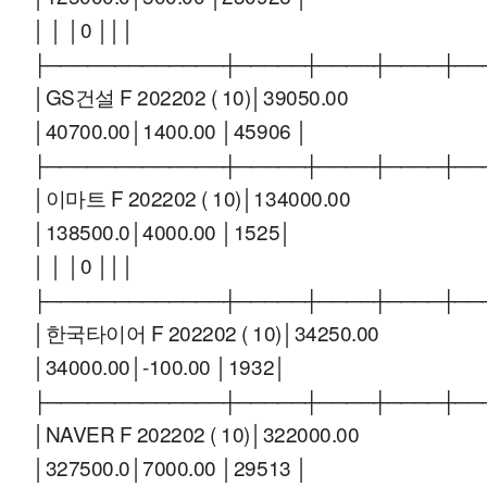
│ │ │0 │││
├─────────────┼─────┼────┼────┼──
│GS건설 F 202202 ( 10)│39050.00
│40700.00│1400.00 │45906 │
├─────────────┼─────┼────┼────┼──
│이마트 F 202202 ( 10)│134000.00
│138500.0│4000.00 │1525│
│ │ │0 │││
├─────────────┼─────┼────┼────┼──
│한국타이어 F 202202 ( 10)│34250.00
│34000.00│-100.00 │1932│
├─────────────┼─────┼────┼────┼──
│NAVER F 202202 ( 10)│322000.00
│327500.0│7000.00 │29513 │