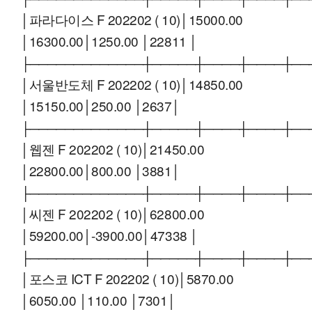
│파라다이스 F 202202 ( 10)│15000.00
│16300.00│1250.00 │22811 │
├─────────────┼─────┼────┼────┼──
│서울반도체 F 202202 ( 10)│14850.00
│15150.00│250.00 │2637│
├─────────────┼─────┼────┼────┼──
│웹젠 F 202202 ( 10)│21450.00
│22800.00│800.00 │3881│
├─────────────┼─────┼────┼────┼──
│씨젠 F 202202 ( 10)│62800.00
│59200.00│-3900.00│47338 │
├─────────────┼─────┼────┼────┼──
│포스코 ICT F 202202 ( 10)│5870.00
│6050.00 │110.00 │7301│