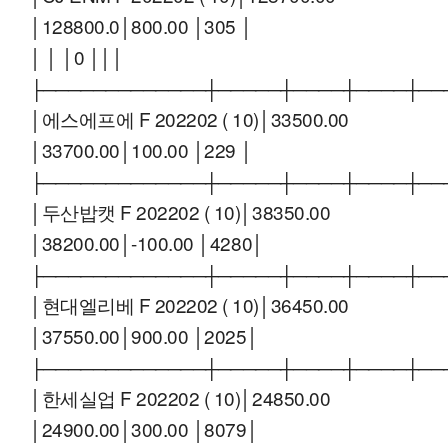
│128800.0│800.00 │305 │
│ │ │0 │││
├─────────────┼─────┼────┼────┼──
│에스에프에 F 202202 ( 10)│33500.00
│33700.00│100.00 │229 │
├─────────────┼─────┼────┼────┼──
│두산밥캣 F 202202 ( 10)│38350.00
│38200.00│-100.00 │4280│
├─────────────┼─────┼────┼────┼──
│현대엘리베 F 202202 ( 10)│36450.00
│37550.00│900.00 │2025│
├─────────────┼─────┼────┼────┼──
│한세실업 F 202202 ( 10)│24850.00
│24900.00│300.00 │8079│