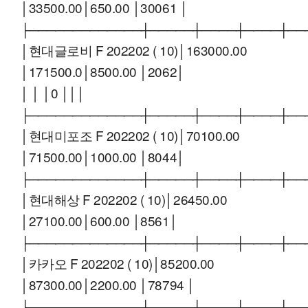
│33500.00│650.00 │30061 │
├─────────────┼─────┼────┼────┼──
│현대글로비 F 202202 ( 10)│163000.00
│171500.0│8500.00 │2062│
│ │ │0 │││
├─────────────┼─────┼────┼────┼──
│현대미포조 F 202202 ( 10)│70100.00
│71500.00│1000.00 │8044│
├─────────────┼─────┼────┼────┼──
│현대해상 F 202202 ( 10)│26450.00
│27100.00│600.00 │8561│
├─────────────┼─────┼────┼────┼──
│카카오 F 202202 ( 10)│85200.00
│87300.00│2200.00 │78794 │
├─────────────┼─────┼────┼────┼──