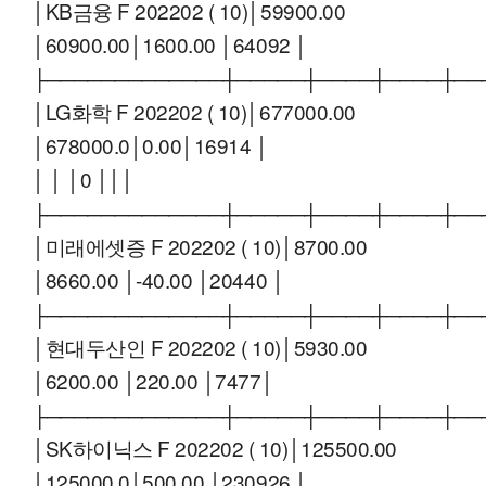
│KB금융 F 202202 ( 10)│59900.00
│60900.00│1600.00 │64092 │
├─────────────┼─────┼────┼────┼──
│LG화학 F 202202 ( 10)│677000.00
│678000.0│0.00│16914 │
│ │ │0 │││
├─────────────┼─────┼────┼────┼──
│미래에셋증 F 202202 ( 10)│8700.00
│8660.00 │-40.00 │20440 │
├─────────────┼─────┼────┼────┼──
│현대두산인 F 202202 ( 10)│5930.00
│6200.00 │220.00 │7477│
├─────────────┼─────┼────┼────┼──
│SK하이닉스 F 202202 ( 10)│125500.00
│125000.0│500.00 │230926 │