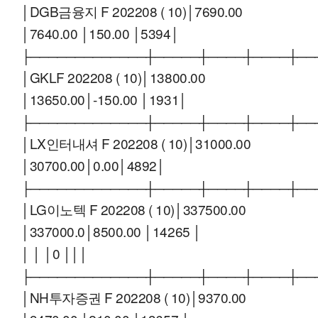
│DGB금융지 F 202208 ( 10)│7690.00
│7640.00 │150.00 │5394│
├─────────────┼─────┼────┼────┼──
│GKLF 202208 ( 10)│13800.00
│13650.00│-150.00 │1931│
├─────────────┼─────┼────┼────┼──
│LX인터내셔 F 202208 ( 10)│31000.00
│30700.00│0.00│4892│
├─────────────┼─────┼────┼────┼──
│LG이노텍 F 202208 ( 10)│337500.00
│337000.0│8500.00 │14265 │
│ │ │0 │││
├─────────────┼─────┼────┼────┼──
│NH투자증권 F 202208 ( 10)│9370.00