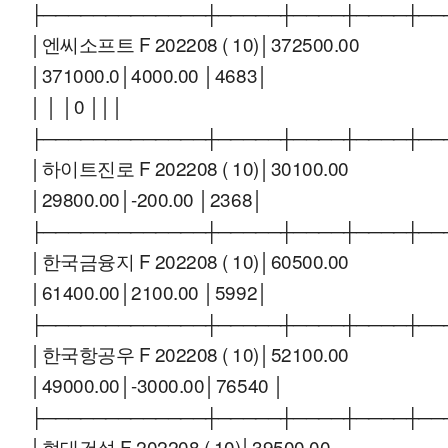
├─────────────┼─────┼────┼────┼──
│엔씨소프트 F 202208 ( 10)│372500.00
│371000.0│4000.00 │4683│
│ │ │0 │││
├─────────────┼─────┼────┼────┼──
│하이트진로 F 202208 ( 10)│30100.00
│29800.00│-200.00 │2368│
├─────────────┼─────┼────┼────┼──
│한국금융지 F 202208 ( 10)│60500.00
│61400.00│2100.00 │5992│
├─────────────┼─────┼────┼────┼──
│한국항공우 F 202208 ( 10)│52100.00
│49000.00│-3000.00│76540 │
├─────────────┼─────┼────┼────┼──
│현대건설 F 202208 ( 10)│39500.00