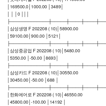
│169500.0│1000.00 │3489│
│ │ │0 │││
├─────────────┼─────┼────┼────┼──
│삼성생명 F 202208 ( 10)│58900.00
│59100.00│900.00 │5121│
├─────────────┼─────┼────┼────┼──
│삼성중공업 F 202208 ( 10)│5480.00
│5350.00 │-50.00 │8693│
├─────────────┼─────┼────┼────┼──
│삼성카드 F 202208 ( 10)│30550.00
│30450.00│-50.00 │688 │
├─────────────┼─────┼────┼────┼──
│한화에어로 F 202208 ( 10)│46550.00
│45800.00│-100.00 │14192 │