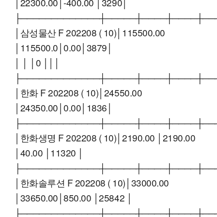
│22300.00│-400.00 │3290│
├─────────────┼─────┼────┼────┼──
│삼성물산 F 202208 ( 10)│115500.00
│115500.0│0.00│3879│
│ │ │0 │││
├─────────────┼─────┼────┼────┼──
│한화 F 202208 ( 10)│24550.00
│24350.00│0.00│1836│
├─────────────┼─────┼────┼────┼──
│한화생명 F 202208 ( 10)│2190.00 │2190.00
│40.00 │11320 │
├─────────────┼─────┼────┼────┼──
│한화솔루션 F 202208 ( 10)│33000.00
│33650.00│850.00 │25842 │
├─────────────┼─────┼────┼────┼──