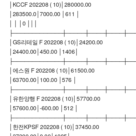
│KCCF 202208 ( 10)│280000.00
│283500.0│7000.00 │611 │
│ │ │0 │││
├─────────────┼─────┼────┼────┼──
│GS리테일 F 202208 ( 10)│24200.00
│24400.00│450.00 │1406│
├─────────────┼─────┼────┼────┼──
│에스원 F 202208 ( 10)│61500.00
│63700.00│100.00 │576 │
├─────────────┼─────┼────┼────┼──
│유한양행 F 202208 ( 10)│57700.00
│57600.00│-600.00 │512 │
├─────────────┼─────┼────┼────┼──
│한전KPSF 202208 ( 10)│37450.00
│37300.00│0.00│1085│