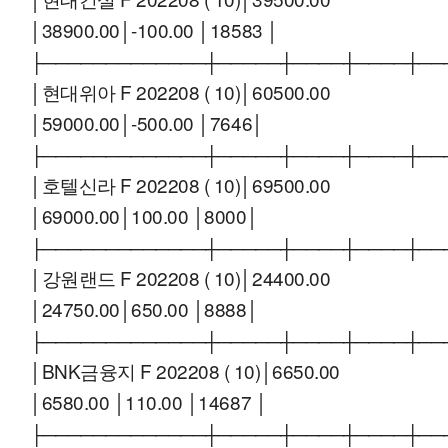
│38900.00│-100.00 │18583 │
├─────────────┼─────┼────┼────┼──
│현대위아 F 202208 ( 10)│60500.00
│59000.00│-500.00 │7646│
├─────────────┼─────┼────┼────┼──
│호텔신라 F 202208 ( 10)│69500.00
│69000.00│100.00 │8000│
├─────────────┼─────┼────┼────┼──
│강원랜드 F 202208 ( 10)│24400.00
│24750.00│650.00 │8888│
├─────────────┼─────┼────┼────┼──
│BNK금융지 F 202208 ( 10)│6650.00
│6580.00 │110.00 │14687 │
├─────────────┼─────┼────┼────┼──