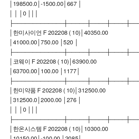
│198500.0│-1500.00│667 │
│ │ │0 │││
├─────────────┼─────┼────┼────┼──
│한미사이언 F 202208 ( 10)│40350.00
│41000.00│750.00 │520 │
├─────────────┼─────┼────┼────┼──
│코웨이 F 202208 ( 10)│63900.00
│63700.00│100.00 │1177│
├─────────────┼─────┼────┼────┼──
│한미약품 F 202208 ( 10)│312500.00
│312500.0│2000.00 │276 │
│ │ │0 │││
├─────────────┼─────┼────┼────┼──
│한온시스템 F 202208 ( 10)│10300.00
│10150.00│-100.00 │2085│