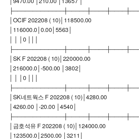
│9470.00 │210.00 │13657 │
├─────────────┼─────┼────┼────┼──
│OCIF 202208 ( 10)│118500.00
│116000.0│0.00│5563│
│ │ │0 │││
├─────────────┼─────┼────┼────┼──
│SK F 202208 ( 10)│220000.00
│216000.0│-500.00 │3802│
│ │ │0 │││
├─────────────┼─────┼────┼────┼──
│SK네트웍스 F 202208 ( 10)│4280.00
│4260.00 │-20.00 │4540│
├─────────────┼─────┼────┼────┼──
│금호석유 F 202208 ( 10)│124000.00
│123500.0│2500.00 │3211│