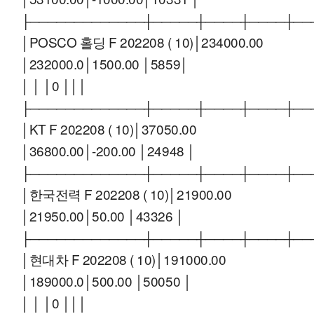
├─────────────┼─────┼────┼────┼──
│POSCO 홀딩 F 202208 ( 10)│234000.00
│232000.0│1500.00 │5859│
│ │ │0 │││
├─────────────┼─────┼────┼────┼──
│KT F 202208 ( 10)│37050.00
│36800.00│-200.00 │24948 │
├─────────────┼─────┼────┼────┼──
│한국전력 F 202208 ( 10)│21900.00
│21950.00│50.00 │43326 │
├─────────────┼─────┼────┼────┼──
│현대차 F 202208 ( 10)│191000.00
│189000.0│500.00 │50050 │
│ │ │0 │││