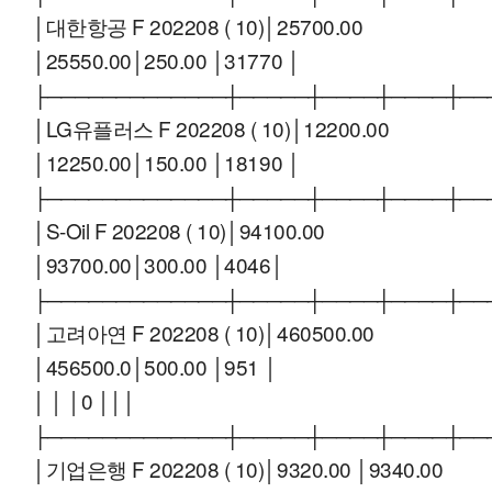
│대한항공 F 202208 ( 10)│25700.00
│25550.00│250.00 │31770 │
├─────────────┼─────┼────┼────┼──
│LG유플러스 F 202208 ( 10)│12200.00
│12250.00│150.00 │18190 │
├─────────────┼─────┼────┼────┼──
│S-Oil F 202208 ( 10)│94100.00
│93700.00│300.00 │4046│
├─────────────┼─────┼────┼────┼──
│고려아연 F 202208 ( 10)│460500.00
│456500.0│500.00 │951 │
│ │ │0 │││
├─────────────┼─────┼────┼────┼──
│기업은행 F 202208 ( 10)│9320.00 │9340.00