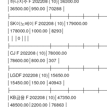
│하나지주 F 202208 ( 10)│36300.00
│36500.00│950.00 │70288 │
├─────────────┼─────┼────┼────┼──
│SK이노베이 F 202208 ( 10)│179000.00
│178000.0│1000.00 │8293│
│ │ │0 │││
├─────────────┼─────┼────┼────┼──
│CJ F 202208 ( 10)│78000.00
│78600.00│800.00 │307 │
├─────────────┼─────┼────┼────┼──
│LGDF 202208 ( 10)│15650.00
│15450.00│150.00 │40943 │
├─────────────┼─────┼────┼────┼──
│KB금융 F 202208 ( 10)│47350.00
│48500.00│2200.00 │76863 │