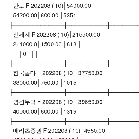
│만도 F 202208 ( 10)│54000.00
│54200.00│600.00 │5351│
├─────────────┼─────┼────┼────┼──
│신세계 F 202208 ( 10)│215500.00
│214000.0│1500.00 │818 │
│ │ │0 │││
├─────────────┼─────┼────┼────┼──
│한국콜마 F 202208 ( 10)│37750.00
│38000.00│750.00 │1015│
├─────────────┼─────┼────┼────┼──
│영원무역 F 202208 ( 10)│39650.00
│40000.00│600.00 │1319│
├─────────────┼─────┼────┼────┼──
│메리츠증권 F 202208 ( 10)│4550.00