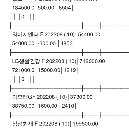
│184500.0│500.00 │6504│
│ │ │0 │││
├─────────────┼─────┼────┼────┼──
│와이지엔터 F 202208 ( 10)│54400.00
│54000.00│-300.00 │4853│
├─────────────┼─────┼────┼────┼──
│LG생활건강 F 202208 ( 10)│718000.00
│721000.0│15000.00│1219│
│ │ │0 │││
├─────────────┼─────┼────┼────┼──
│아모레GF 202208 ( 10)│37300.00
│38750.00│1600.00 │2410│
├─────────────┼─────┼────┼────┼──
│삼성화재 F 202208 ( 10)│199500.00