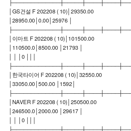
├─────────────┼─────┼────┼────┼──
│GS건설 F 202208 ( 10)│29350.00
│28950.00│0.00│25976 │
├─────────────┼─────┼────┼────┼──
│이마트 F 202208 ( 10)│101500.00
│110500.0│8500.00 │21793 │
│ │ │0 │││
├─────────────┼─────┼────┼────┼──
│한국타이어 F 202208 ( 10)│32550.00
│33050.00│500.00 │1592│
├─────────────┼─────┼────┼────┼──
│NAVER F 202208 ( 10)│250500.00
│246500.0│2000.00 │29617 │
│ │ │0 │││
├─────────────┼─────┼────┼────┼──