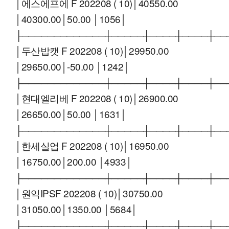
│에스에프에 F 202208 ( 10)│40550.00
│40300.00│50.00 │1056│
├─────────────┼─────┼────┼────┼──
│두산밥캣 F 202208 ( 10)│29950.00
│29650.00│-50.00 │1242│
├─────────────┼─────┼────┼────┼──
│현대엘리베 F 202208 ( 10)│26900.00
│26650.00│50.00 │1631│
├─────────────┼─────┼────┼────┼──
│한세실업 F 202208 ( 10)│16950.00
│16750.00│200.00 │4933│
├─────────────┼─────┼────┼────┼──
│원익IPSF 202208 ( 10)│30750.00
│31050.00│1350.00 │5684│
├─────────────┼─────┼────┼────┼──