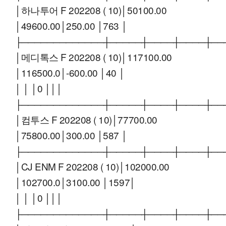
│하나투어 F 202208 ( 10)│50100.00
│49600.00│250.00 │763 │
├─────────────┼─────┼────┼────┼──
│메디톡스 F 202208 ( 10)│117100.00
│116500.0│-600.00 │40 │
│ │ │0 │││
├─────────────┼─────┼────┼────┼──
│컴투스 F 202208 ( 10)│77700.00
│75800.00│300.00 │587 │
├─────────────┼─────┼────┼────┼──
│CJ ENM F 202208 ( 10)│102000.00
│102700.0│3100.00 │1597│
│ │ │0 │││
├─────────────┼─────┼────┼────┼──