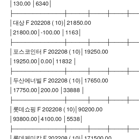
│130.00 │6340│
├─────────────┼─────┼────┼────┼──
│대상 F 202208 ( 10)│21850.00
│21800.00│-100.00 │1163│
├─────────────┼─────┼────┼────┼──
│포스코인터 F 202208 ( 10)│19250.00
│19250.00│0.00│11832 │
├─────────────┼─────┼────┼────┼──
│두산에너빌 F 202208 ( 10)│17650.00
│17750.00│200.00 │33888 │
├─────────────┼─────┼────┼────┼──
│롯데쇼핑 F 202208 ( 10)│90200.00
│93800.00│4100.00 │5538│
├─────────────┼─────┼────┼────┼──
│롯데케미칼 F 202208 ( 10)│171500.00