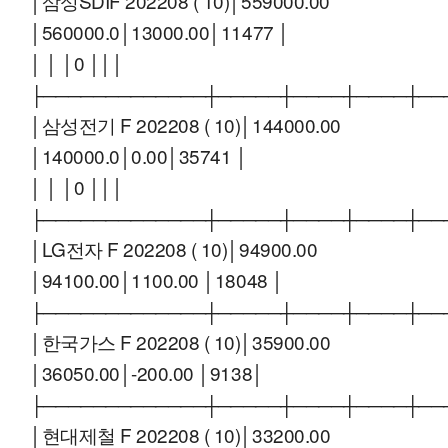
│삼성SDIF 202208 ( 10)│559000.00
│560000.0│13000.00│11477 │
│ │ │0 │││
├─────────────┼─────┼────┼────┼──
│삼성전기 F 202208 ( 10)│144000.00
│140000.0│0.00│35741 │
│ │ │0 │││
├─────────────┼─────┼────┼────┼──
│LG전자 F 202208 ( 10)│94900.00
│94100.00│1100.00 │18048 │
├─────────────┼─────┼────┼────┼──
│한국가스 F 202208 ( 10)│35900.00
│36050.00│-200.00 │9138│
├─────────────┼─────┼────┼────┼──
│현대제철 F 202208 ( 10)│33200.00