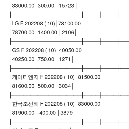
│33000.00│300.00 │15723 │
├─────────────┼─────┼────┼────┼──
│LG F 202208 ( 10)│78100.00
│78700.00│1400.00 │2106│
├─────────────┼─────┼────┼────┼──
│GS F 202208 ( 10)│40050.00
│40250.00│750.00 │1271│
├─────────────┼─────┼────┼────┼──
│케이티앤지 F 202208 ( 10)│81500.00
│81600.00│500.00 │3034│
├─────────────┼─────┼────┼────┼──
│한국조선해 F 202208 ( 10)│83000.00
│81900.00│-400.00 │3879│
├─────────────┼─────┼────┼────┼──