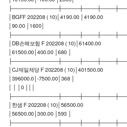
├─────────────┼─────┼────┼────┼──
│BGFF 202208 ( 10)│4190.00 │4190.00
│90.00 │1600│
├─────────────┼─────┼────┼────┼──
│DB손해보험 F 202208 ( 10)│61400.00
│61500.00│400.00 │680 │
├─────────────┼─────┼────┼────┼──
│CJ제일제당 F 202208 ( 10)│401500.00
│396000.0│-7500.00│368 │
│ │ │0 │││
├─────────────┼─────┼────┼────┼──
│한샘 F 202208 ( 10)│56500.00
│56500.00│300.00 │593 │
├─────────────┼─────┼────┼────┼──