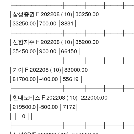
├─────────────┼─────┼────┼────┼──
│삼성증권 F 202208 ( 10)│33250.00
│33250.00│700.00 │3831│
├─────────────┼─────┼────┼────┼──
│신한지주 F 202208 ( 10)│35200.00
│35450.00│900.00 │66450 │
├─────────────┼─────┼────┼────┼──
│기아 F 202208 ( 10)│83000.00
│81700.00│-400.00 │55619 │
├─────────────┼─────┼────┼────┼──
│현대모비스 F 202208 ( 10)│222000.00
│219500.0│-500.00 │7172│
│ │ │0 │││
├─────────────┼─────┼────┼────┼──