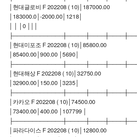
│현대글로비 F 202208 ( 10)│187000.00
│183000.0│-2000.00│1218│
│ │ │0 │││
├─────────────┼─────┼────┼────┼──
│현대미포조 F 202208 ( 10)│85800.00
│85400.00│900.00 │5690│
├─────────────┼─────┼────┼────┼──
│현대해상 F 202208 ( 10)│32750.00
│32900.00│150.00 │3235│
├─────────────┼─────┼────┼────┼──
│카카오 F 202208 ( 10)│74500.00
│73400.00│400.00 │107799 │
├─────────────┼─────┼────┼────┼──
│파라다이스 F 202208 ( 10)│12800.00