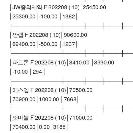
│JW중외제약 F 202208 ( 10)│25450.00
│25300.00│-100.00 │1362│
├─────────────┼─────┼────┼────┼──
│안랩 F 202208 ( 10)│90600.00
│89400.00│-500.00 │1237│
├─────────────┼─────┼────┼────┼──
│파트론 F 202208 ( 10)│8410.00 │8330.00
│-10.00 │294 │
├─────────────┼─────┼────┼────┼──
│에스엠 F 202208 ( 10)│70500.00
│70900.00│1000.00 │7668│
├─────────────┼─────┼────┼────┼──
│넷마블 F 202208 ( 10)│71000.00
│70400.00│0.00│3185│