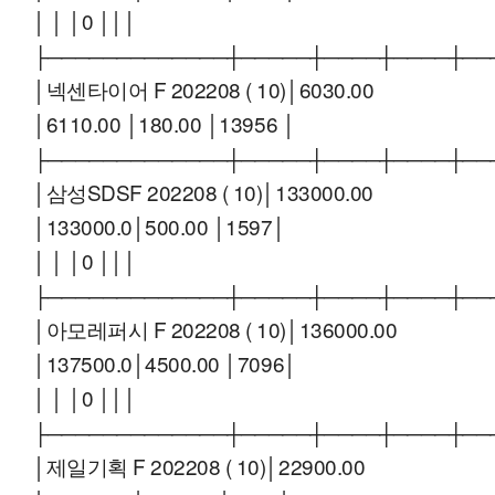
│ │ │0 │││
├─────────────┼─────┼────┼────┼──
│넥센타이어 F 202208 ( 10)│6030.00
│6110.00 │180.00 │13956 │
├─────────────┼─────┼────┼────┼──
│삼성SDSF 202208 ( 10)│133000.00
│133000.0│500.00 │1597│
│ │ │0 │││
├─────────────┼─────┼────┼────┼──
│아모레퍼시 F 202208 ( 10)│136000.00
│137500.0│4500.00 │7096│
│ │ │0 │││
├─────────────┼─────┼────┼────┼──
│제일기획 F 202208 ( 10)│22900.00