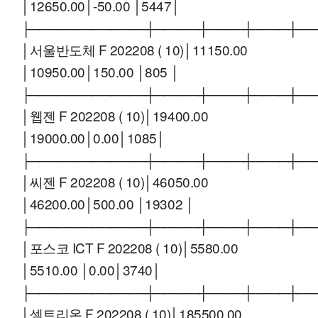
│12650.00│-50.00 │5447│
├─────────────┼─────┼────┼────┼──
│서울반도체 F 202208 ( 10)│11150.00
│10950.00│150.00 │805 │
├─────────────┼─────┼────┼────┼──
│웹젠 F 202208 ( 10)│19400.00
│19000.00│0.00│1085│
├─────────────┼─────┼────┼────┼──
│씨젠 F 202208 ( 10)│46050.00
│46200.00│500.00 │19302 │
├─────────────┼─────┼────┼────┼──
│포스코 ICT F 202208 ( 10)│5580.00
│5510.00 │0.00│3740│
├─────────────┼─────┼────┼────┼──
│셀트리온 F 202208 ( 10)│185500.00