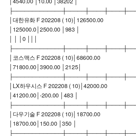
│4540.00 │10.00 │38202 │
├─────────────┼─────┼────┼────┼──
│대한유화 F 202208 ( 10)│126500.00
│125000.0│2500.00 │983 │
│ │ │0 │││
├─────────────┼─────┼────┼────┼──
│코스맥스 F 202208 ( 10)│68600.00
│71800.00│3900.00 │2125│
├─────────────┼─────┼────┼────┼──
│LX하우시스 F 202208 ( 10)│42000.00
│41200.00│-200.00 │483 │
├─────────────┼─────┼────┼────┼──
│다우기술 F 202208 ( 10)│18700.00
│18700.00│150.00 │350 │
├─────────────┼─────┼────┼────┼──