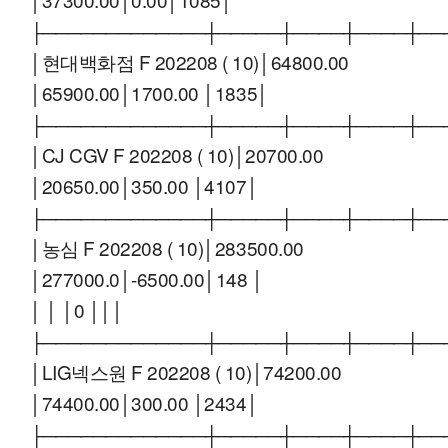
├─────────────┼─────┼────┼────┼──
│현대백화점 F 202208 ( 10)│64800.00
│65900.00│1700.00 │1835│
├─────────────┼─────┼────┼────┼──
│CJ CGV F 202208 ( 10)│20700.00
│20650.00│350.00 │4107│
├─────────────┼─────┼────┼────┼──
│농심 F 202208 ( 10)│283500.00
│277000.0│-6500.00│148 │
│ │ │0 │││
├─────────────┼─────┼────┼────┼──
│LIG넥스원 F 202208 ( 10)│74200.00
│74400.00│300.00 │2434│
├─────────────┼─────┼────┼────┼──