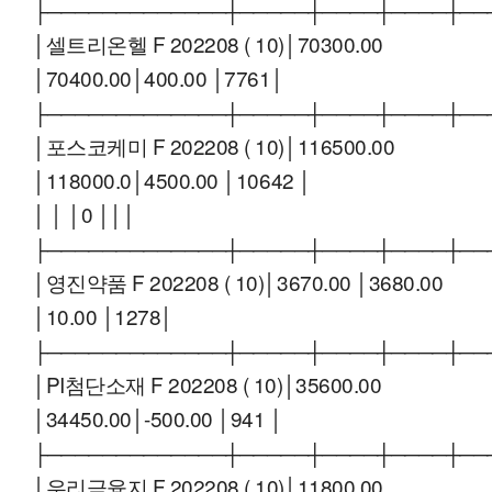
├─────────────┼─────┼────┼────┼──
│셀트리온헬 F 202208 ( 10)│70300.00
│70400.00│400.00 │7761│
├─────────────┼─────┼────┼────┼──
│포스코케미 F 202208 ( 10)│116500.00
│118000.0│4500.00 │10642 │
│ │ │0 │││
├─────────────┼─────┼────┼────┼──
│영진약품 F 202208 ( 10)│3670.00 │3680.00
│10.00 │1278│
├─────────────┼─────┼────┼────┼──
│PI첨단소재 F 202208 ( 10)│35600.00
│34450.00│-500.00 │941 │
├─────────────┼─────┼────┼────┼──
│우리금융지 F 202208 ( 10)│11800.00