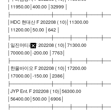
│11950.00│400.00 │32999 │
├─────────────┼─────┼────┼────┼──
│HDC 현대산 F 202208 ( 10)│11300.00
│11200.00│50.00 │642 │
├─────────────┼─────┼────┼────┼──
│일진머티리 F 202208 ( 10)│71300.00
│70000.00│-200.00 │7763│
├─────────────┼─────┼────┼────┼──
│한올바이오 F 202208 ( 10)│17200.00
│17000.00│-150.00 │2386│
├─────────────┼─────┼────┼────┼──
│JYP Ent. F 202208 ( 10)│56300.00
│56400.00│500.00 │6906│
├─────────────┼─────┼────┼────┼──