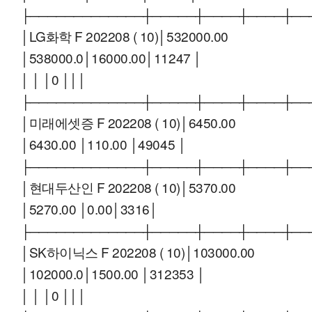
├─────────────┼─────┼────┼────┼──
│LG화학 F 202208 ( 10)│532000.00
│538000.0│16000.00│11247 │
│ │ │0 │││
├─────────────┼─────┼────┼────┼──
│미래에셋증 F 202208 ( 10)│6450.00
│6430.00 │110.00 │49045 │
├─────────────┼─────┼────┼────┼──
│현대두산인 F 202208 ( 10)│5370.00
│5270.00 │0.00│3316│
├─────────────┼─────┼────┼────┼──
│SK하이닉스 F 202208 ( 10)│103000.00
│102000.0│1500.00 │312353 │
│ │ │0 │││