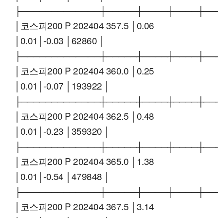
├─────────────┼─────┼────┼────┼──
│코스피200 P 202404 357.5 │0.06
│0.01│-0.03 │62860 │
├─────────────┼─────┼────┼────┼──
│코스피200 P 202404 360.0 │0.25
│0.01│-0.07 │193922 │
├─────────────┼─────┼────┼────┼──
│코스피200 P 202404 362.5 │0.48
│0.01│-0.23 │359320 │
├─────────────┼─────┼────┼────┼──
│코스피200 P 202404 365.0 │1.38
│0.01│-0.54 │479848 │
├─────────────┼─────┼────┼────┼──
│코스피200 P 202404 367.5 │3.14