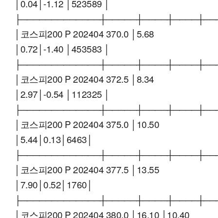
│0.04│-1.12 │523589 │
├─────────────┼─────┼────┼────┼──
│코스피200 P 202404 370.0 │5.68
│0.72│-1.40 │453583 │
├─────────────┼─────┼────┼────┼──
│코스피200 P 202404 372.5 │8.34
│2.97│-0.54 │112325 │
├─────────────┼─────┼────┼────┼──
│코스피200 P 202404 375.0 │10.50
│5.44│0.13│6463│
├─────────────┼─────┼────┼────┼──
│코스피200 P 202404 377.5 │13.55
│7.90│0.52│1760│
├─────────────┼─────┼────┼────┼──
│코스피200 P 202404 380.0 │16.10 │10.40