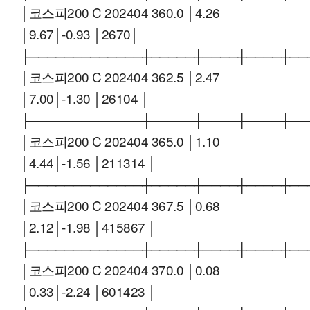
│코스피200 C 202404 360.0 │4.26
│9.67│-0.93 │2670│
├─────────────┼─────┼────┼────┼──
│코스피200 C 202404 362.5 │2.47
│7.00│-1.30 │26104 │
├─────────────┼─────┼────┼────┼──
│코스피200 C 202404 365.0 │1.10
│4.44│-1.56 │211314 │
├─────────────┼─────┼────┼────┼──
│코스피200 C 202404 367.5 │0.68
│2.12│-1.98 │415867 │
├─────────────┼─────┼────┼────┼──
│코스피200 C 202404 370.0 │0.08
│0.33│-2.24 │601423 │