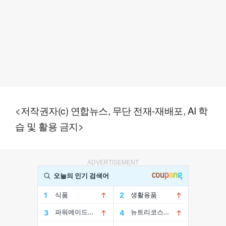
<저작권자(c) 연합뉴스, 무단 전재-재배포, AI 학
습 및 활용 금지>
ADVERTISEMENT