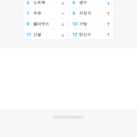
ADVERTISEMENT