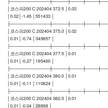
├─────────────┼─────┼────┼────┼──
│코스피200 C 202404 372.5 │0.03
│0.02│-1.45 │551433 │
├─────────────┼─────┼────┼────┼──
│코스피200 C 202404 375.0 │0.02
│0.01│-0.74 │349857 │
├─────────────┼─────┼────┼────┼──
│코스피200 C 202404 377.5 │0.01
│0.01│-0.27 │195460 │
├─────────────┼─────┼────┼────┼──
│코스피200 C 202404 380.0 │0.01
│0.01│-0.11 │110824 │
├─────────────┼─────┼────┼────┼──
│코스피200 C 202404 382.5 │0.01
│0.01│-0.04 │28898 │