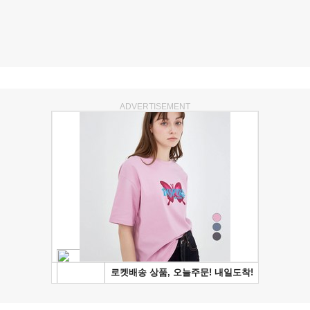
ADVERTISEMENT