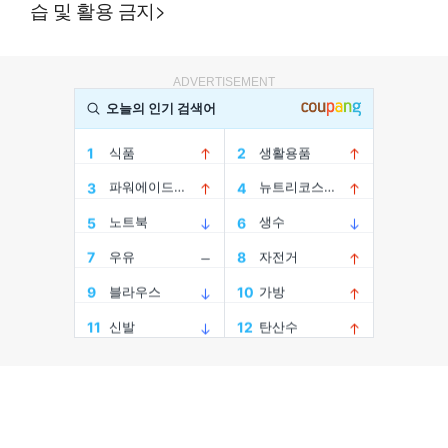
습 및 활용 금지>
ADVERTISEMENT