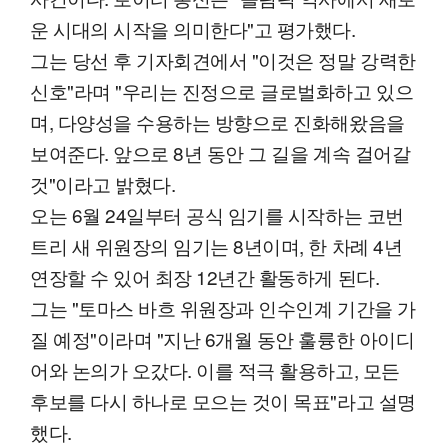
운 시대의 시작을 의미한다"고 평가했다.
그는 당선 후 기자회견에서 "이것은 정말 강력한
신호"라며 "우리는 진정으로 글로벌화하고 있으
며, 다양성을 수용하는 방향으로 진화해왔음을
보여준다. 앞으로 8년 동안 그 길을 계속 걸어갈
것"이라고 밝혔다.
오는 6월 24일부터 공식 임기를 시작하는 코번
트리 새 위원장의 임기는 8년이며, 한 차례 4년
연장할 수 있어 최장 12년간 활동하게 된다.
그는 "토마스 바흐 위원장과 인수인계 기간을 가
질 예정"이라며 "지난 6개월 동안 훌륭한 아이디
어와 논의가 오갔다. 이를 적극 활용하고, 모든
후보를 다시 하나로 모으는 것이 목표"라고 설명
했다.