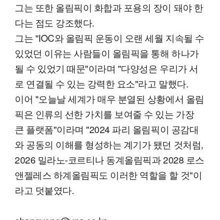
그는 또한 올림픽이 화합과 포용의 장이 돼야 한
다는 점도 강조했다.
그는 "IOC와 올림픽 운동이 오랜 세월 지속될 수
있었던 이유는 사람들이 올림픽을 통해 하나가
될 수 있었기 때문"이라며 "다양성은 우리가 서
로 연결될 수 있는 강력한 요소"라고 말했다.
이어 "오늘날 세계가 매우 분열된 상황에서 올림
픽은 인류의 선한 가치를 보여줄 수 있는 가장
큰 플랫폼"이라며 "2024 파리 올림픽이 공감대
와 공동의 이해를 형성하는 계기가 됐던 것처럼,
2026 밀라노-코르티나 동계올림픽과 2028 로스
앤젤레스 하계올림픽도 이러한 역할을 할 것"이
라고 덧붙였다.