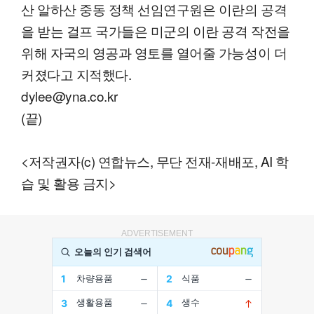
산 알하산 중동 정책 선임연구원은 이란의 공격
을 받는 걸프 국가들은 미군의 이란 공격 작전을
위해 자국의 영공과 영토를 열어줄 가능성이 더
커졌다고 지적했다.
dylee@yna.co.kr
(끝)
<저작권자(c) 연합뉴스, 무단 전재-재배포, AI 학
습 및 활용 금지>
ADVERTISEMENT