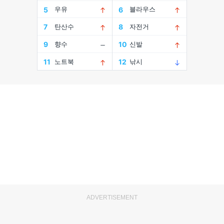
ADVERTISEMENT