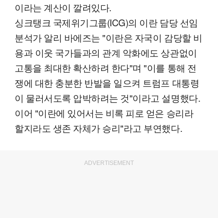
이라는 계산이 깔려있다.
싱크탱크 국제위기그룹(ICG)의 이란 담당 선임
분석가 알리 바에즈는 "이란은 자국이 감당할 비
용과 이웃 국가들과의 관계 악화에도 상관없이
고통을 최대한 확산하려 한다"며 "이를 통해 전
쟁에 대한 충분한 반발을 일으켜 트럼프 대통령
이 물러서도록 압박하려는 것"이라고 설명했다.
이어 "이란에 있어서는 비록 피로 얻은 승리라
할지라도 생존 자체가 승리"라고 부연했다.
ADVERTISEMENT