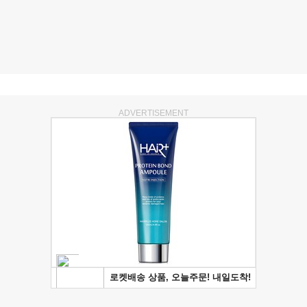
ADVERTISEMENT