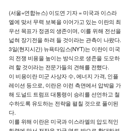
(서울=연합뉴스) 이도연 기자 = 미국과 이스라
엘에 맞서 무력 보복을 이어가고 있는 이란의 최
우선 목표가 정권의 생존이며, 이를 위해 전선을
넓혀 장기전을 하려 들 것이라는 관측이 나왔다.
3일(현지시간) 뉴욕타임스(NYT)는 이란이 미국
의 전쟁 비용을 높이는 방식으로 생존을 도모하
려 할 것이라는 전문가들의 견해를 전했다.
이 비용이란 미군 사상자 수, 에너지 가격, 인플
레이션 등으로, 이란은 이런 측면에서 압박을 가
해 도널드 트럼프 대통령이 승리를 선언하고 철
수하도록 유도하는 전략을 펼칠 것으로 풀이된
다.
이를 위해 이란은 미국과 이스라엘의 압도적인
화력에 맞서 전장을 자국 영토 밖으로 확대하려