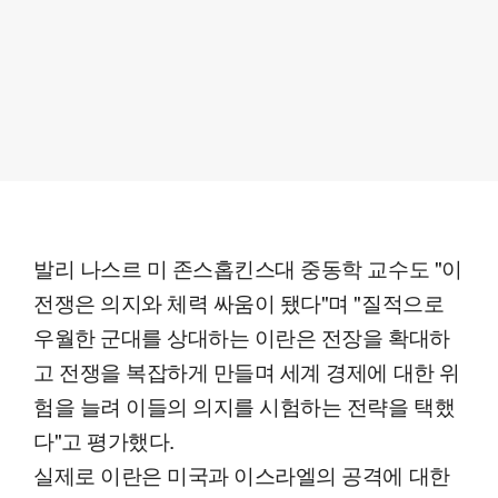
발리 나스르 미 존스홉킨스대 중동학 교수도 "이
전쟁은 의지와 체력 싸움이 됐다"며 "질적으로
우월한 군대를 상대하는 이란은 전장을 확대하
고 전쟁을 복잡하게 만들며 세계 경제에 대한 위
험을 늘려 이들의 의지를 시험하는 전략을 택했
다"고 평가했다.
실제로 이란은 미국과 이스라엘의 공격에 대한