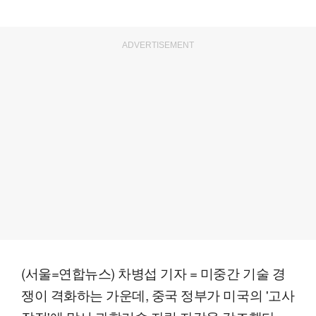
ADVERTISEMENT
(서울=연합뉴스) 차병섭 기자 = 미중간 기술 경
쟁이 격화하는 가운데, 중국 정부가 미국의 '고사