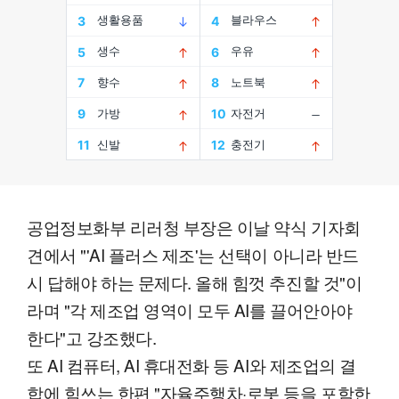
공업정보화부 리러청 부장은 이날 약식 기자회
견에서 "'AI 플러스 제조'는 선택이 아니라 반드
시 답해야 하는 문제다. 올해 힘껏 추진할 것"이
라며 "각 제조업 영역이 모두 AI를 끌어안아야
한다"고 강조했다.
또 AI 컴퓨터, AI 휴대전화 등 AI와 제조업의 결
합에 힘쓰는 한편 "자율주행차·로봇 등을 포함한