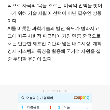
식으로 자국의 '목을 조르는' 미국의 압박을 벗어
나기 위해 기술 자립이 선택이 아닌 필수인 상황
이다.
AI를 비롯한 과학기술의 발전 속도가 빨라지고
그에 따른 사회적 파급력이 커진 만큼 중국으로
서는 탄탄한 제조업 기반과 넓은 내수시장, 계획
경제 시스템의 특징을 활용해 국가적 자원을 집
중 투입할 유인이 있다.
ADVERTISEMENT