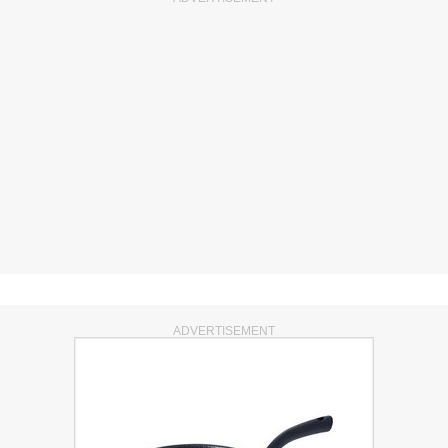
ADVERTISEMENT