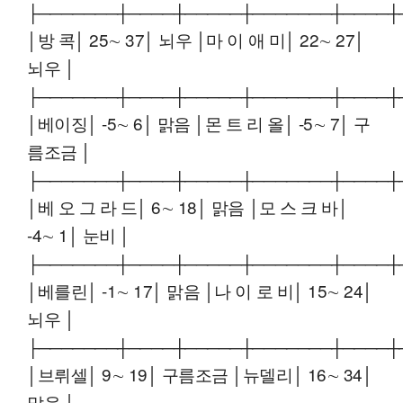
├───────┼────┼─────┼───────┼────┼
│방 콕│ 25∼ 37│ 뇌우 │마 이 애 미│ 22∼ 27│
뇌우 │
├───────┼────┼─────┼───────┼────┼
│베이징│ -5∼ 6│ 맑음 │몬 트 리 올│ -5∼ 7│ 구
름조금 │
├───────┼────┼─────┼───────┼────┼
│베 오 그 라 드│ 6∼ 18│ 맑음 │모 스 크 바│
-4∼ 1│ 눈비 │
├───────┼────┼─────┼───────┼────┼
│베를린│ -1∼ 17│ 맑음 │나 이 로 비│ 15∼ 24│
뇌우 │
├───────┼────┼─────┼───────┼────┼
│브뤼셀│ 9∼ 19│ 구름조금 │뉴델리│ 16∼ 34│
맑음 │