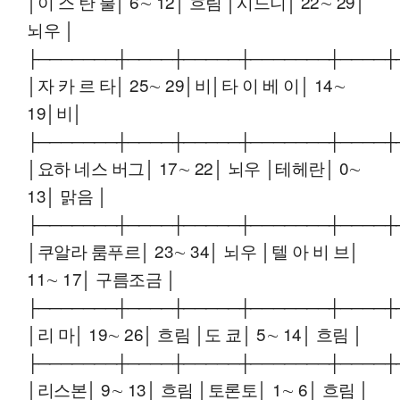
│이 스 탄 불│ 6∼ 12│ 흐림 │시드니│ 22∼ 29│
뇌우 │
├───────┼────┼─────┼───────┼────┼
│자 카 르 타│ 25∼ 29│비│타 이 베 이│ 14∼
19│비│
├───────┼────┼─────┼───────┼────┼
│요하 네스 버그│ 17∼ 22│ 뇌우 │테헤란│ 0∼
13│ 맑음 │
├───────┼────┼─────┼───────┼────┼
│쿠알라 룸푸르│ 23∼ 34│ 뇌우 │텔 아 비 브│
11∼ 17│ 구름조금 │
├───────┼────┼─────┼───────┼────┼
│리 마│ 19∼ 26│ 흐림 │도 쿄│ 5∼ 14│ 흐림 │
├───────┼────┼─────┼───────┼────┼
│리스본│ 9∼ 13│ 흐림 │토론토│ 1∼ 6│ 흐림 │