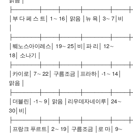
├───────┼────┼─────┼───────┼────┼
│부 다 페 스 트│ 1∼ 16│ 맑음 │뉴 욕│ 3∼ 7│비
│
├───────┼────┼─────┼───────┼────┼
│붸노스아이레스│ 19∼ 25│비│파 리│ 12∼
18│ 소나기 │
├───────┼────┼─────┼───────┼────┼
│카이로│ 7∼ 22│ 구름조금 │프라하│ -1∼ 14│
맑음 │
├───────┼────┼─────┼───────┼────┼
│더블린│ -1∼ 9│ 맑음 │리우데자네이루│ 24∼
30│비│
├───────┼────┼─────┼───────┼────┼
│프랑크 푸르트│ 2∼ 19│ 구름조금 │로 마│ 9∼