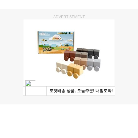
ADVERTISEMENT