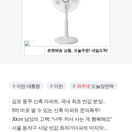
이란 대통령
이란
와우넷
오늘장전략
김포 풍무 신축 아파트, 국내 최초 반값 분양..
5억 바로 벌 수 있는 신축 아파트 문의폭주!
30cm 남성의 고백: “너무 커서 사는 게 행복해요”
서울 동작구 사당 반값 최저가아파트 마지막...