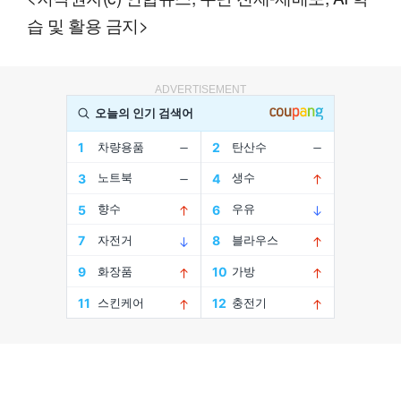
습 및 활용 금지>
ADVERTISEMENT