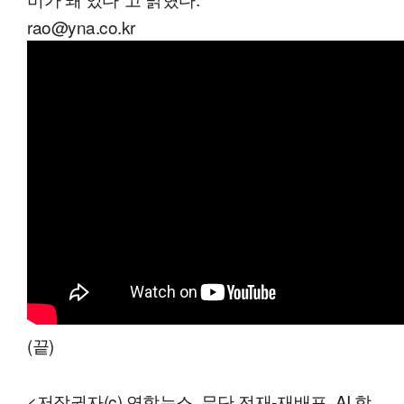
rao@yna.co.kr
(끝)
<저작권자(c) 연합뉴스, 무단 전재-재배포, AI 학