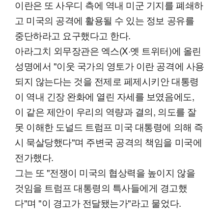
이란은 또 사우디 측에 역내 미군 기지를 폐쇄하
고 미국의 공격에 활용될 수 있는 정보 공유를
중단하라고 요구했다고 한다.
아라그치 외무장관은 엑스(X·옛 트위터)에 올린
성명에서 "이웃 국가의 영토가 이란 공격에 사용
되지 않는다는 것을 전제로 페제시키안 대통령
이 역내 긴장 완화에 열린 자세를 보였음에도,
이 같은 제안이 우리의 역량과 결의, 의도를 잘
못 이해한 도널드 트럼프 미국 대통령에 의해 즉
시 묵살당했다"며 주변국 공격의 책임을 미국에
전가했다.
그는 또 "전쟁이 미국의 협상력을 높이지 않을
것임을 트럼프 대통령의 특사들에게 경고했
다"며 "이 경고가 전달됐는가"라고 물었다.