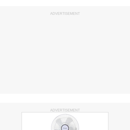
ADVERTISEMENT
ADVERTISEMENT