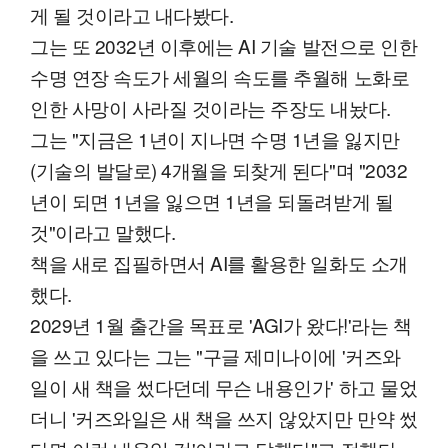
게 될 것이라고 내다봤다.
그는 또 2032년 이후에는 AI 기술 발전으로 인한
수명 연장 속도가 세월의 속도를 추월해 노화로
인한 사망이 사라질 것이라는 주장도 내놨다.
그는 "지금은 1년이 지나면 수명 1년을 잃지만
(기술의 발달로) 4개월을 되찾게 된다"며 "2032
년이 되면 1년을 잃으면 1년을 되돌려받게 될
것"이라고 말했다.
책을 새로 집필하면서 AI를 활용한 일화도 소개
했다.
2029년 1월 출간을 목표로 'AGI가 왔다!'라는 책
을 쓰고 있다는 그는 "구글 제미나이에 '커즈와
일이 새 책을 썼다던데 무슨 내용인가' 하고 물었
더니 '커즈와일은 새 책을 쓰지 않았지만 만약 썼