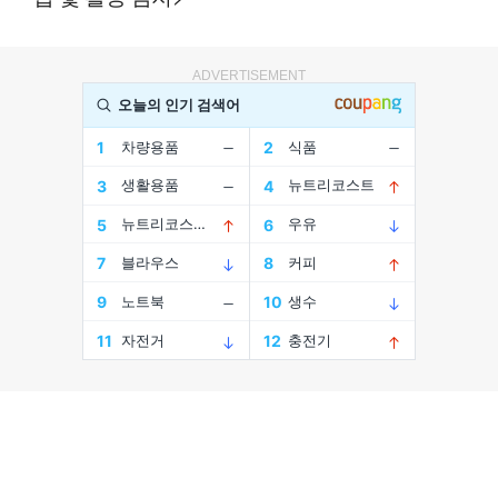
ADVERTISEMENT