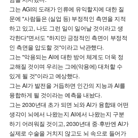
그는 AGI의 도래가 인류에 유익할지에 대한 질
문에 "사람들은 (실업 등) 부정적인 측면을 지적
하고 있고, 나도 그런 일이 일어날 것이라고 생
각한다"면서도 "하지만 긍정적인 측면이 부정적
인 측면을 압도할 것"이라고 낙관했다.
그는 "악용되는 AI에 대한 방어 체계도 더욱 정
교해질 것이며 우리는 그에(악용에) 대처할 수
있게 될 것"이라고 예상했다.
그는 AI가 발전을 거듭하면 인간의 지능과 AI를
융합하게 될 것이라는 예측을 내놨다.
그는 2030년대 초가 되면 뇌와 AI가 융합돼 어떤
생각이 뇌에서 나왔는지 AI에서 나왔는지 구분
하기 어려워질 것이고, 2030년대 중·후반엔 AI가
실제로 수술을 거치지 않고도 뇌 속으로 들어가