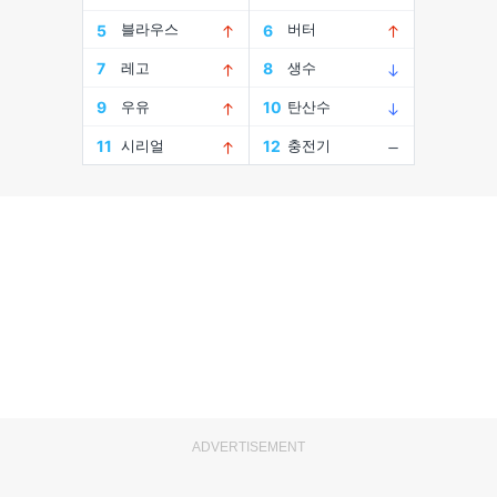
ADVERTISEMENT