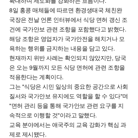
확대하며 제도화를 강화하는 흐름이다.
8일 홍콩 매체들에 따르면 환경생태국 체친완
국장은 전날 언론 인터뷰에서 식당 면허 갱신 조
건에 국가안보 관련 조항을 포함했다고 밝혔다.
해당 조항은 영업자가 국가안전을 해치거나 모
욕하는 행위를 금지하는 내용을 담고 있다.
현재까지 위반 사례는 확인되지 않았지만, 당국
은 오는 9월까지 모든 식당 면허에 관련 조항을
적용한다는 계획이다.
그는 "식당은 시민 일상의 중요한 공간으로 사회
질서와 국가안보 유지에도 역할을 할 수 있다"며
"면허 관리 등을 통해 국가안보 관련 요구를 지
속적으로 이행할 것"이라고 말했다.
교육 분야에서는 애국주의 교육 강화가 핵심 과
제로 제시됐다.