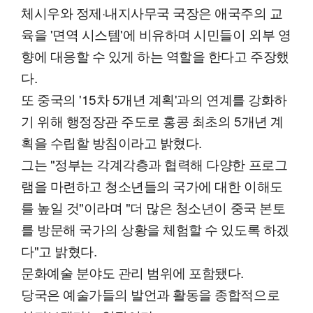
체시우와 정제·내지사무국 국장은 애국주의 교
육을 '면역 시스템'에 비유하며 시민들이 외부 영
향에 대응할 수 있게 하는 역할을 한다고 주장했
다.
또 중국의 '15차 5개년 계획'과의 연계를 강화하
기 위해 행정장관 주도로 홍콩 최초의 5개년 계
획을 수립할 방침이라고 밝혔다.
그는 "정부는 각계각층과 협력해 다양한 프로그
램을 마련하고 청소년들의 국가에 대한 이해도
를 높일 것"이라며 "더 많은 청소년이 중국 본토
를 방문해 국가의 상황을 체험할 수 있도록 하겠
다"고 밝혔다.
문화예술 분야도 관리 범위에 포함됐다.
당국은 예술가들의 발언과 활동을 종합적으로