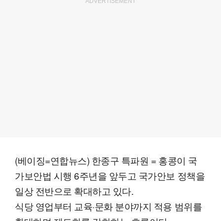
ADVERTISEMENT
(베이징=연합뉴스) 한종구 특파원 = 홍콩이 국
가보안법 시행 6주년을 앞두고 국가안보 정책을
일상 전반으로 확대하고 있다.
식당 영업부터 교육·문화 분야까지 적용 범위를