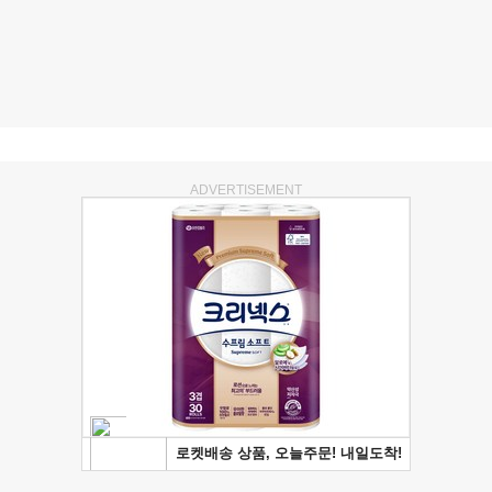
ADVERTISEMENT