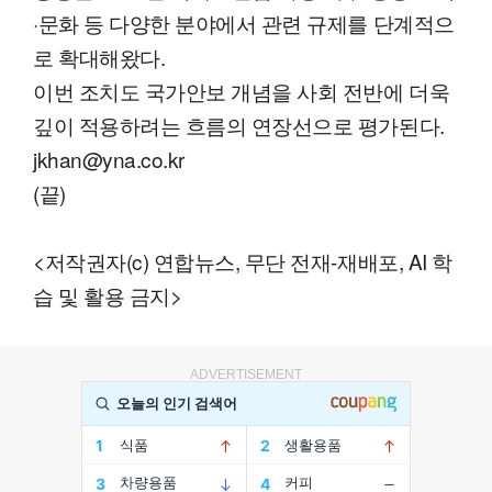
·문화 등 다양한 분야에서 관련 규제를 단계적으
로 확대해왔다.
이번 조치도 국가안보 개념을 사회 전반에 더욱
깊이 적용하려는 흐름의 연장선으로 평가된다.
jkhan@yna.co.kr
(끝)
<저작권자(c) 연합뉴스, 무단 전재-재배포, AI 학
습 및 활용 금지>
ADVERTISEMENT