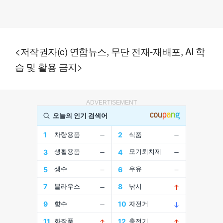
<저작권자(c) 연합뉴스, 무단 전재-재배포, AI 학
습 및 활용 금지>
ADVERTISEMENT