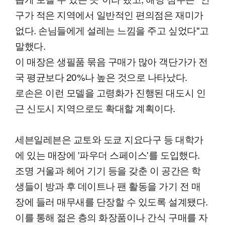
구가 적은 지역에서 일반적인 편의점은 재미가
없다. 손님들에게 설레는 느낌을 주고 싶었다"고
말했다.
이 매장은 생필품 묶음 구매가 많아 객단가가 전
국 평균보다 20%나 높은 것으로 나타났다.
로손은 이런 모델을 고령화가 진행된 대도시 인
근 신도시 지역으로도 확대할 계획이다.
세븐일레븐은 교토와 도쿄 지요다구 등 대학가
에 있는 매장에 '파우더 스페이스'를 도입했다.
조명 거울과 헤어 기기 등을 갖춘 이 공간은 학
생들이 방과 후 데이트나 팬 활동을 가기 전 매
장에 들러 매무새를 단장할 수 있도록 설계됐다.
이를 통해 젊은 층의 화장품이나 간식 구매를 자