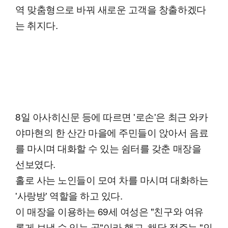
역 맞춤형으로 바꿔 새로운 고객을 창출하겠다
는 취지다.
8일 아사히신문 등에 따르면 '로손'은 최근 와카
야마현의 한 산간 마을에 주민들이 앉아서 음료
를 마시며 대화할 수 있는 쉼터를 갖춘 매장을
선보였다.
홀로 사는 노인들이 모여 차를 마시며 대화하는
'사랑방' 역할을 하고 있다.
이 매장을 이용하는 69세 여성은 "친구와 여유
롭게 보낼 수 있는 곳"이라 했고, 해당 점주는 "인