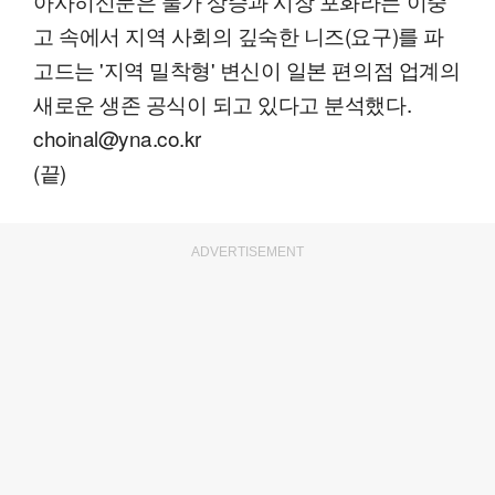
아사히신문은 물가 상승과 시장 포화라는 이중
고 속에서 지역 사회의 깊숙한 니즈(요구)를 파
고드는 '지역 밀착형' 변신이 일본 편의점 업계의
새로운 생존 공식이 되고 있다고 분석했다.
choinal@yna.co.kr
(끝)
ADVERTISEMENT