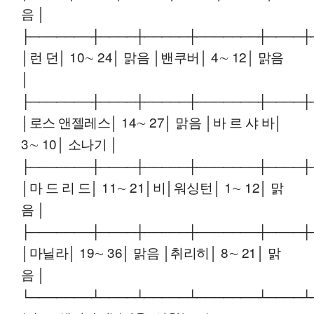
음 │
├───────┼────┼─────┼───────┼────┼
│런 던│ 10∼ 24│ 맑음 │밴쿠버│ 4∼ 12│ 맑음
│
├───────┼────┼─────┼───────┼────┼
│로스 앤젤레스│ 14∼ 27│ 맑음 │바 르 샤 바│
3∼ 10│ 소나기 │
├───────┼────┼─────┼───────┼────┼
│마 드 리 드│ 11∼ 21│비│워싱턴│ 1∼ 12│ 맑
음 │
├───────┼────┼─────┼───────┼────┼
│마닐라│ 19∼ 36│ 맑음 │취리히│ 8∼ 21│ 맑
음 │
└───────┴────┴─────┴───────┴────┴