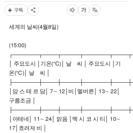
구독
세계의 날씨(4월8일)
(15:00)
┌───────┬────┬─────┬───────┬────┬
│ 주요도시 │기온(℃)│ 날 씨 │ 주요도시 │기
온(℃)│ 날 씨 │
├───────┼────┼─────┼───────┼────┼
│암 스 테 르 담│ 7∼ 12│비│멜버른│ 13∼ 22│
구름조금 │
├───────┼────┼─────┼───────┼────┼
│아테네│ 11∼ 24│ 맑음 │멕 시 코 시 티│ 10∼
17│흐려져 비 │