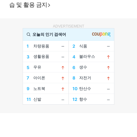
습 및 활용 금지>
ADVERTISEMENT