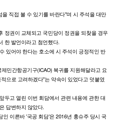
섬을 직접 볼 수 있기를 바란다"며 시 주석을 대만
후 정권이 교체되고 국민당이 정권을 되찾을 경우
서 한 발언이라고 첨언했다.
수 있어야 한다는 호소에 시 주석이 긍정적인 반
국제민간항공기구(ICAO) 복귀를 지원해달라고 요
적극적으로 고려하겠다"는 약속이 있었다고 덧붙였
앞두고 열린 이번 회담에서 관련 내용에 관한 대
은 답변하지 않았다.
 이른바 '국공 회담'은 2016년 훙슈주 당시 국