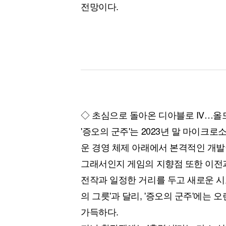
전망이다.
◇ 초심으로 돌아온 디아블로 IV…올
'증오의 군주'는 2023년 말 마이크
운 경영 체제 아래에서 본격적인 개발
그래서인지 게임의 지향점 또한 이전
전작과 일정한 거리를 두고 새로운 시
의 그릇'과 달리, '증오의 군주'에는
가득하다.