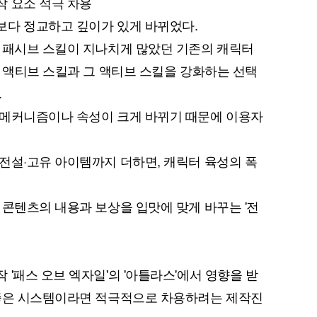
작 요소 적극 차용
보다 정교하고 깊이가 있게 바뀌었다.
 패시브 스킬이 지나치게 많았던 기존의 캐릭터
는 액티브 스킬과 그 액티브 스킬을 강화하는 선택
.
 메커니즘이나 속성이 크게 바뀌기 때문에 이용자
전설·고유 아이템까지 더하면, 캐릭터 육성의 폭
 콘텐츠의 내용과 보상을 입맛에 맞게 바꾸는 '전
'패스 오브 엑자일'의 '아틀라스'에서 영향을 받
 좋은 시스템이라면 적극적으로 차용하려는 제작진