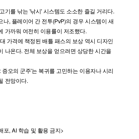
기를 낚는 '낚시' 시스템도 소소한 즐길 거리다.
, 플레이어 간 전투(PvP)의 경우 시스템이 새
에 가까워 여전히 이용률이 저조했다.
원대 가격에 책정된 배틀 패스의 보상 역시 디자인
 나온다. 전체 보상을 얻으려면 상당한 시간을
V: 증오의 군주'는 복귀를 고민하는 이용자나 시리
될 전망이다.
포, AI 학습 및 활용 금지>